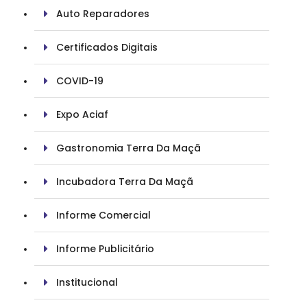
Auto Reparadores
Certificados Digitais
COVID-19
Expo Aciaf
Gastronomia Terra Da Maçã
Incubadora Terra Da Maçã
Informe Comercial
Informe Publicitário
Institucional