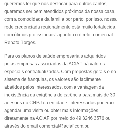
queremos ter que nos deslocar para outros cantos,
queremos ser bem atendidos próximos da nossa casa,
com a comodidade da família por perto, por isso, nossa
rede credenciada regionalmente está muito fortalecida,
com ótimos profissionais” apontou o diretor comercial
Renato Borges.
Para os planos de saúde empresariais adquiridos
pelas empresas associadas da ACIAF há valores
especiais contratualizados. Com propostas gerais e no
sistema de franquias, os valores são facilmente
abatidos pelos interessados, com a vantagem da
inexistência da exigência de carência para mais de 30
adesões no CNPJ da entidade. Interessados poderão
agendar uma visita ou obter mais informações
diretamente na ACIAF por meio do 49 3246 3576 ou
através do email comercial@aciaf.com.br.