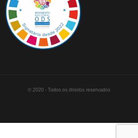
© 2020 - Todos os direitos reservados