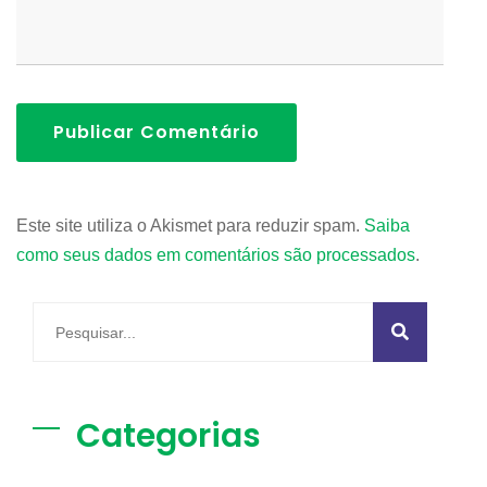
Publicar Comentário
Este site utiliza o Akismet para reduzir spam.
Saiba
como seus dados em comentários são processados
.
Categorias