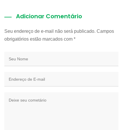
Adicionar Comentário
Seu endereço de e-mail não será publicado. Campos
obrigatórios estão marcados com
*