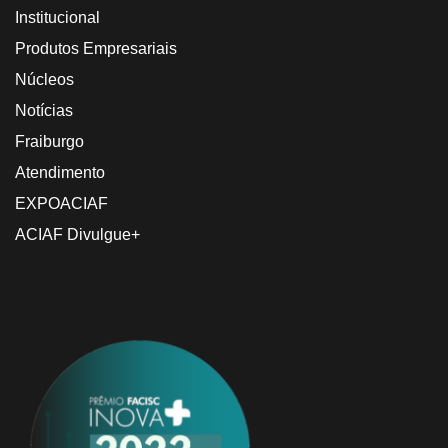
Institucional
Produtos Empresariais
Núcleos
Notícias
Fraiburgo
Atendimento
EXPOACIAF
ACIAF Divulgue+