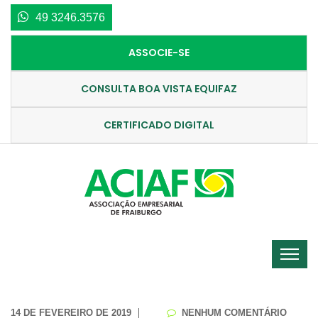
49 3246.3576
ASSOCIE-SE
CONSULTA BOA VISTA EQUIFAZ
CERTIFICADO DIGITAL
14 DE FEVEREIRO DE 2019
NENHUM COMENTÁRIO