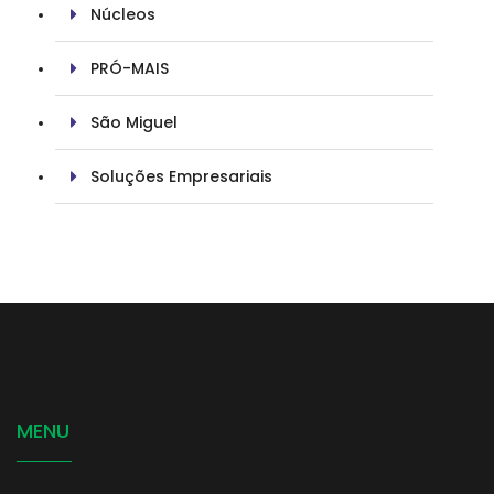
Núcleos
PRÓ-MAIS
São Miguel
Soluções Empresariais
MENU