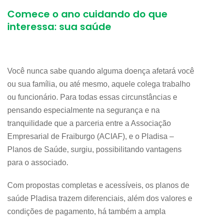
Comece o ano cuidando do que
interessa: sua saúde
Você nunca sabe quando alguma doença afetará você
ou sua família, ou até mesmo, aquele colega trabalho
ou funcionário. Para todas essas circunstâncias e
pensando especialmente na segurança e na
tranquilidade que a parceria entre a Associação
Empresarial de Fraiburgo (ACIAF), e o Pladisa –
Planos de Saúde, surgiu, possibilitando vantagens
para o associado.
Com propostas completas e acessíveis, os planos de
saúde Pladisa trazem diferenciais, além dos valores e
condições de pagamento, há também a ampla