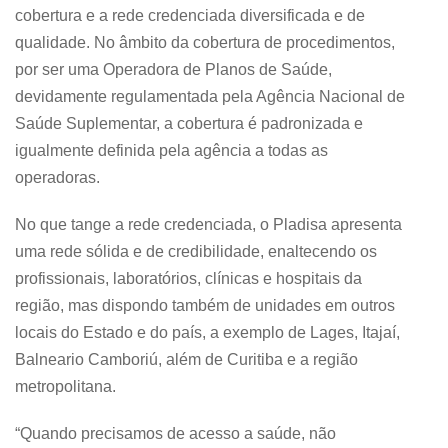
cobertura e a rede credenciada diversificada e de
qualidade. No âmbito da cobertura de procedimentos,
por ser uma Operadora de Planos de Saúde,
devidamente regulamentada pela Agência Nacional de
Saúde Suplementar, a cobertura é padronizada e
igualmente definida pela agência a todas as
operadoras.
No que tange a rede credenciada, o Pladisa apresenta
uma rede sólida e de credibilidade, enaltecendo os
profissionais, laboratórios, clínicas e hospitais da
região, mas dispondo também de unidades em outros
locais do Estado e do país, a exemplo de Lages, Itajaí,
Balneario Camboriú, além de Curitiba e a região
metropolitana.
“Quando precisamos de acesso a saúde, não