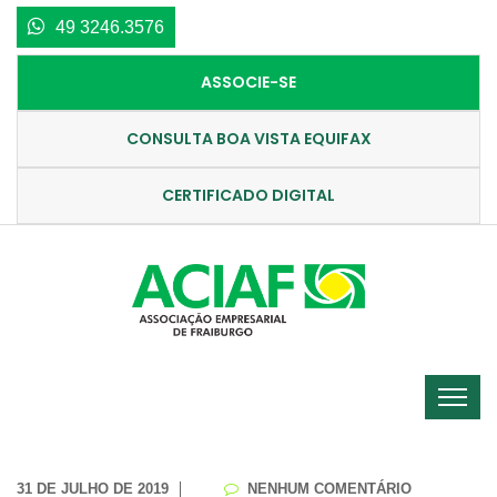
49 3246.3576
ASSOCIE-SE
CONSULTA BOA VISTA EQUIFAX
CERTIFICADO DIGITAL
31 DE JULHO DE 2019
NENHUM COMENTÁRIO