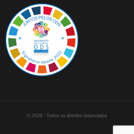
© 2020 - Todos os direitos reservados