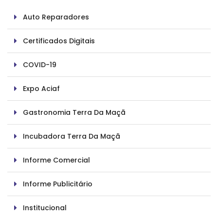
Auto Reparadores
Certificados Digitais
COVID-19
Expo Aciaf
Gastronomia Terra Da Maçã
Incubadora Terra Da Maçã
Informe Comercial
Informe Publicitário
Institucional