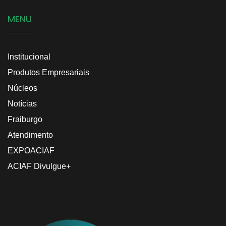
MENU
Institucional
Produtos Empresariais
Núcleos
Notícias
Fraiburgo
Atendimento
EXPOACIAF
ACIAF Divulgue+