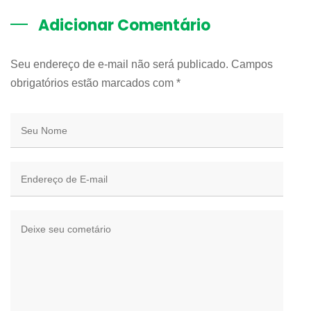
Adicionar Comentário
Seu endereço de e-mail não será publicado. Campos
obrigatórios estão marcados com
*