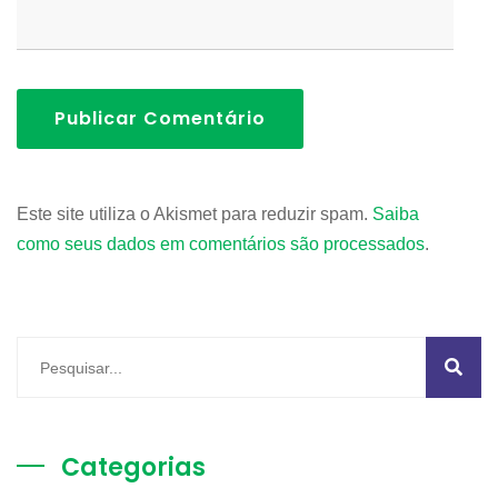
Publicar Comentário
Este site utiliza o Akismet para reduzir spam.
Saiba
como seus dados em comentários são processados
.
Categorias