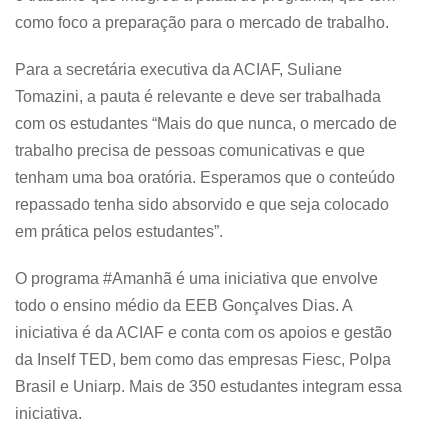
como foco a preparação para o mercado de trabalho.
Para a secretária executiva da ACIAF, Suliane
Tomazini, a pauta é relevante e deve ser trabalhada
com os estudantes “Mais do que nunca, o mercado de
trabalho precisa de pessoas comunicativas e que
tenham uma boa oratória. Esperamos que o conteúdo
repassado tenha sido absorvido e que seja colocado
em prática pelos estudantes”.
O programa #Amanhã é uma iniciativa que envolve
todo o ensino médio da EEB Gonçalves Dias. A
iniciativa é da ACIAF e conta com os apoios e gestão
da Inself TED, bem como das empresas Fiesc, Polpa
Brasil e Uniarp. Mais de 350 estudantes integram essa
iniciativa.