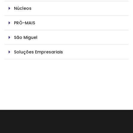
Núcleos
PRÓ-MAIS
São Miguel
Soluções Empresariais