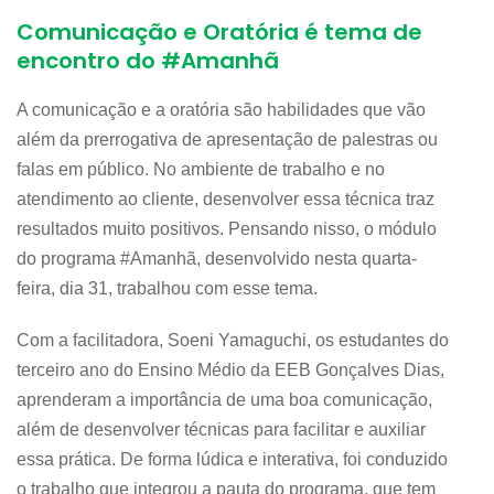
Comunicação e Oratória é tema de
encontro do #Amanhã
A comunicação e a oratória são habilidades que vão
além da prerrogativa de apresentação de palestras ou
falas em público. No ambiente de trabalho e no
atendimento ao cliente, desenvolver essa técnica traz
resultados muito positivos. Pensando nisso, o módulo
do programa #Amanhã, desenvolvido nesta quarta-
feira, dia 31, trabalhou com esse tema.
Com a facilitadora, Soeni Yamaguchi, os estudantes do
terceiro ano do Ensino Médio da EEB Gonçalves Dias,
aprenderam a importância de uma boa comunicação,
além de desenvolver técnicas para facilitar e auxiliar
essa prática. De forma lúdica e interativa, foi conduzido
o trabalho que integrou a pauta do programa, que tem