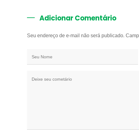
Adicionar Comentário
Seu endereço de e-mail não será publicado. Camp