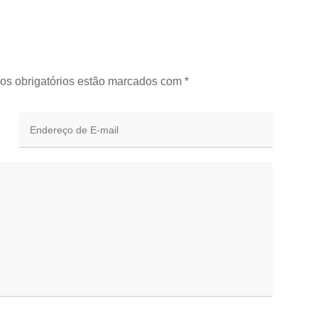
os obrigatórios estão marcados com
*