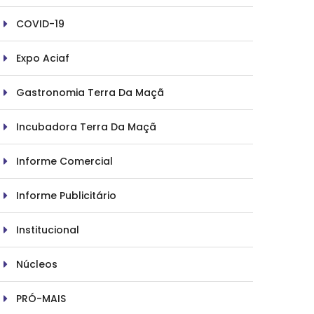
COVID-19
Expo Aciaf
Gastronomia Terra Da Maçã
Incubadora Terra Da Maçã
Informe Comercial
Informe Publicitário
Institucional
Núcleos
PRÓ-MAIS