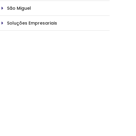
São Miguel
Soluções Empresariais