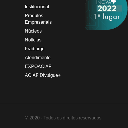
Institucional
Produtos
Empresariais
Núcleos
Notícias
Fraiburgo
Atendimento
EXPOACIAF
ACIAF Divulgue+
© 2020 - Todos os direitos reservados