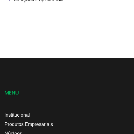
MENU
Institucional
Produtos Empresariais
Núcleos