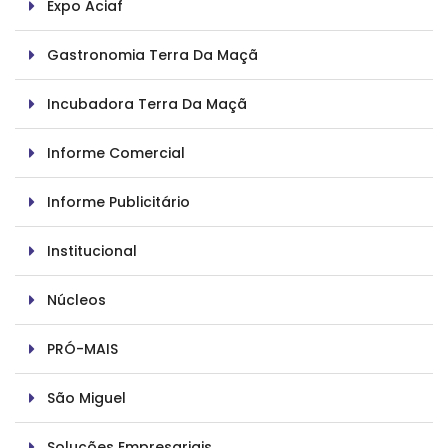
Expo Aciaf
Gastronomia Terra Da Maçã
Incubadora Terra Da Maçã
Informe Comercial
Informe Publicitário
Institucional
Núcleos
PRÓ-MAIS
São Miguel
Soluções Empresariais