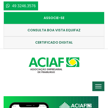
49 3246.3576
ASSOCIE-SE
CONSULTA BOA VISTA EQUIFAZ
CERTIFICADO DIGITAL