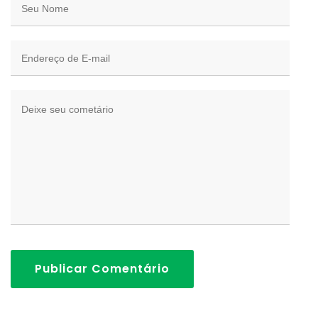
Publicar Comentário