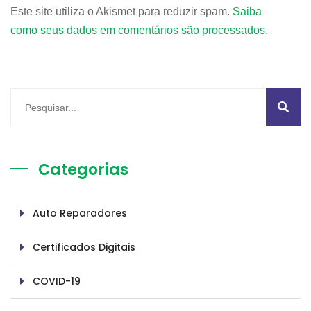
Este site utiliza o Akismet para reduzir spam.
Saiba
como seus dados em comentários são processados
.
Categorias
Auto Reparadores
Certificados Digitais
COVID-19