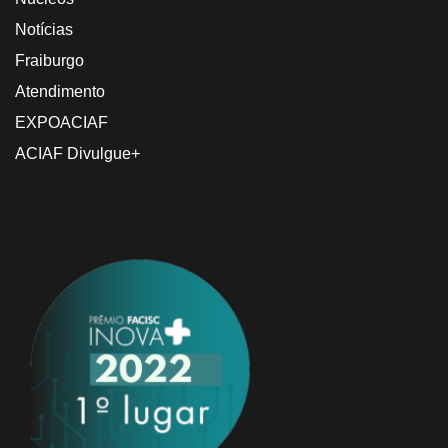
Notícias
Fraiburgo
Atendimento
EXPOACIAF
ACIAF Divulgue+