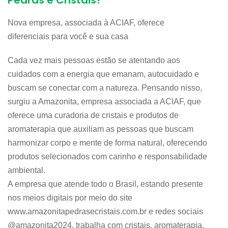
Pedras e Cristais?
Nova empresa, associada à ACIAF, oferece
diferenciais para você e sua casa
Cada vez mais pessoas estão se atentando aos
cuidados com a energia que emanam, autocuidado e
buscam se conectar com a natureza. Pensando nisso,
surgiu a Amazonita, empresa associada a ACIAF, que
oferece uma curadoria de cristais e produtos de
aromaterapia que auxiliam as pessoas que buscam
harmonizar corpo e mente de forma natural, oferecendo
produtos selecionados com carinho e responsabilidade
ambiental.
A empresa que atende todo o Brasil, estando presente
nos meios digitais por meio do site
www.amazonitapedrasecristais.com.br e redes sociais
@amazonita2024, trabalha com cristais, aromaterapia,