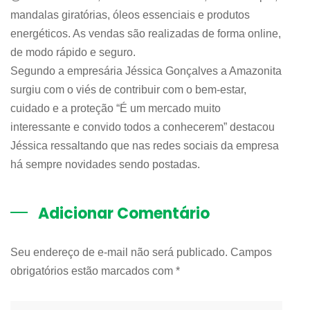
mandalas giratórias, óleos essenciais e produtos
energéticos. As vendas são realizadas de forma online,
de modo rápido e seguro.
Segundo a empresária Jéssica Gonçalves a Amazonita
surgiu com o viés de contribuir com o bem-estar,
cuidado e a proteção “É um mercado muito
interessante e convido todos a conhecerem” destacou
Jéssica ressaltando que nas redes sociais da empresa
há sempre novidades sendo postadas.
Adicionar Comentário
Seu endereço de e-mail não será publicado. Campos
obrigatórios estão marcados com
*