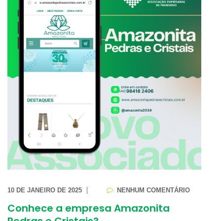
10 DE JANEIRO DE 2025
NENHUM COMENTÁRIO
Conhece a empresa Amazonita