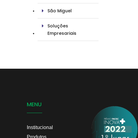
São Miguel
Soluções
Empresariais
MENU
Institucional
Produtos