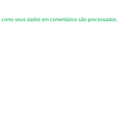
 como seus dados em comentários são processados
.