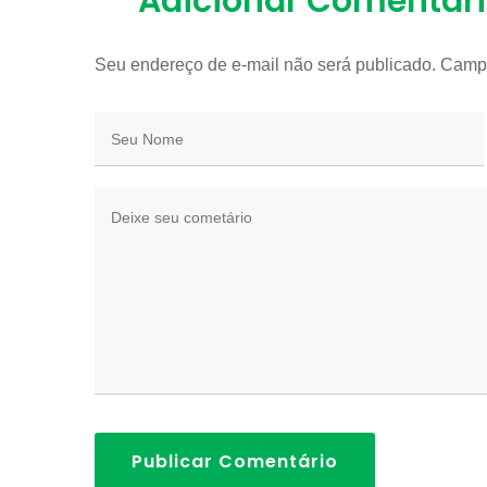
Adicionar Comentár
Seu endereço de e-mail não será publicado. Camp
Publicar Comentário