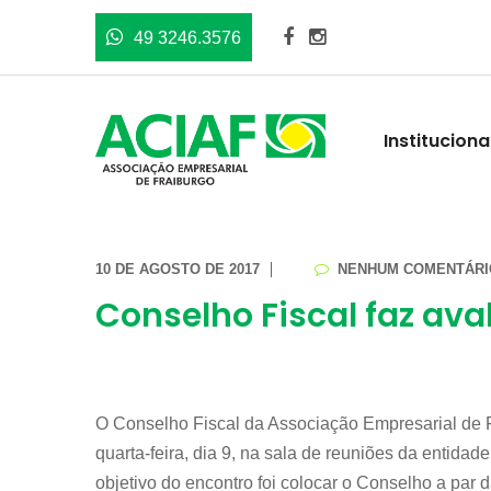
49 3246.3576
Instituciona
10 DE AGOSTO DE 2017
NENHUM COMENTÁRI
Conselho Fiscal faz ava
O Conselho Fiscal da Associação Empresarial de 
quarta-feira, dia 9, na sala de reuniões da entidade
objetivo do encontro foi colocar o Conselho a par 