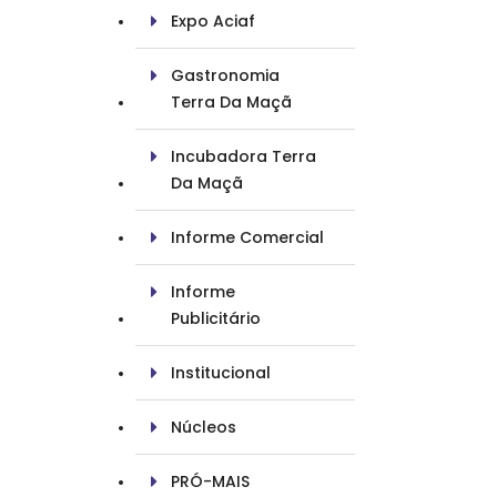
Expo Aciaf
Gastronomia
Terra Da Maçã
Incubadora Terra
Da Maçã
Informe Comercial
Informe
Publicitário
Institucional
Núcleos
PRÓ-MAIS