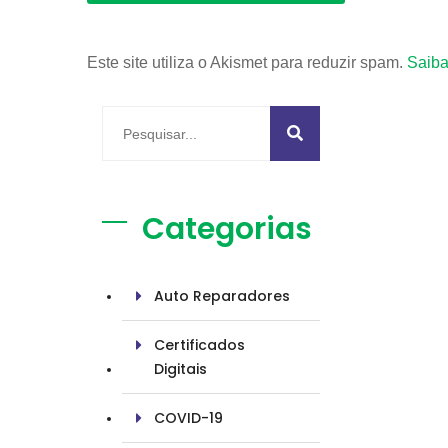
Este site utiliza o Akismet para reduzir spam.
Saiba
Categorias
Auto Reparadores
Certificados
Digitais
COVID-19