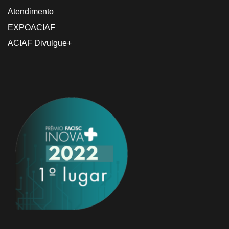
Atendimento
EXPOACIAF
ACIAF Divulgue+