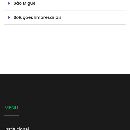
São Miguel
Soluções Empresariais
MENU
Institucional