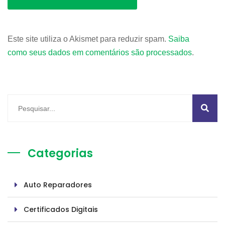
Este site utiliza o Akismet para reduzir spam.
Saiba
como seus dados em comentários são processados
.
Categorias
Auto Reparadores
Certificados Digitais