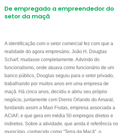
De empregado a empreendedor do
setor da maçã
A identificação com o setor comercial fez com que a
realidade do agora empresário, João H. Douglas
Scharf, mudasse completamente. Advindo do
funcionalismo, onde atuava como funcionário de um
banco público, Douglas seguiu para o setor privado,
trabalhando por muitos anos em uma empresa de
maçã. Há cinco anos, decidiu e abriu seu próprio
negócio, juntamente com Dienis Orlando do Amaral,
fundando assim a Maxi Frutas, empresa associada a
ACIAF, e que gera em média 50 empregos diretos e
indiretos. Sobre a atividade, que ainda é referência no
município, conhecido como “Terra da Maçã”, o