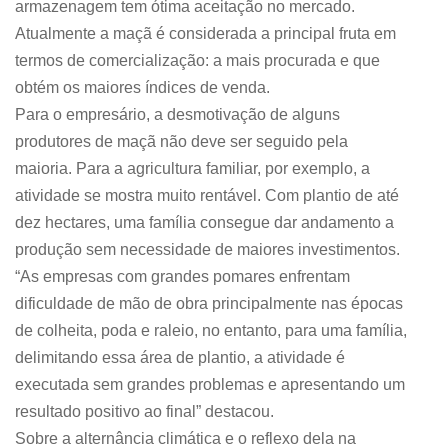
armazenagem tem ótima aceitação no mercado.
Atualmente a maçã é considerada a principal fruta em
termos de comercialização: a mais procurada e que
obtém os maiores índices de venda.
Para o empresário, a desmotivação de alguns
produtores de maçã não deve ser seguido pela
maioria. Para a agricultura familiar, por exemplo, a
atividade se mostra muito rentável. Com plantio de até
dez hectares, uma família consegue dar andamento a
produção sem necessidade de maiores investimentos.
“As empresas com grandes pomares enfrentam
dificuldade de mão de obra principalmente nas épocas
de colheita, poda e raleio, no entanto, para uma família,
delimitando essa área de plantio, a atividade é
executada sem grandes problemas e apresentando um
resultado positivo ao final” destacou.
Sobre a alternância climática e o reflexo dela na