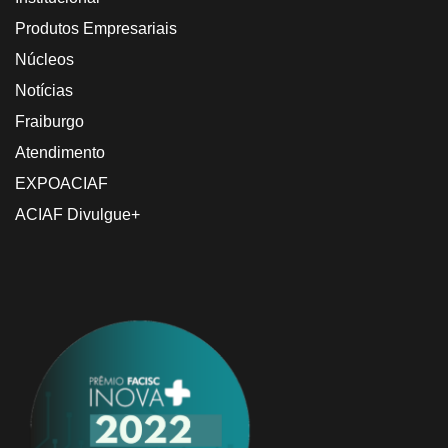
Produtos Empresariais
Núcleos
Notícias
Fraiburgo
Atendimento
EXPOACIAF
ACIAF Divulgue+