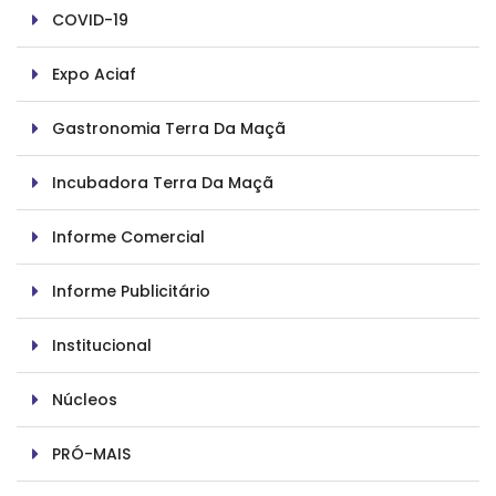
COVID-19
Expo Aciaf
Gastronomia Terra Da Maçã
Incubadora Terra Da Maçã
Informe Comercial
Informe Publicitário
Institucional
Núcleos
PRÓ-MAIS