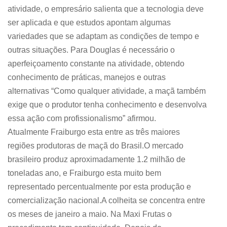
atividade, o empresário salienta que a tecnologia deve
ser aplicada e que estudos apontam algumas
variedades que se adaptam as condições de tempo e
outras situações. Para Douglas é necessário o
aperfeiçoamento constante na atividade, obtendo
conhecimento de práticas, manejos e outras
alternativas “Como qualquer atividade, a maçã também
exige que o produtor tenha conhecimento e desenvolva
essa ação com profissionalismo” afirmou.
Atualmente Fraiburgo esta entre as três maiores
regiões produtoras de maçã do Brasil.O mercado
brasileiro produz aproximadamente 1.2 milhão de
toneladas ano, e Fraiburgo esta muito bem
representado percentualmente por esta produção e
comercialização nacional.A colheita se concentra entre
os meses de janeiro a maio. Na Maxi Frutas o