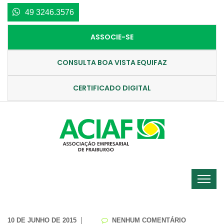
49 3246.3576
ASSOCIE-SE
CONSULTA BOA VISTA EQUIFAZ
CERTIFICADO DIGITAL
10 DE JUNHO DE 2015
NENHUM COMENTÁRIO