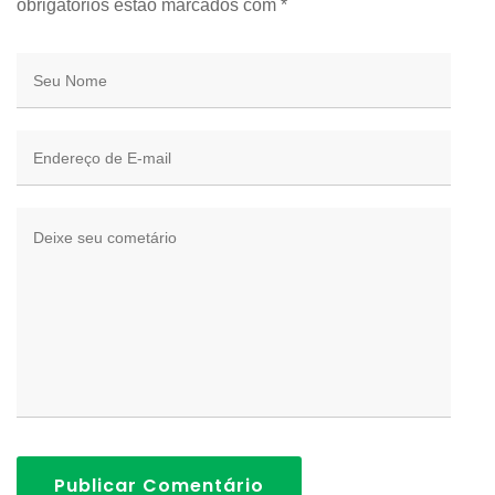
obrigatórios estão marcados com
*
Publicar Comentário