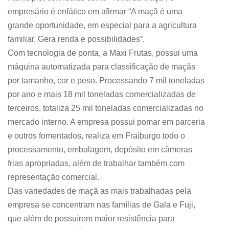
empresário é enfático em afirmar “A maçã é uma
grande oportunidade, em especial para a agricultura
familiar. Gera renda e possibilidades”.
Com tecnologia de ponta, a Maxi Frutas, possui uma
máquina automatizada para classificação de maçãs
por tamanho, cor e peso. Processando 7 mil toneladas
por ano e mais 18 mil toneladas comercializadas de
terceiros, totaliza 25 mil toneladas comercializadas no
mercado interno. A empresa possui pomar em parceria
e outros fomentados, realiza em Fraiburgo todo o
processamento, embalagem, depósito em câmeras
frias apropriadas, além de trabalhar também com
representação comercial.
Das variedades de maçã as mais trabalhadas pela
empresa se concentram nas famílias de Gala e Fuji,
que além de possuírem maior resistência para