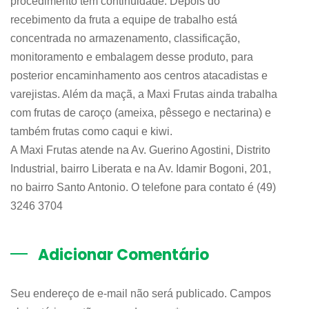
procedimento tem continuidade. Depois do
recebimento da fruta a equipe de trabalho está
concentrada no armazenamento, classificação,
monitoramento e embalagem desse produto, para
posterior encaminhamento aos centros atacadistas e
varejistas. Além da maçã, a Maxi Frutas ainda trabalha
com frutas de caroço (ameixa, pêssego e nectarina) e
também frutas como caqui e kiwi.
A Maxi Frutas atende na Av. Guerino Agostini, Distrito
Industrial, bairro Liberata e na Av. Idamir Bogoni, 201,
no bairro Santo Antonio. O telefone para contato é (49)
3246 3704
Adicionar Comentário
Seu endereço de e-mail não será publicado. Campos