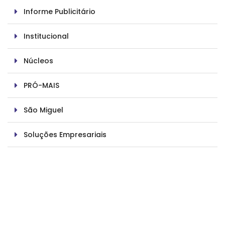
Informe Publicitário
Institucional
Núcleos
PRÓ-MAIS
São Miguel
Soluções Empresariais