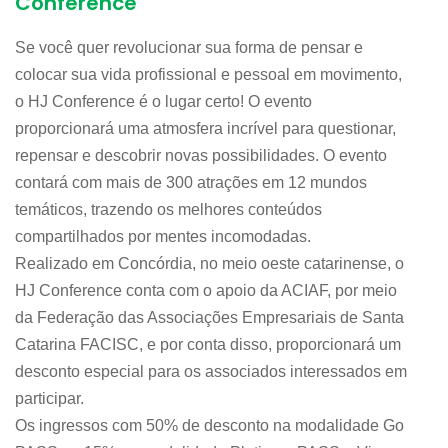
Conference
Se você quer revolucionar sua forma de pensar e
colocar sua vida profissional e pessoal em movimento,
o HJ Conference é o lugar certo! O evento
proporcionará uma atmosfera incrível para questionar,
repensar e descobrir novas possibilidades. O evento
contará com mais de 300 atrações em 12 mundos
temáticos, trazendo os melhores conteúdos
compartilhados por mentes incomodadas.
Realizado em Concórdia, no meio oeste catarinense, o
HJ Conference conta com o apoio da ACIAF, por meio
da Federação das Associações Empresariais de Santa
Catarina FACISC, e por conta disso, proporcionará um
desconto especial para os associados interessados em
participar.
Os ingressos com 50% de desconto na modalidade Go