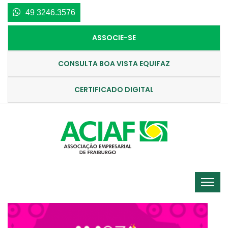
49 3246.3576
ASSOCIE-SE
CONSULTA BOA VISTA EQUIFAZ
CERTIFICADO DIGITAL