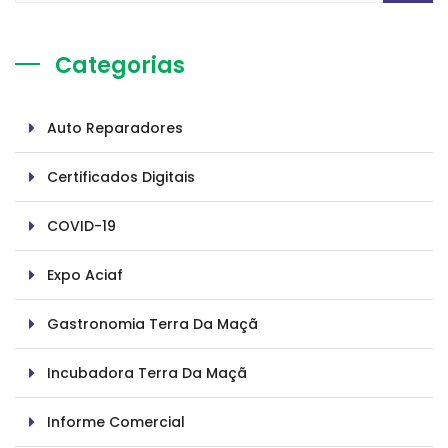
Categorias
Auto Reparadores
Certificados Digitais
COVID-19
Expo Aciaf
Gastronomia Terra Da Maçã
Incubadora Terra Da Maçã
Informe Comercial