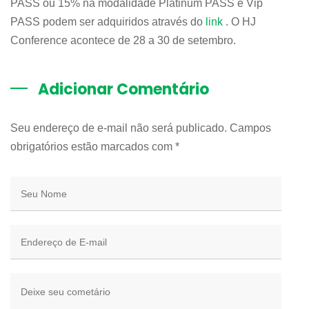
PASS ou 15% na modalidade Platinum PASS e Vip
PASS podem ser adquiridos através do
link
. O HJ
Conference acontece de 28 a 30 de setembro.
Adicionar Comentário
Seu endereço de e-mail não será publicado. Campos
obrigatórios estão marcados com
*