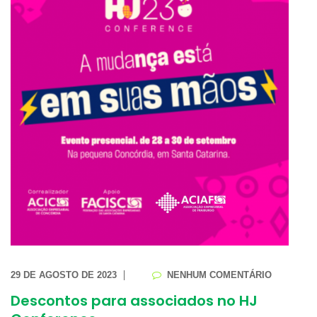
29 DE AGOSTO DE 2023
NENHUM COMENTÁRIO
Descontos para associados no HJ