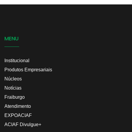
MENU
Institucional
Produtos Empresariais
Núcleos
Notícias
Fraiburgo
Atendimento
EXPOACIAF
ACIAF Divulgue+