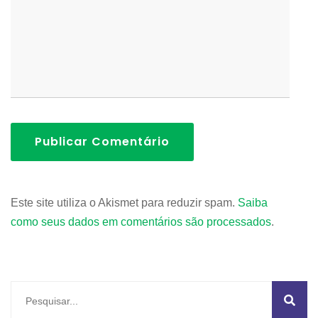
Publicar Comentário
Este site utiliza o Akismet para reduzir spam.
Saiba
como seus dados em comentários são processados
.