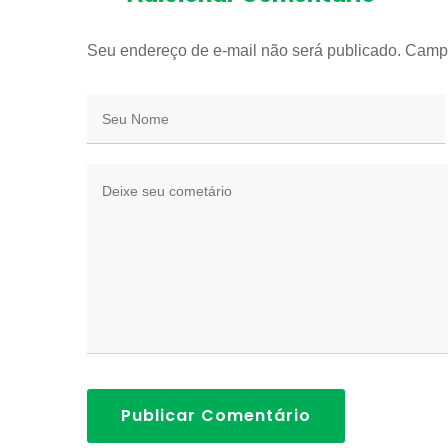
Seu endereço de e-mail não será publicado. Camp
Publicar Comentário