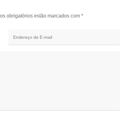
os obrigatórios estão marcados com
*