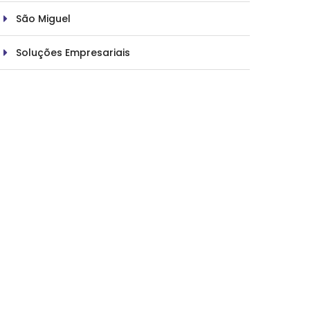
São Miguel
Soluções Empresariais