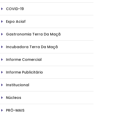
COVID-19
Expo Aciaf
Gastronomia Terra Da Maçã
Incubadora Terra Da Maçã
Informe Comercial
Informe Publicitário
Institucional
Núcleos
PRÓ-MAIS