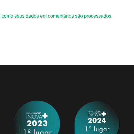
 como seus dados em comentários são processados
.