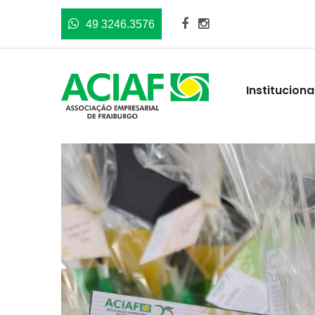
49 3246.3576
Instituciona