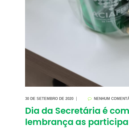
30 DE SETEMBRO DE 2020
NENHUM COMENTÁ
Dia da Secretária é c
lembrança as participa