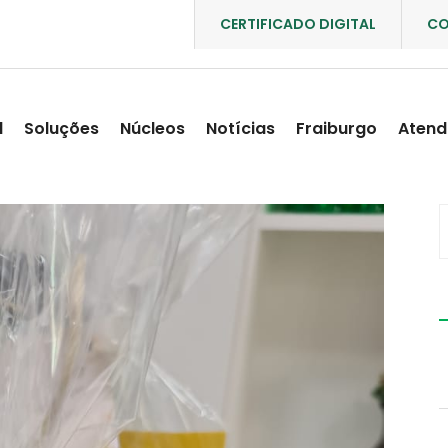
CERTIFICADO DIGITAL
CO
l
Soluções
Núcleos
Notícias
Fraiburgo
Atend