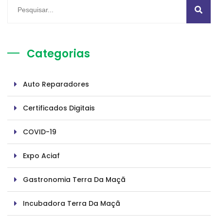
Categorias
Auto Reparadores
Certificados Digitais
COVID-19
Expo Aciaf
Gastronomia Terra Da Maçã
Incubadora Terra Da Maçã