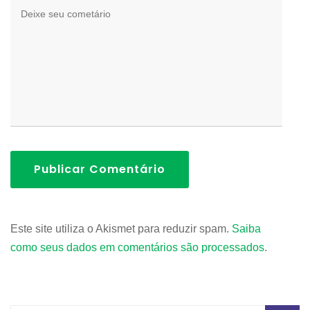
Publicar Comentário
Este site utiliza o Akismet para reduzir spam.
Saiba
como seus dados em comentários são processados
.