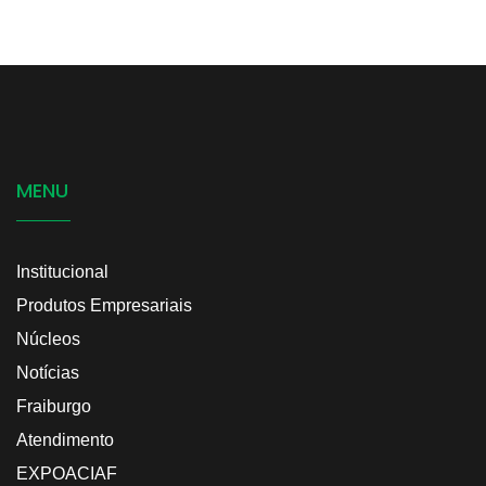
MENU
Institucional
Produtos Empresariais
Núcleos
Notícias
Fraiburgo
Atendimento
EXPOACIAF