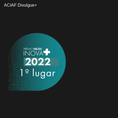
ACIAF Divulgue+