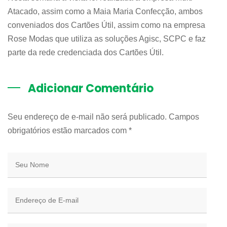
Atacado, assim como a Maia Maria Confecção, ambos
conveniados dos Cartões Útil, assim como na empresa
Rose Modas que utiliza as soluções Agisc, SCPC e faz
parte da rede credenciada dos Cartões Útil.
Adicionar Comentário
Seu endereço de e-mail não será publicado. Campos
obrigatórios estão marcados com
*