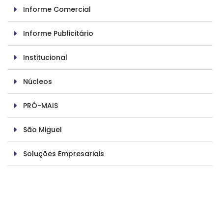
Informe Comercial
Informe Publicitário
Institucional
Núcleos
PRÓ-MAIS
São Miguel
Soluções Empresariais