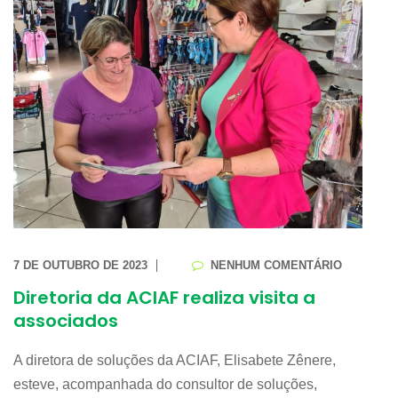
7 DE OUTUBRO DE 2023
NENHUM COMENTÁRIO
Diretoria da ACIAF realiza visita a
associados
A diretora de soluções da ACIAF, Elisabete Zênere,
esteve, acompanhada do consultor de soluções,