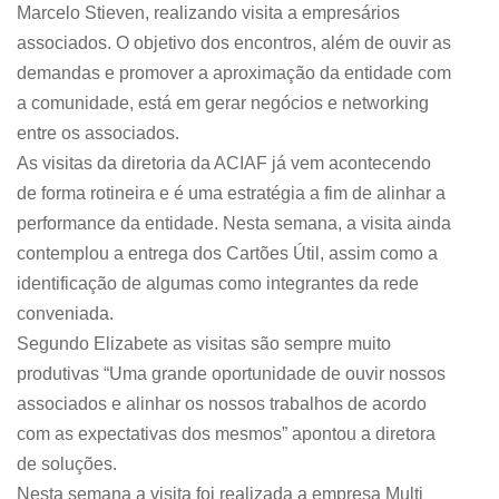
Marcelo Stieven, realizando visita a empresários
associados. O objetivo dos encontros, além de ouvir as
demandas e promover a aproximação da entidade com
a comunidade, está em gerar negócios e networking
entre os associados.
As visitas da diretoria da ACIAF já vem acontecendo
de forma rotineira e é uma estratégia a fim de alinhar a
performance da entidade. Nesta semana, a visita ainda
contemplou a entrega dos Cartões Útil, assim como a
identificação de algumas como integrantes da rede
conveniada.
Segundo Elizabete as visitas são sempre muito
produtivas “Uma grande oportunidade de ouvir nossos
associados e alinhar os nossos trabalhos de acordo
com as expectativas dos mesmos” apontou a diretora
de soluções.
Nesta semana a visita foi realizada a empresa Multi