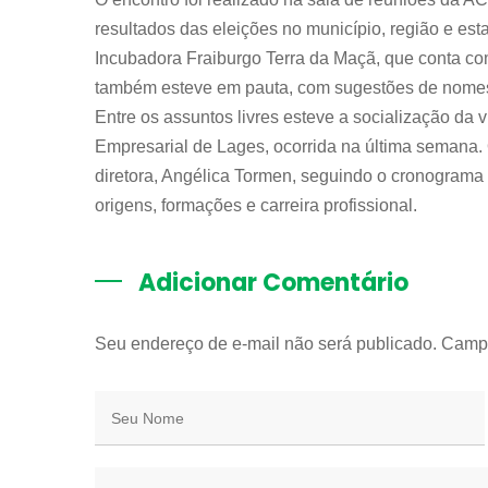
resultados das eleições no município, região e es
Incubadora Fraiburgo Terra da Maçã, que conta c
também esteve em pauta, com sugestões de nomes 
Entre os assuntos livres esteve a socialização da v
Empresarial de Lages, ocorrida na última semana.
diretora, Angélica Tormen, seguindo o cronograma 
origens, formações e carreira profissional.
Adicionar Comentário
Seu endereço de e-mail não será publicado. Camp