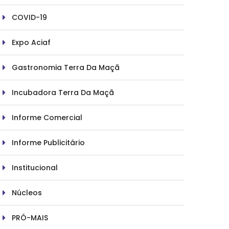
COVID-19
Expo Aciaf
Gastronomia Terra Da Maçã
Incubadora Terra Da Maçã
Informe Comercial
Informe Publicitário
Institucional
Núcleos
PRÓ-MAIS