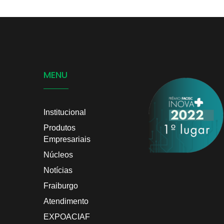
MENU
Institucional
Produtos
Empresariais
Núcleos
Notícias
Fraiburgo
Atendimento
EXPOACIAF