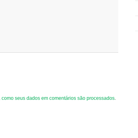
 como seus dados em comentários são processados
.