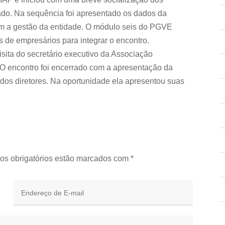
tado. Na sequência foi apresentado os dados da
om a gestão da entidade. O módulo seis do PGVE
de empresários para integrar o encontro.
isita do secretário executivo da Associação
 O encontro foi encerrado com a apresentação da
dos diretores. Na oportunidade ela apresentou suas
os obrigatórios estão marcados com
*