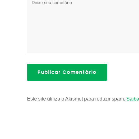
Publicar Comentário
Este site utiliza o Akismet para reduzir spam.
Saiba