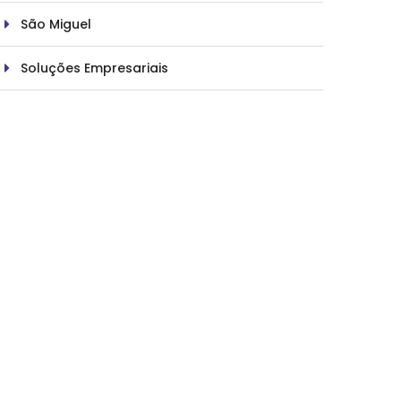
São Miguel
Soluções Empresariais