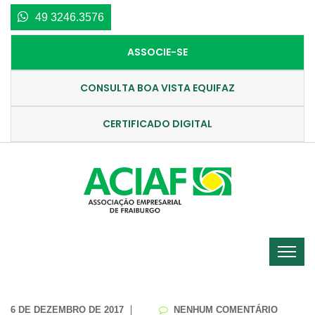
49 3246.3576
ASSOCIE-SE
CONSULTA BOA VISTA EQUIFAZ
CERTIFICADO DIGITAL
6 DE DEZEMBRO DE 2017
NENHUM COMENTÁRIO