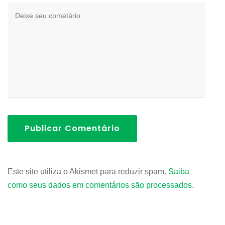
Publicar Comentário
Este site utiliza o Akismet para reduzir spam.
Saiba
como seus dados em comentários são processados
.