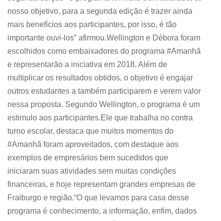
nosso objetivo, para a segunda edição é trazer ainda
mais benefícios aos participantes, por isso, é tão
importante ouvi-los” afirmou.Wellington e Débora foram
escolhidos como embaixadores do programa #Amanhã
e representarão a iniciativa em 2018. Além de
multiplicar os resultados obtidos, o objetivo é engajar
outros estudantes a também participarem e verem valor
nessa proposta. Segundo Wellington, o programa é um
estimulo aos participantes.Ele que trabalha no contra
turno escolar, destaca que muitos momentos do
#Amanhã foram aproveitados, com destaque aos
exemplos de empresários bem sucedidos que
iniciaram suas atividades sem muitas condições
financeiras, e hoje representam grandes empresas de
Fraiburgo e região.“O que levamos para casa desse
programa é conhecimento, a informação, enfim, dados