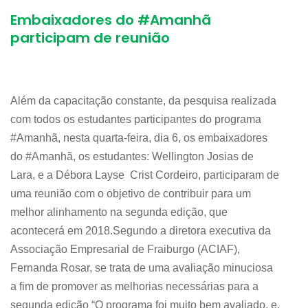
Embaixadores do #Amanhã
participam de reunião
Além da capacitação constante, da pesquisa realizada
com todos os estudantes participantes do programa
#Amanhã, nesta quarta-feira, dia 6, os embaixadores
do #Amanhã, os estudantes: Wellington Josias de
Lara, e a Débora Layse Crist Cordeiro, participaram de
uma reunião com o objetivo de contribuir para um
melhor alinhamento na segunda edição, que
acontecerá em 2018.Segundo a diretora executiva da
Associação Empresarial de Fraiburgo (ACIAF),
Fernanda Rosar, se trata de uma avaliação minuciosa
a fim de promover as melhorias necessárias para a
segunda edição “O programa foi muito bem avaliado, e,