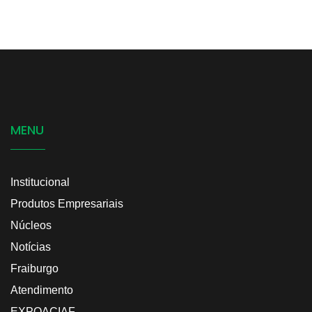
MENU
Institucional
Produtos Empresariais
Núcleos
Notícias
Fraiburgo
Atendimento
EXPOACIAF