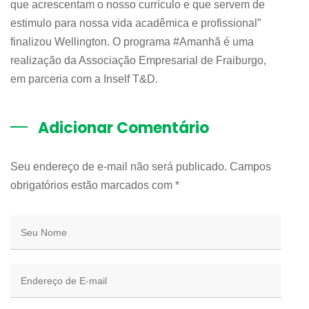
que acrescentam o nosso currículo e que servem de
estimulo para nossa vida acadêmica e profissional”
finalizou Wellington. O programa #Amanhã é uma
realização da Associação Empresarial de Fraiburgo,
em parceria com a Inself T&D.
Adicionar Comentário
Seu endereço de e-mail não será publicado. Campos
obrigatórios estão marcados com
*