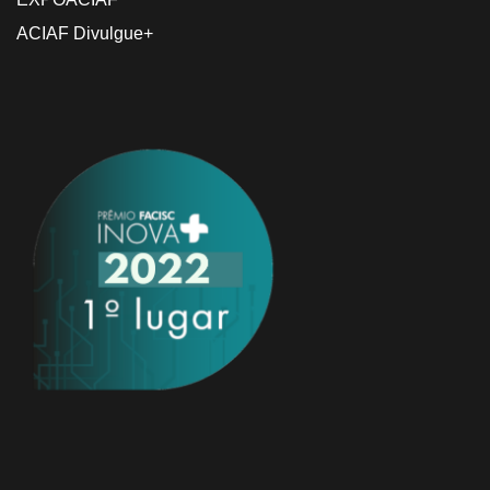
ACIAF Divulgue+