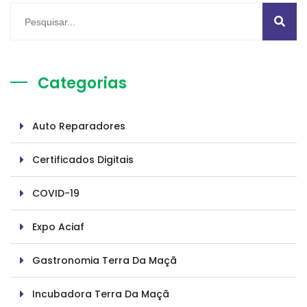
Categorias
Auto Reparadores
Certificados Digitais
COVID-19
Expo Aciaf
Gastronomia Terra Da Maçã
Incubadora Terra Da Maçã