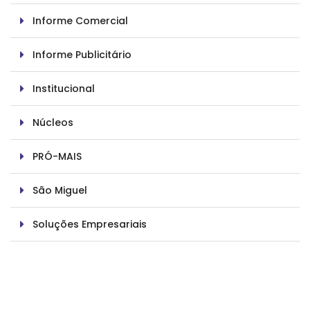
Informe Comercial
Informe Publicitário
Institucional
Núcleos
PRÓ-MAIS
São Miguel
Soluções Empresariais