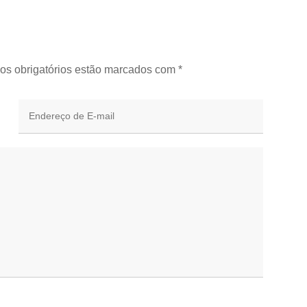
os obrigatórios estão marcados com
*