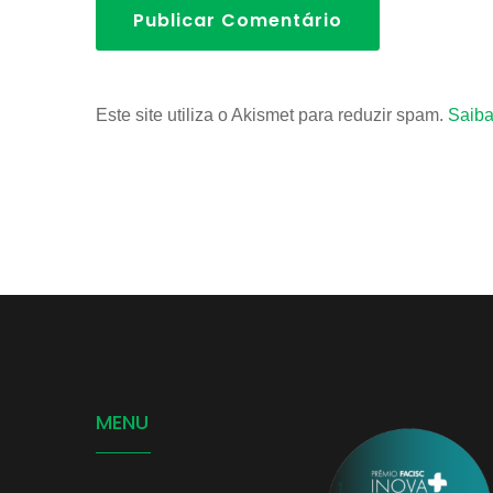
Publicar Comentário
Este site utiliza o Akismet para reduzir spam.
Saiba
MENU