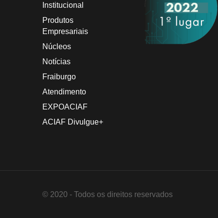
Institucional
Produtos
Empresariais
Núcleos
Notícias
Fraiburgo
Atendimento
EXPOACIAF
ACIAF Divulgue+
© 2020 - Todos os direitos reservados