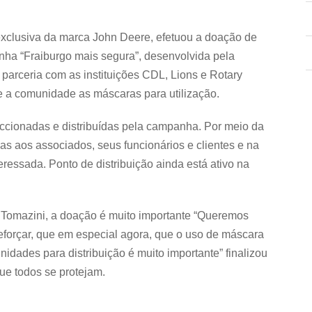
clusiva da marca John Deere, efetuou a doação de
nha “Fraiburgo mais segura”, desenvolvida pela
parceria com as instituições CDL, Lions e Rotary
e a comunidade as máscaras para utilização.
ccionadas e distribuídas pela campanha. Por meio da
das aos associados, seus funcionários e clientes e na
ressada. Ponto de distribuição ainda está ativo na
 Tomazini, a doação é muito importante “Queremos
forçar, que em especial agora, que o uso de máscara
nidades para distribuição é muito importante” finalizou
ue todos se protejam.