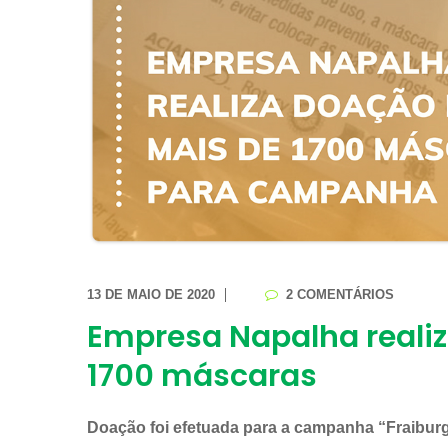
13 DE MAIO DE 2020
2 COMENTÁRIOS
Empresa Napalha reali
1700 máscaras
Doação foi efetuada para a campanha “Fraiburg