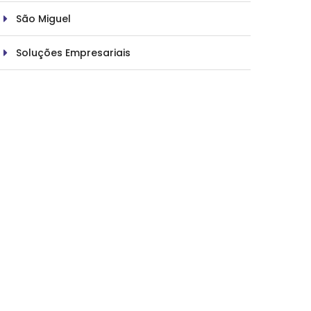
São Miguel
Soluções Empresariais