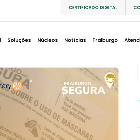
CERTIFICADO DIGITAL
CO
l
Soluções
Núcleos
Notícias
Fraiburgo
Atend