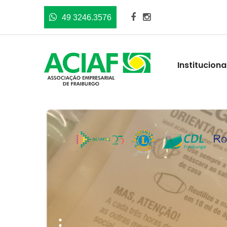
49 3246.3576
Instituciona