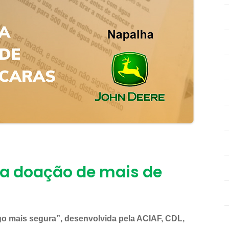
za doação de mais de
o mais segura”, desenvolvida pela ACIAF, CDL,