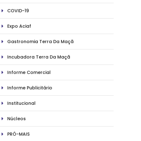
COVID-19
Expo Aciaf
Gastronomia Terra Da Maçã
Incubadora Terra Da Maçã
Informe Comercial
Informe Publicitário
Institucional
Núcleos
PRÓ-MAIS