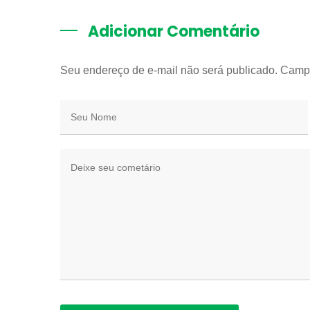
Adicionar Comentário
Seu endereço de e-mail não será publicado. Camp