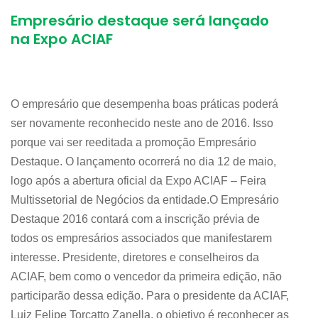
Empresário destaque será lançado
na Expo ACIAF
O empresário que desempenha boas práticas poderá
ser novamente reconhecido neste ano de 2016. Isso
porque vai ser reeditada a promoção Empresário
Destaque. O lançamento ocorrerá no dia 12 de maio,
logo após a abertura oficial da Expo ACIAF – Feira
Multissetorial de Negócios da entidade.O Empresário
Destaque 2016 contará com a inscrição prévia de
todos os empresários associados que manifestarem
interesse. Presidente, diretores e conselheiros da
ACIAF, bem como o vencedor da primeira edição, não
participarão dessa edição. Para o presidente da ACIAF,
Luiz Felipe Torcatto Zanella, o objetivo é reconhecer as