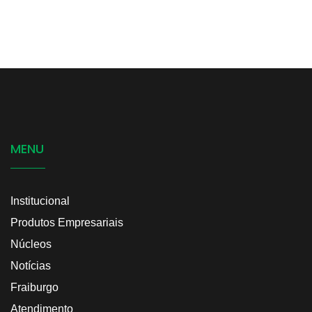
MENU
Institucional
Produtos Empresariais
Núcleos
Notícias
Fraiburgo
Atendimento