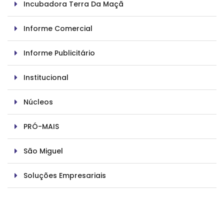
Incubadora Terra Da Maçã
Informe Comercial
Informe Publicitário
Institucional
Núcleos
PRÓ-MAIS
São Miguel
Soluções Empresariais