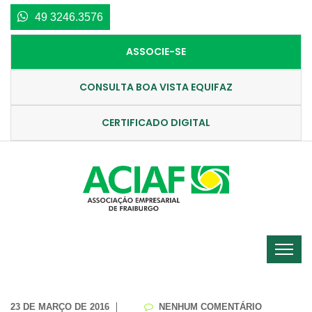
49 3246.3576
ASSOCIE-SE
CONSULTA BOA VISTA EQUIFAZ
CERTIFICADO DIGITAL
23 DE MARÇO DE 2016
NENHUM COMENTÁRIO