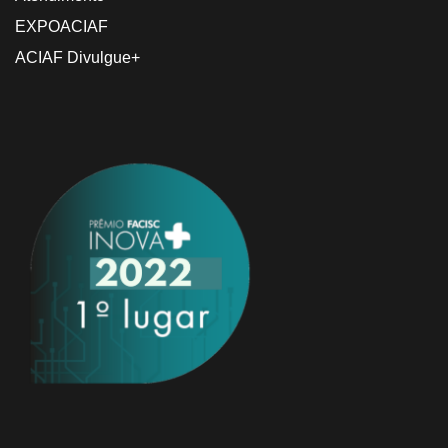
EXPOACIAF
ACIAF Divulgue+