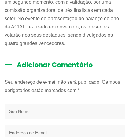
um segundo momento, com a validação, por uma
comissão organizadora, de três finalistas em cada
setor. No evento de apresentação do balanço do ano
da ACIAF, realizado em novembro, os presentes
votarão nos seus destaques, sendo divulgados os
quatro grandes vencedores.
Adicionar Comentário
Seu endereço de e-mail não será publicado. Campos
obrigatórios estão marcados com
*