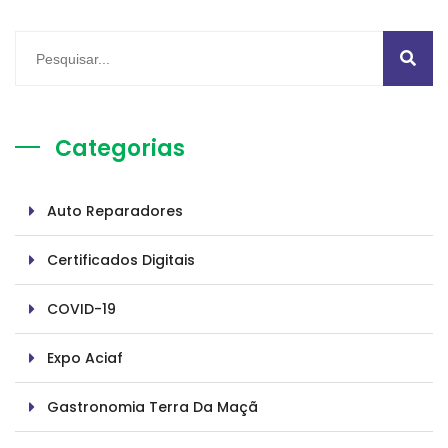
Categorias
Auto Reparadores
Certificados Digitais
COVID-19
Expo Aciaf
Gastronomia Terra Da Maçã