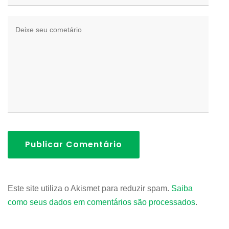
Publicar Comentário
Este site utiliza o Akismet para reduzir spam.
Saiba
como seus dados em comentários são processados
.