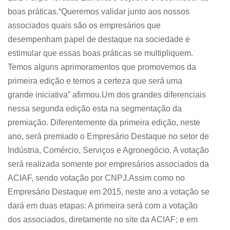
boas práticas.“Queremos validar junto aos nossos
associados quais são os empresários que
desempenham papel de destaque na sociedade e
estimular que essas boas práticas se multipliquem.
Temos alguns aprimoramentos que promovemos da
primeira edição e temos a certeza que será uma
grande iniciativa” afirmou.Um dos grandes diferenciais
nessa segunda edição esta na segmentação da
premiação. Diferentemente da primeira edição, neste
ano, será premiado o Empresário Destaque no setor de
Indústria, Comércio, Serviços e Agronegócio. A votação
será realizada somente por empresários associados da
ACIAF, sendo votação por CNPJ.Assim como no
Empresário Destaque em 2015, neste ano a votação se
dará em duas etapas: A primeira será com a votação
dos associados, diretamente no site da ACIAF; e em