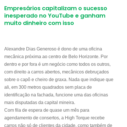
Empresários capitalizam o sucesso
inesperado no YouTube e ganham
muito dinheiro com isso
Alexandre Dias Generoso é dono de uma oficina
mecânica próxima ao centro de Belo Horizonte. Por
dentro e por fora é um negócio como todos os outros,
com direito a carros abertos, mecânicos debruçados
sobre o capô e cheiro de graxa. Nada que indique que
ali, em 300 metros quadrados sem placa de
identificação na fachada, funcione uma das oficinas
mais disputadas da capital mineira.
Com fila de espera de quase um mês para
agendamento de consertos, a High Torque recebe
carros não só de clientes da cidade, como também de