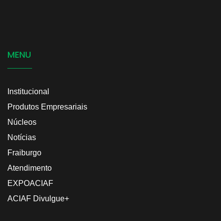
MENU
Institucional
Produtos Empresariais
Núcleos
Notícias
Fraiburgo
Atendimento
EXPOACIAF
ACIAF Divulgue+