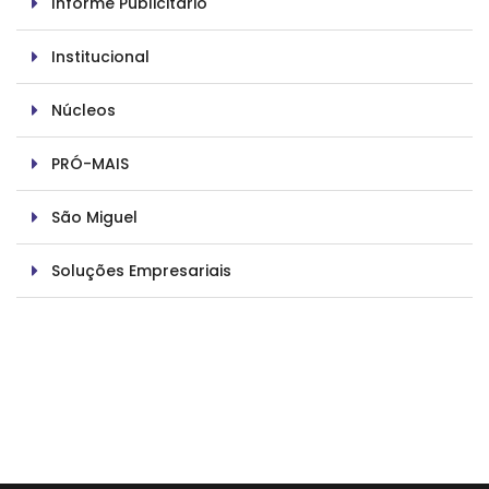
Informe Publicitário
Institucional
Núcleos
PRÓ-MAIS
São Miguel
Soluções Empresariais