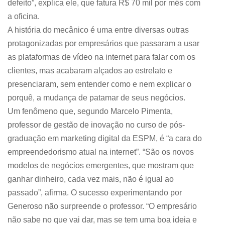
defeito”, explica ele, que fatura R$ 70 mil por mês com
a oficina.
A história do mecânico é uma entre diversas outras
protagonizadas por empresários que passaram a usar
as plataformas de vídeo na internet para falar com os
clientes, mas acabaram alçados ao estrelato e
presenciaram, sem entender como e nem explicar o
porquê, a mudança de patamar de seus negócios.
Um fenômeno que, segundo Marcelo Pimenta,
professor de gestão de inovação no curso de pós-
graduação em marketing digital da ESPM, é “a cara do
empreendedorismo atual na internet”. “São os novos
modelos de negócios emergentes, que mostram que
ganhar dinheiro, cada vez mais, não é igual ao
passado”, afirma. O sucesso experimentando por
Generoso não surpreende o professor. “O empresário
não sabe no que vai dar, mas se tem uma boa ideia e