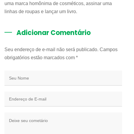
uma marca homônima de cosméticos, assinar uma
linhas de roupas e lançar um livro.
Adicionar Comentário
Seu endereço de e-mail não será publicado. Campos
obrigatórios estão marcados com
*