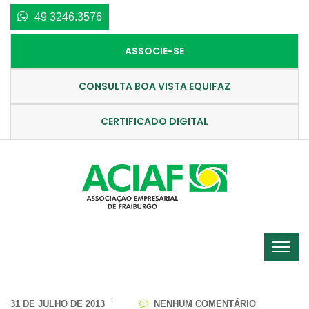
49 3246.3576
ASSOCIE-SE
CONSULTA BOA VISTA EQUIFAZ
CERTIFICADO DIGITAL
31 DE JULHO DE 2013
NENHUM COMENTÁRIO