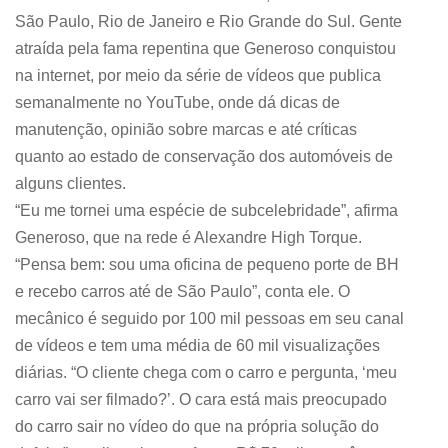
São Paulo, Rio de Janeiro e Rio Grande do Sul. Gente
atraída pela fama repentina que Generoso conquistou
na internet, por meio da série de vídeos que publica
semanalmente no YouTube, onde dá dicas de
manutenção, opinião sobre marcas e até críticas
quanto ao estado de conservação dos automóveis de
alguns clientes.
“Eu me tornei uma espécie de subcelebridade”, afirma
Generoso, que na rede é Alexandre High Torque.
“Pensa bem: sou uma oficina de pequeno porte de BH
e recebo carros até de São Paulo”, conta ele. O
mecânico é seguido por 100 mil pessoas em seu canal
de vídeos e tem uma média de 60 mil visualizações
diárias. “O cliente chega com o carro e pergunta, ‘meu
carro vai ser filmado?’. O cara está mais preocupado
do carro sair no vídeo do que na própria solução do