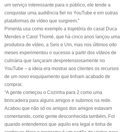
um serviço interessante para o público, ele tende a
conquistar uma audiência fiel no YouTube e em outras
plataformas de vídeo que surgirem.”
Pimenta usa como exemplo a trajetória do casal Duca
Mendes e Carol Thomé, que há cinco anos lançou uma
produtora de vídeo, a Seis e Um, mas nos últimos oito
meses experimentou o sucesso a partir dos vídeos de
culinária que lançaram despretensiosamente no
YouTube – a ideia era mostrar aos clientes os recursos
de um novo esquipamento que tinham acabado de
comprar.
“A gente começou o Cozinha para 2 como uma
brincadeira para alguns amigos e subimos na rede.
Acabou que não só os amigos dos amigos estavam
comentando, como gente desconhecida também. Foi
quando entendemos que aquilo era legal e tinha de