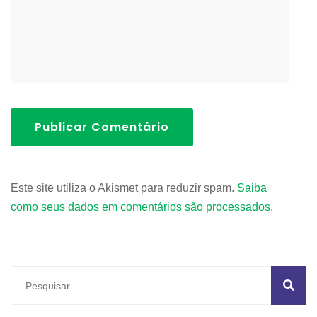
Publicar Comentário
Este site utiliza o Akismet para reduzir spam.
Saiba
como seus dados em comentários são processados
.