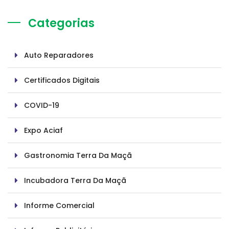
Categorias
Auto Reparadores
Certificados Digitais
COVID-19
Expo Aciaf
Gastronomia Terra Da Maçã
Incubadora Terra Da Maçã
Informe Comercial