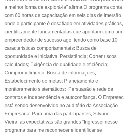
a melhor forma de explorá-la” afirma.O programa conta
com 60 horas de capacitação em seis dias de imersão
onde o participante é desafiado em atividades práticas,
cientificamente fundamentadas que apontam como um
empreendedor de sucesso age, tendo como base 10
características comportamentais: Busca de
oportunidade e iniciativa; Persistência; Correr riscos
calculados; Exigência de qualidade e eficiência;
Comprometimento; Busca de informações;
Estabelecimento de metas; Planejamento e
monitoramento sistemáticos; Persuasão e rede de
contatos e Independência e autoconfiança. O Empretec
está sendo desenvolvido no auditório da Associação
Empresarial.Para uma das participantes, Silvane
Vieira, as expectativas são grandes “Ingressei nesse
programa para me reconhecer e identificar se