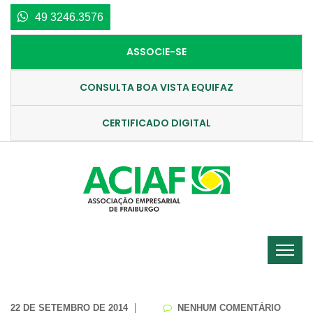
49 3246.3576
ASSOCIE-SE
CONSULTA BOA VISTA EQUIFAZ
CERTIFICADO DIGITAL
22 DE SETEMBRO DE 2014
NENHUM COMENTÁRIO