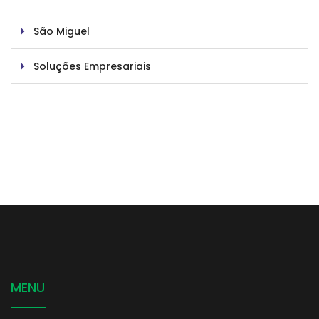
São Miguel
Soluções Empresariais
MENU