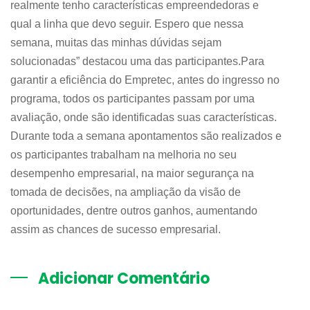
realmente tenho características empreendedoras e
qual a linha que devo seguir. Espero que nessa
semana, muitas das minhas dúvidas sejam
solucionadas” destacou uma das participantes.Para
garantir a eficiência do Empretec, antes do ingresso no
programa, todos os participantes passam por uma
avaliação, onde são identificadas suas características.
Durante toda a semana apontamentos são realizados e
os participantes trabalham na melhoria no seu
desempenho empresarial, na maior segurança na
tomada de decisões, na ampliação da visão de
oportunidades, dentre outros ganhos, aumentando
assim as chances de sucesso empresarial.
Adicionar Comentário