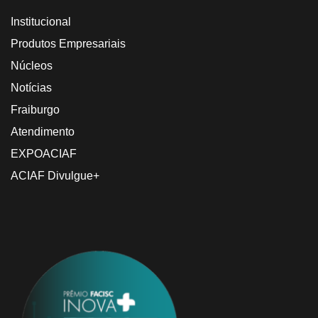
Institucional
Produtos Empresariais
Núcleos
Notícias
Fraiburgo
Atendimento
EXPOACIAF
ACIAF Divulgue+