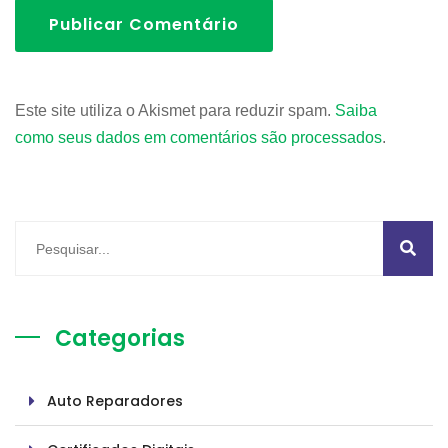
Publicar Comentário
Este site utiliza o Akismet para reduzir spam.
Saiba
como seus dados em comentários são processados
.
Categorias
Auto Reparadores