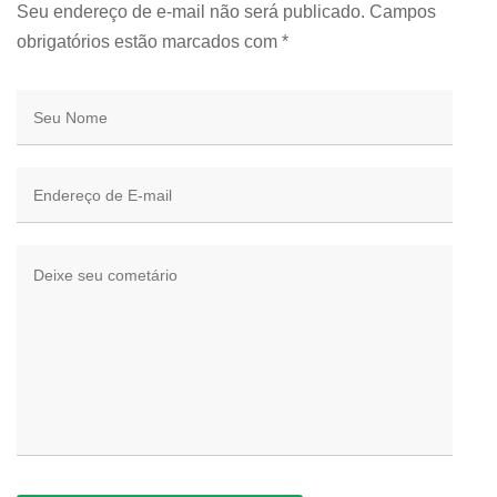
Seu endereço de e-mail não será publicado. Campos
obrigatórios estão marcados com
*