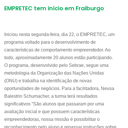
EMPRETEC tem início em Fraiburgo
Iniciou nesta segunda-feira, dia 22, o EMPRETEC, um
programa voltado para o desenvolvimento de
características de comportamento empreendedor. Ao
todo, aproximadamente 20 alunos estão participando.
O programa, desenvolvido pelo Sebrae, segue uma
metodologia da Organização das Nações Unidas
(ONU) e trabalha na identificação de novas
oportunidades de negócios. Para a facilitadora, Neusa
Balestrin Schumacher, a turma terá resultados
significativos “São alunos que passaram por uma
avaliação inicial e que possuem características
empreendedoras, nossa missão é possibilitar o
reconhecimento pelo aluno e repassar instruções sobre