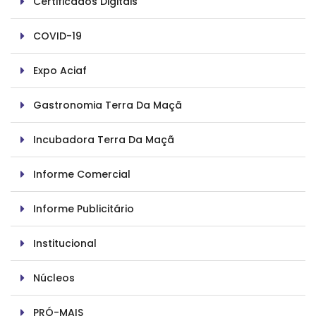
Certificados Digitais
COVID-19
Expo Aciaf
Gastronomia Terra Da Maçã
Incubadora Terra Da Maçã
Informe Comercial
Informe Publicitário
Institucional
Núcleos
PRÓ-MAIS