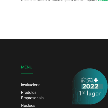
MENU
Institucional
Produtos
Empresariais
Núcleos