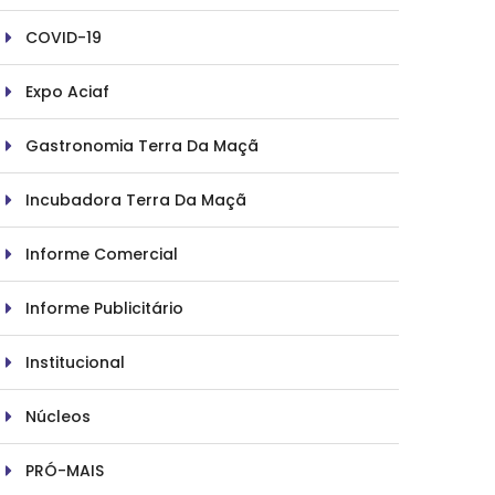
COVID-19
Expo Aciaf
Gastronomia Terra Da Maçã
Incubadora Terra Da Maçã
Informe Comercial
Informe Publicitário
Institucional
Núcleos
PRÓ-MAIS