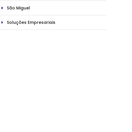
São Miguel
Soluções Empresariais