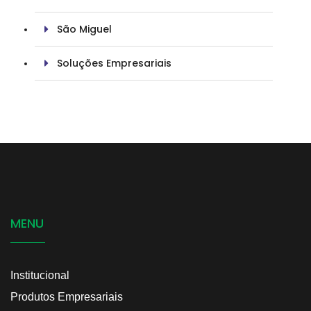
São Miguel
Soluções Empresariais
MENU
Institucional
Produtos Empresariais