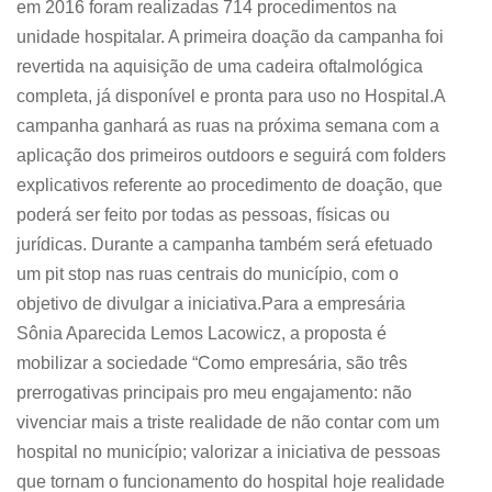
em 2016 foram realizadas 714 procedimentos na
unidade hospitalar. A primeira doação da campanha foi
revertida na aquisição de uma cadeira oftalmológica
completa, já disponível e pronta para uso no Hospital.A
campanha ganhará as ruas na próxima semana com a
aplicação dos primeiros outdoors e seguirá com folders
explicativos referente ao procedimento de doação, que
poderá ser feito por todas as pessoas, físicas ou
jurídicas. Durante a campanha também será efetuado
um pit stop nas ruas centrais do município, com o
objetivo de divulgar a iniciativa.Para a empresária
Sônia Aparecida Lemos Lacowicz, a proposta é
mobilizar a sociedade “Como empresária, são três
prerrogativas principais pro meu engajamento: não
vivenciar mais a triste realidade de não contar com um
hospital no município; valorizar a iniciativa de pessoas
que tornam o funcionamento do hospital hoje realidade