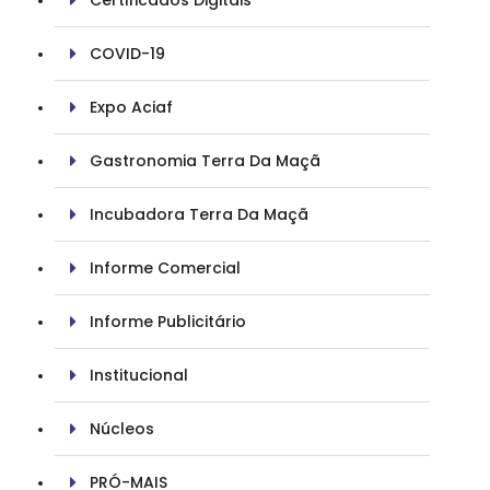
Certificados Digitais
COVID-19
Expo Aciaf
Gastronomia Terra Da Maçã
Incubadora Terra Da Maçã
Informe Comercial
Informe Publicitário
Institucional
Núcleos
PRÓ-MAIS