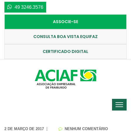
49 3246.3576
ASSOCIE-SE
CONSULTA BOA VISTA EQUIFAZ
CERTIFICADO DIGITAL
2 DE MARÇO DE 2017
NENHUM COMENTÁRIO