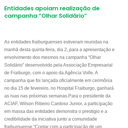
Entidades apoiam realização de
campanha “Olhar Solidário”
As entidades fraiburguenses estiveram reunidas na
manhã desta quinta-feira, dia 2, para a apresentação e
envolvimento dos mesmos na campanha “Olhar
Solidário” desenvolvido pela Associação Empresarial
de Fraiburgo, com o apoio da Agência Volle. A
campanha que foi lançada oficialmente em cerimônia
no dia 15 de fevereiro, no Hospital Fraiburgo, ganhará
as ruas nas próximas semanas.Para o presidente da
ACIAF, Wilson Ribeiro Cardoso Junior, a participação
em massa das entidades demonstra o prestigio e a
credibilidade da iniciativa junto a comunidade
fraiburguense “Contar com a participação de um