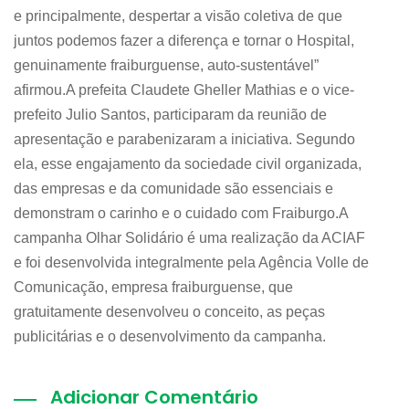
e principalmente, despertar a visão coletiva de que
juntos podemos fazer a diferença e tornar o Hospital,
genuinamente fraiburguense, auto-sustentável”
afirmou.A prefeita Claudete Gheller Mathias e o vice-
prefeito Julio Santos, participaram da reunião de
apresentação e parabenizaram a iniciativa. Segundo
ela, esse engajamento da sociedade civil organizada,
das empresas e da comunidade são essenciais e
demonstram o carinho e o cuidado com Fraiburgo.A
campanha Olhar Solidário é uma realização da ACIAF
e foi desenvolvida integralmente pela Agência Volle de
Comunicação, empresa fraiburguense, que
gratuitamente desenvolveu o conceito, as peças
publicitárias e o desenvolvimento da campanha.
Adicionar Comentário