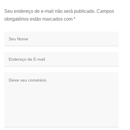
Seu endereço de e-mail não será publicado. Campos
obrigatórios estão marcados com
*