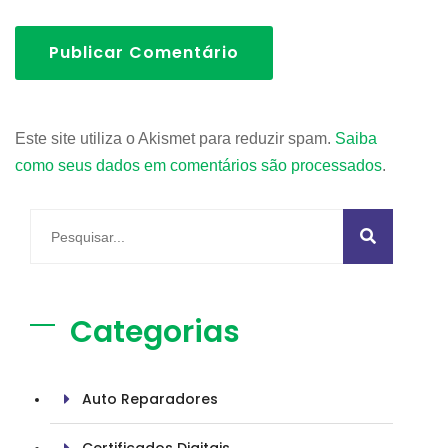
Publicar Comentário
Este site utiliza o Akismet para reduzir spam.
Saiba
como seus dados em comentários são processados
.
Categorias
Auto Reparadores