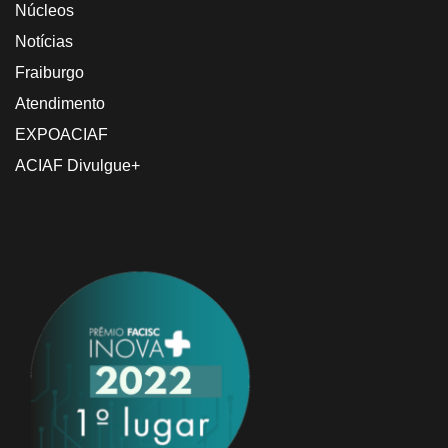
Núcleos
Notícias
Fraiburgo
Atendimento
EXPOACIAF
ACIAF Divulgue+