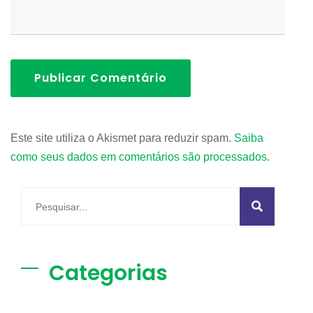
Publicar Comentário
Este site utiliza o Akismet para reduzir spam.
Saiba
como seus dados em comentários são processados
.
Categorias