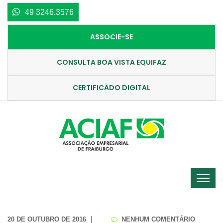
49 3246.3576
ASSOCIE-SE
CONSULTA BOA VISTA EQUIFAZ
CERTIFICADO DIGITAL
20 DE OUTUBRO DE 2016
NENHUM COMENTÁRIO