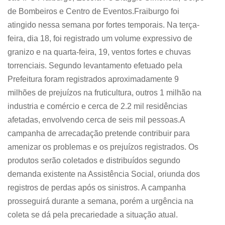
de Bombeiros e Centro de Eventos.Fraiburgo foi
atingido nessa semana por fortes temporais. Na terça-
feira, dia 18, foi registrado um volume expressivo de
granizo e na quarta-feira, 19, ventos fortes e chuvas
torrenciais. Segundo levantamento efetuado pela
Prefeitura foram registrados aproximadamente 9
milhões de prejuízos na fruticultura, outros 1 milhão na
industria e comércio e cerca de 2.2 mil residências
afetadas, envolvendo cerca de seis mil pessoas.A
campanha de arrecadação pretende contribuir para
amenizar os problemas e os prejuízos registrados. Os
produtos serão coletados e distribuídos segundo
demanda existente na Assistência Social, oriunda dos
registros de perdas após os sinistros. A campanha
prosseguirá durante a semana, porém a urgência na
coleta se dá pela precariedade a situação atual.