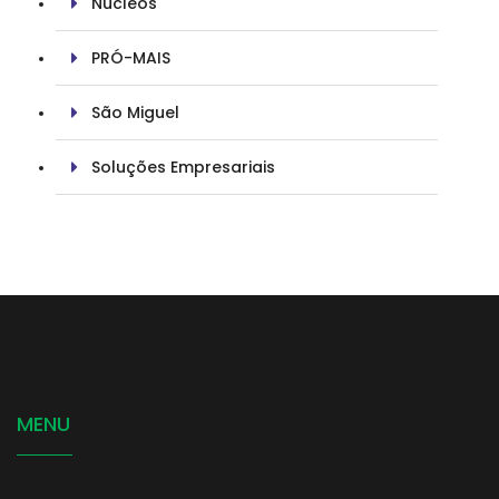
Núcleos
PRÓ-MAIS
São Miguel
Soluções Empresariais
MENU