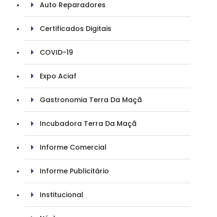
Auto Reparadores
Certificados Digitais
COVID-19
Expo Aciaf
Gastronomia Terra Da Maçã
Incubadora Terra Da Maçã
Informe Comercial
Informe Publicitário
Institucional