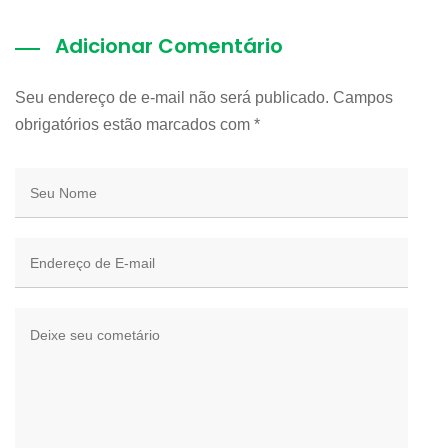
Adicionar Comentário
Seu endereço de e-mail não será publicado. Campos
obrigatórios estão marcados com
*