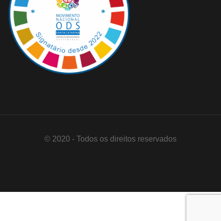
© 2020 - Todos os direitos reservados