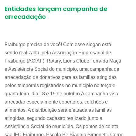
Entidades lançam campanha de
arrecadação
Fraiburgo precisa de você! Com esse slogan está
sendo realizado, pela Associação Empresarial de
Fraiburgo (ACIAF), Rotary, Lions Clube Terra da Maçã
e Assistência Social do município, uma campanha de
arrecadação de donativos para as famílias atingidas
pelos temporais registrados no município na terça e
quarta-feira, dia 18 e 19 de outubro.A campanha visa
arrecadar especialmente cobertores, colchões e
alimentos. A distribuição será efetuada as famílias
atingidas, segundo cadastro realizado junto a
Assistência Social do município. Os pontos de coleta
são IFC Fraiburgo, Escola Pe Biaggio Simonetti, Corpo