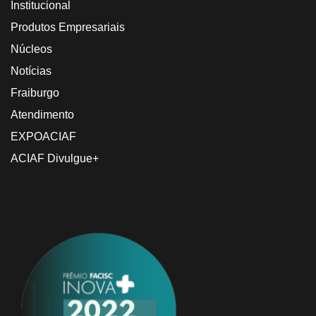
Institucional
Produtos Empresariais
Núcleos
Notícias
Fraiburgo
Atendimento
EXPOACIAF
ACIAF Divulgue+