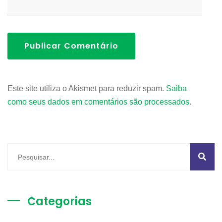
Publicar Comentário
Este site utiliza o Akismet para reduzir spam.
Saiba
como seus dados em comentários são processados
.
Categorias