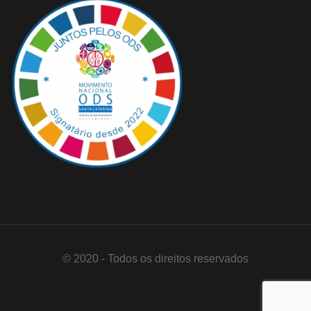
© 2020 - Todos os direitos reservados