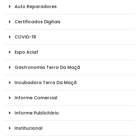
Auto Reparadores
Certificados Digitais
COVID-19
Expo Aciaf
Gastronomia Terra Da Maçã
Incubadora Terra Da Maçã
Informe Comercial
Informe Publicitário
Institucional