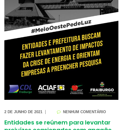
2 DE JUNHO DE 2021
NENHUM COMENTÁRIO
Entidades se reúnem para levantar