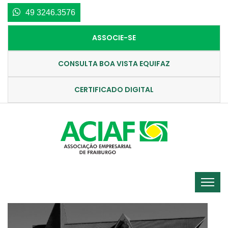
49 3246.3576
ASSOCIE-SE
CONSULTA BOA VISTA EQUIFAZ
CERTIFICADO DIGITAL