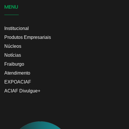
MENU
Institucional
Produtos Empresariais
Núcleos
Notícias
Fraiburgo
Atendimento
EXPOACIAF
ACIAF Divulgue+