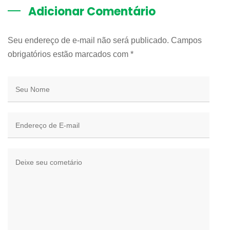
Adicionar Comentário
Seu endereço de e-mail não será publicado. Campos
obrigatórios estão marcados com
*