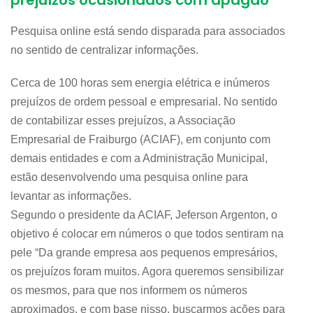
prejuízos ocasionados com apagão
Pesquisa online está sendo disparada para associados
no sentido de centralizar informações.
Cerca de 100 horas sem energia elétrica e inúmeros
prejuízos de ordem pessoal e empresarial. No sentido
de contabilizar esses prejuízos, a Associação
Empresarial de Fraiburgo (ACIAF), em conjunto com
demais entidades e com a Administração Municipal,
estão desenvolvendo uma pesquisa online para
levantar as informações.
Segundo o presidente da ACIAF, Jeferson Argenton, o
objetivo é colocar em números o que todos sentiram na
pele “Da grande empresa aos pequenos empresários,
os prejuízos foram muitos. Agora queremos sensibilizar
os mesmos, para que nos informem os números
aproximados, e com base nisso, buscarmos ações para