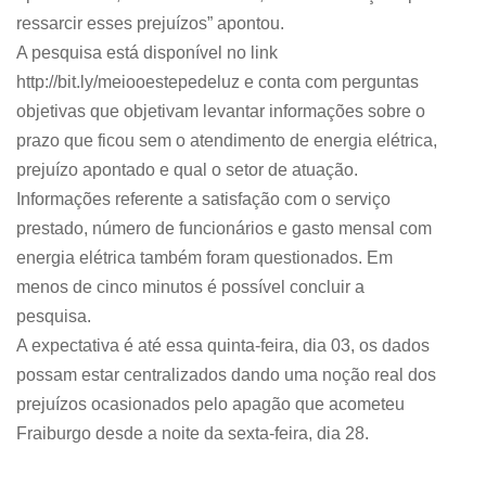
ressarcir esses prejuízos” apontou.
A pesquisa está disponível no link
http://bit.ly/meiooestepedeluz e conta com perguntas
objetivas que objetivam levantar informações sobre o
prazo que ficou sem o atendimento de energia elétrica,
prejuízo apontado e qual o setor de atuação.
Informações referente a satisfação com o serviço
prestado, número de funcionários e gasto mensal com
energia elétrica também foram questionados. Em
menos de cinco minutos é possível concluir a
pesquisa.
A expectativa é até essa quinta-feira, dia 03, os dados
possam estar centralizados dando uma noção real dos
prejuízos ocasionados pelo apagão que acometeu
Fraiburgo desde a noite da sexta-feira, dia 28.