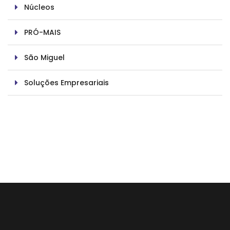
Núcleos
PRÓ-MAIS
São Miguel
Soluções Empresariais