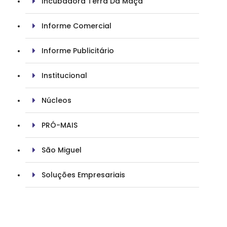
Incubadora Terra Da Maçã
Informe Comercial
Informe Publicitário
Institucional
Núcleos
PRÓ-MAIS
São Miguel
Soluções Empresariais