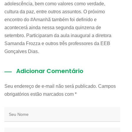
adolescência, bem como valores como verdade,
cultura da paz, entre outros assuntos. O próximo
encontro do #Amanhã também foi definido e
acontecerá ainda nessa segunda quinzena de
setembro. Participaram da aula inaugural a diretora
Samanda Frozza e outros três professores da EEB
Gonçalves Dias.
Adicionar Comentário
Seu endereço de e-mail não será publicado. Campos
obrigatórios estão marcados com
*