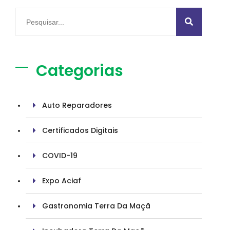
Categorias
Auto Reparadores
Certificados Digitais
COVID-19
Expo Aciaf
Gastronomia Terra Da Maçã