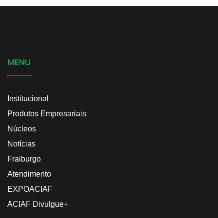
MENU
Institucional
Produtos Empresariais
Núcleos
Notícias
Fraiburgo
Atendimento
EXPOACIAF
ACIAF Divulgue+