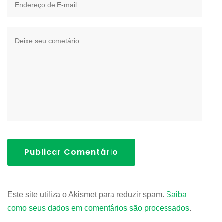
Publicar Comentário
Este site utiliza o Akismet para reduzir spam.
Saiba
como seus dados em comentários são processados
.