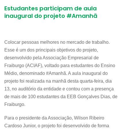
Estudantes participam de aula
inaugural do projeto #Amanhã
Colocar pessoas melhores no mercado de trabalho.
Esse é um dos principais objetivos do projeto,
desenvolvido pela Associação Empresarial de
Fraiburgo (ACIAF), voltado para estudantes do Ensino
Médio, denominado #Amanhã. A aula inaugural do
projeto foi realizada na manhã desta quarta-feira, dia
13, no auditório da entidade e contou com a presença
de mais de 100 estudantes da EEB Gonçalves Dias, de
Fraiburgo.
Para o presidente da Associação, Wilson Ribeiro
Cardoso Junior, o projeto foi desenvolvido de forma