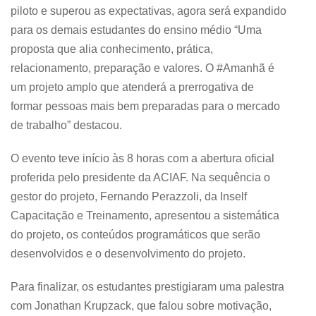
piloto e superou as expectativas, agora será expandido
para os demais estudantes do ensino médio “Uma
proposta que alia conhecimento, prática,
relacionamento, preparação e valores. O #Amanhã é
um projeto amplo que atenderá a prerrogativa de
formar pessoas mais bem preparadas para o mercado
de trabalho” destacou.
O evento teve início às 8 horas com a abertura oficial
proferida pelo presidente da ACIAF. Na sequência o
gestor do projeto, Fernando Perazzoli, da Inself
Capacitação e Treinamento, apresentou a sistemática
do projeto, os conteúdos programáticos que serão
desenvolvidos e o desenvolvimento do projeto.
Para finalizar, os estudantes prestigiaram uma palestra
com Jonathan Krupzack, que falou sobre motivação,