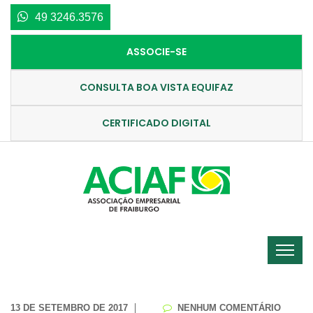
49 3246.3576
ASSOCIE-SE
CONSULTA BOA VISTA EQUIFAZ
CERTIFICADO DIGITAL
13 DE SETEMBRO DE 2017
NENHUM COMENTÁRIO