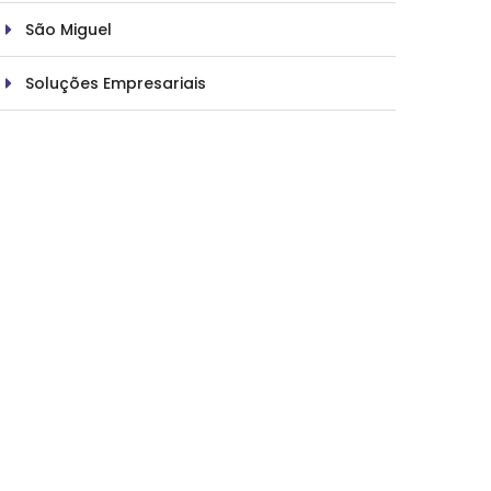
São Miguel
Soluções Empresariais