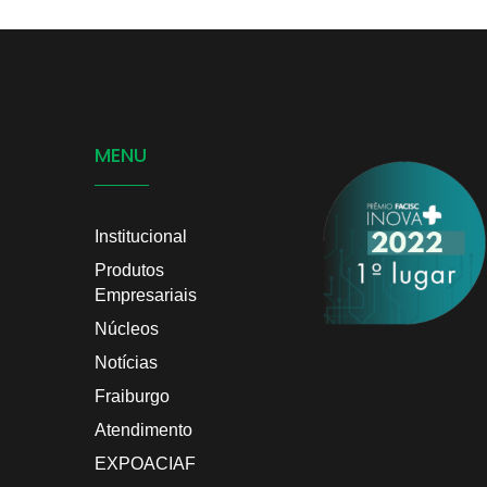
MENU
Institucional
Produtos
Empresariais
Núcleos
Notícias
Fraiburgo
Atendimento
EXPOACIAF