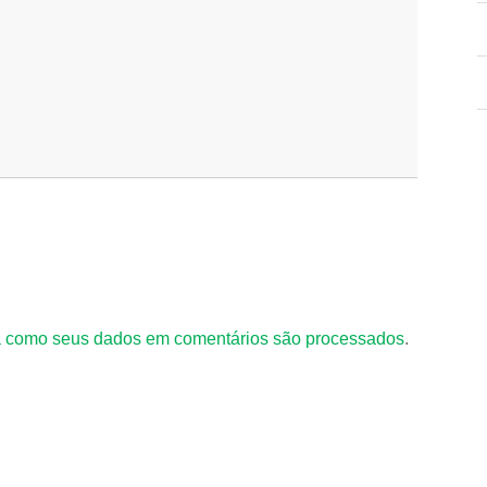
 como seus dados em comentários são processados
.