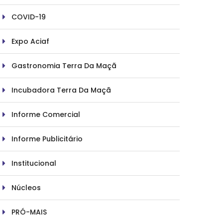
COVID-19
Expo Aciaf
Gastronomia Terra Da Maçã
Incubadora Terra Da Maçã
Informe Comercial
Informe Publicitário
Institucional
Núcleos
PRÓ-MAIS