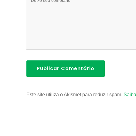
Publicar Comentário
Este site utiliza o Akismet para reduzir spam.
Saiba