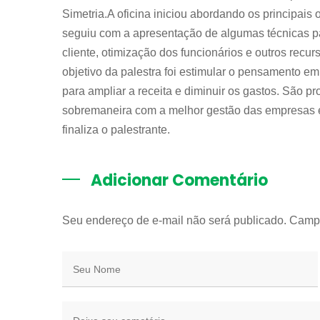
Simetria.A oficina iniciou abordando os principais
seguiu com a apresentação de algumas técnicas par
cliente, otimização dos funcionários e outros re
objetivo da palestra foi estimular o pensamento e
para ampliar a receita e diminuir os gastos. São 
sobremaneira com a melhor gestão das empresas 
finaliza o palestrante.
Adicionar Comentário
Seu endereço de e-mail não será publicado. Camp