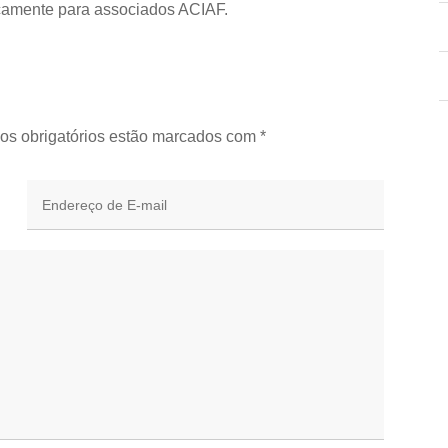
camente para associados ACIAF.
os obrigatórios estão marcados com
*