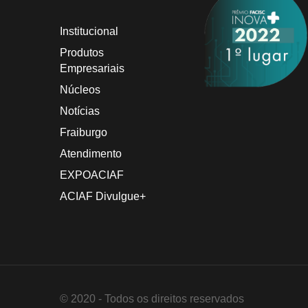
Institucional
Produtos
Empresariais
Núcleos
Notícias
Fraiburgo
Atendimento
EXPOACIAF
ACIAF Divulgue+
© 2020 - Todos os direitos reservados