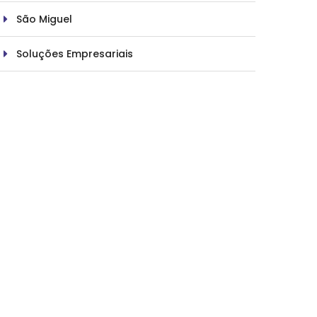
São Miguel
Soluções Empresariais