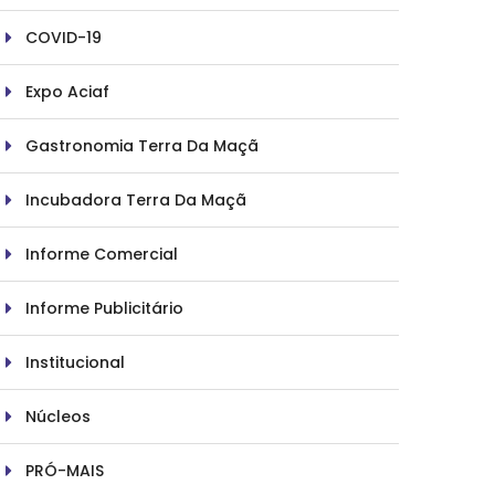
COVID-19
Expo Aciaf
Gastronomia Terra Da Maçã
Incubadora Terra Da Maçã
Informe Comercial
Informe Publicitário
Institucional
Núcleos
PRÓ-MAIS