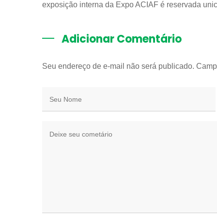
exposição interna da Expo ACIAF é reservada uni
Adicionar Comentário
Seu endereço de e-mail não será publicado. Camp