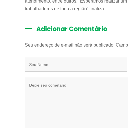
atendimento, entre outros. “Esperamos realizar um
trabalhadores de toda a região” finaliza.
Adicionar Comentário
Seu endereço de e-mail não será publicado. Camp