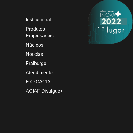
Institucional
Produtos
Empresariais
Núcleos
Notícias
Fraiburgo
Atendimento
EXPOACIAF
ACIAF Divulgue+