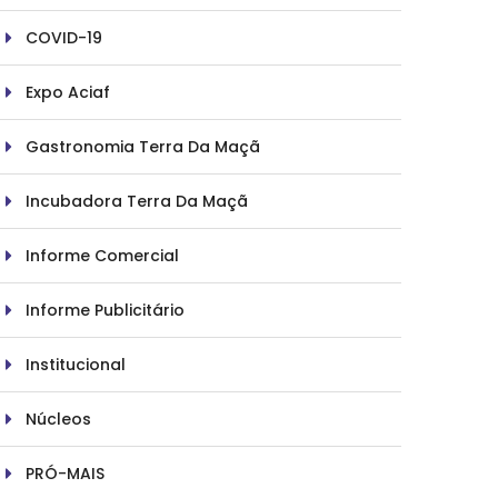
COVID-19
Expo Aciaf
Gastronomia Terra Da Maçã
Incubadora Terra Da Maçã
Informe Comercial
Informe Publicitário
Institucional
Núcleos
PRÓ-MAIS