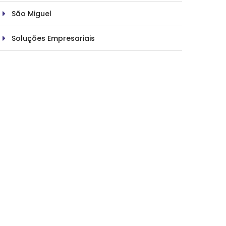
São Miguel
Soluções Empresariais