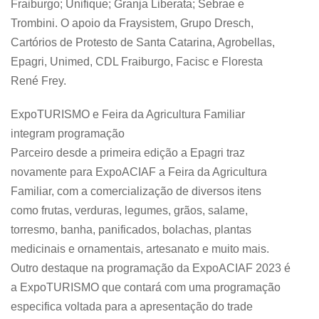
Fraiburgo; Unifique; Granja Liberata; Sebrae e
Trombini. O apoio da Fraysistem, Grupo Dresch,
Cartórios de Protesto de Santa Catarina, Agrobellas,
Epagri, Unimed, CDL Fraiburgo, Facisc e Floresta
René Frey.
ExpoTURISMO e Feira da Agricultura Familiar
integram programação
Parceiro desde a primeira edição a Epagri traz
novamente para ExpoACIAF a Feira da Agricultura
Familiar, com a comercialização de diversos itens
como frutas, verduras, legumes, grãos, salame,
torresmo, banha, panificados, bolachas, plantas
medicinais e ornamentais, artesanato e muito mais.
Outro destaque na programação da ExpoACIAF 2023 é
a ExpoTURISMO que contará com uma programação
especifica voltada para a apresentação do trade