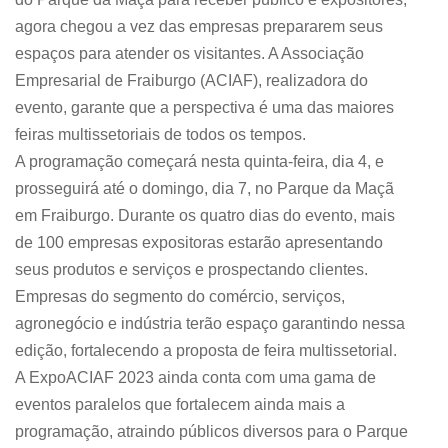
agora chegou a vez das empresas prepararem seus
espaços para atender os visitantes. A Associação
Empresarial de Fraiburgo (ACIAF), realizadora do
evento, garante que a perspectiva é uma das maiores
feiras multissetoriais de todos os tempos.
A programação começará nesta quinta-feira, dia 4, e
prosseguirá até o domingo, dia 7, no Parque da Maçã
em Fraiburgo. Durante os quatro dias do evento, mais
de 100 empresas expositoras estarão apresentando
seus produtos e serviços e prospectando clientes.
Empresas do segmento do comércio, serviços,
agronegócio e indústria terão espaço garantindo nessa
edição, fortalecendo a proposta de feira multissetorial.
A ExpoACIAF 2023 ainda conta com uma gama de
eventos paralelos que fortalecem ainda mais a
programação, atraindo públicos diversos para o Parque