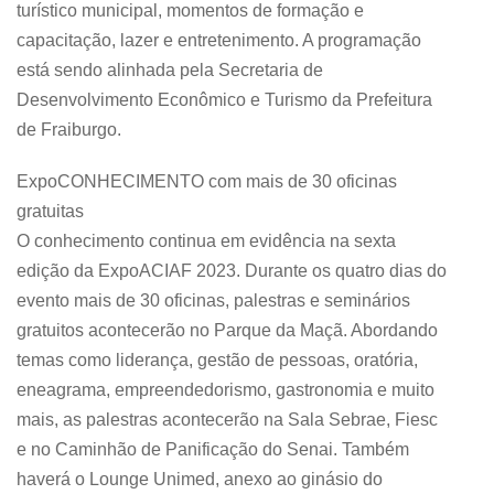
turístico municipal, momentos de formação e
capacitação, lazer e entretenimento. A programação
está sendo alinhada pela Secretaria de
Desenvolvimento Econômico e Turismo da Prefeitura
de Fraiburgo.
ExpoCONHECIMENTO com mais de 30 oficinas
gratuitas
O conhecimento continua em evidência na sexta
edição da ExpoACIAF 2023. Durante os quatro dias do
evento mais de 30 oficinas, palestras e seminários
gratuitos acontecerão no Parque da Maçã. Abordando
temas como liderança, gestão de pessoas, oratória,
eneagrama, empreendedorismo, gastronomia e muito
mais, as palestras acontecerão na Sala Sebrae, Fiesc
e no Caminhão de Panificação do Senai. Também
haverá o Lounge Unimed, anexo ao ginásio do