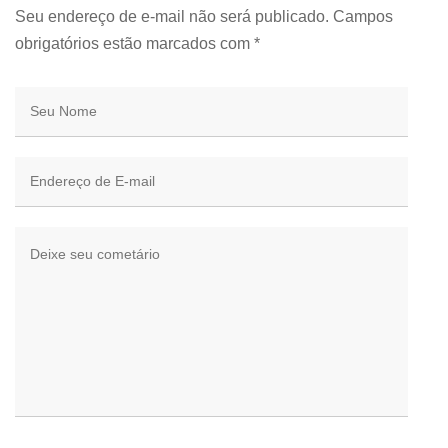
Seu endereço de e-mail não será publicado. Campos
obrigatórios estão marcados com
*