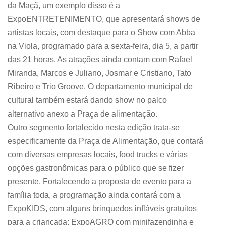
da Maçã, um exemplo disso é a
ExpoENTRETENIMENTO, que apresentará shows de
artistas locais, com destaque para o Show com Abba
na Viola, programado para a sexta-feira, dia 5, a partir
das 21 horas. As atrações ainda contam com Rafael
Miranda, Marcos e Juliano, Josmar e Cristiano, Tato
Ribeiro e Trio Groove. O departamento municipal de
cultural também estará dando show no palco
alternativo anexo a Praça de alimentação.
Outro segmento fortalecido nesta edição trata-se
especificamente da Praça de Alimentação, que contará
com diversas empresas locais, food trucks e várias
opções gastronômicas para o público que se fizer
presente. Fortalecendo a proposta de evento para a
família toda, a programação ainda contará com a
ExpoKIDS, com alguns brinquedos infláveis gratuitos
para a criançada; ExpoAGRO com minifazendinha e