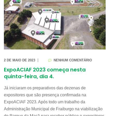
2 DE MAIO DE 2023
NENHUM COMENTÁRIO
ExpoACIAF 2023 começa nesta
quinta-feira, dia 4.
Já iniciaram os preparativos das dezenas de
expositores que são presença confirmada na
ExpoACIAF 2023. Após todo um trabalho da
Administração Municipal de Fraiburgo na viabilização
do Parque da Maçã para receber público e expositores,