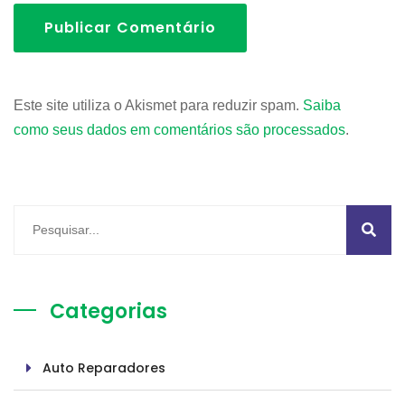
Publicar Comentário
Este site utiliza o Akismet para reduzir spam.
Saiba
como seus dados em comentários são processados
.
Categorias
Auto Reparadores