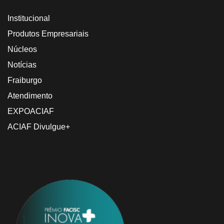
Institucional
Produtos Empresariais
Núcleos
Notícias
Fraiburgo
Atendimento
EXPOACIAF
ACIAF Divulgue+