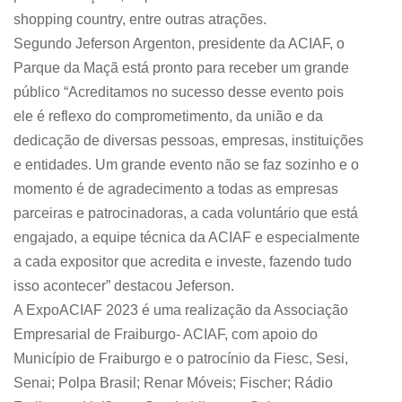
shopping country, entre outras atrações.
Segundo Jeferson Argenton, presidente da ACIAF, o
Parque da Maçã está pronto para receber um grande
público “Acreditamos no sucesso desse evento pois
ele é reflexo do comprometimento, da união e da
dedicação de diversas pessoas, empresas, instituições
e entidades. Um grande evento não se faz sozinho e o
momento é de agradecimento a todas as empresas
parceiras e patrocinadoras, a cada voluntário que está
engajado, a equipe técnica da ACIAF e especialmente
a cada expositor que acredita e investe, fazendo tudo
isso acontecer” destacou Jeferson.
A ExpoACIAF 2023 é uma realização da Associação
Empresarial de Fraiburgo- ACIAF, com apoio do
Município de Fraiburgo e o patrocínio da Fiesc, Sesi,
Senai; Polpa Brasil; Renar Móveis; Fischer; Rádio