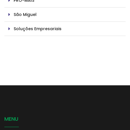
PRÓ-MAIS
São Miguel
Soluções Empresariais
MENU