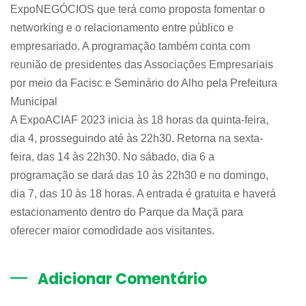
ExpoNEGÓCIOS que terá como proposta fomentar o
networking e o relacionamento entre público e
empresariado. A programação também conta com
reunião de presidentes das Associações Empresariais
por meio da Facisc e Seminário do Alho pela Prefeitura
Municipal
A ExpoACIAF 2023 inicia às 18 horas da quinta-feira,
dia 4, prosseguindo até às 22h30. Retorna na sexta-
feira, das 14 às 22h30. No sábado, dia 6 a
programação se dará das 10 às 22h30 e no domingo,
dia 7, das 10 às 18 horas. A entrada é gratuita e haverá
estacionamento dentro do Parque da Maçã para
oferecer maior comodidade aos visitantes.
Adicionar Comentário