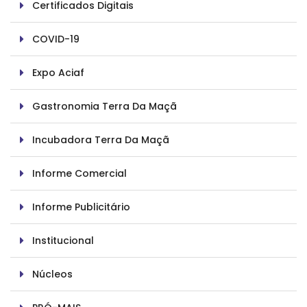
Certificados Digitais
COVID-19
Expo Aciaf
Gastronomia Terra Da Maçã
Incubadora Terra Da Maçã
Informe Comercial
Informe Publicitário
Institucional
Núcleos