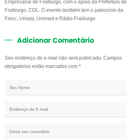
Empresarial de Fraiburgo, com o apoio da Prefeitura de
Fraiburgo, CDL. O evento também tem o patrocínio da
Fiesc, Uniarp, Unimed e Rádio Fraiburgo
Adicionar Comentário
Seu endereço de e-mail não será publicado. Campos
obrigatórios estão marcados com
*