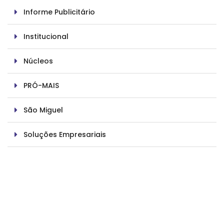
Informe Publicitário
Institucional
Núcleos
PRÓ-MAIS
São Miguel
Soluções Empresariais