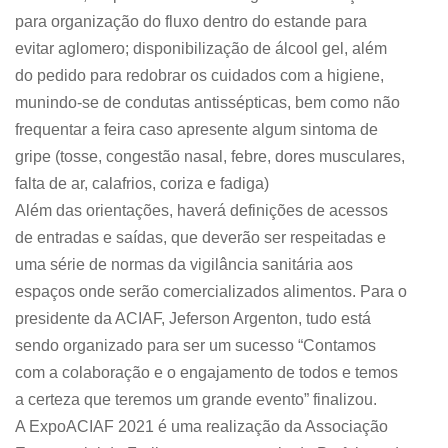
para organização do fluxo dentro do estande para
evitar aglomero; disponibilização de álcool gel, além
do pedido para redobrar os cuidados com a higiene,
munindo-se de condutas antissépticas, bem como não
frequentar a feira caso apresente algum sintoma de
gripe (tosse, congestão nasal, febre, dores musculares,
falta de ar, calafrios, coriza e fadiga)
Além das orientações, haverá definições de acessos
de entradas e saídas, que deverão ser respeitadas e
uma série de normas da vigilância sanitária aos
espaços onde serão comercializados alimentos. Para o
presidente da ACIAF, Jeferson Argenton, tudo está
sendo organizado para ser um sucesso “Contamos
com a colaboração e o engajamento de todos e temos
a certeza que teremos um grande evento” finalizou.
A ExpoACIAF 2021 é uma realização da Associação