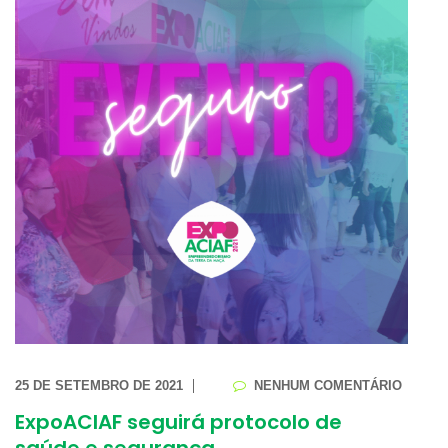
25 DE SETEMBRO DE 2021
NENHUM COMENTÁRIO
ExpoACIAF seguirá protocolo de