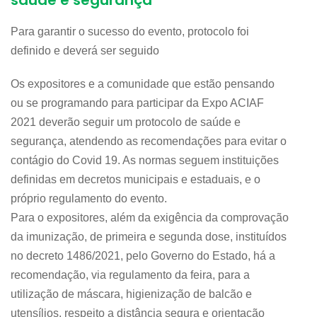
saúde e segurança
Para garantir o sucesso do evento, protocolo foi
definido e deverá ser seguido
Os expositores e a comunidade que estão pensando
ou se programando para participar da Expo ACIAF
2021 deverão seguir um protocolo de saúde e
segurança, atendendo as recomendações para evitar o
contágio do Covid 19. As normas seguem instituições
definidas em decretos municipais e estaduais, e o
próprio regulamento do evento.
Para o expositores, além da exigência da comprovação
da imunização, de primeira e segunda dose, instituídos
no decreto 1486/2021, pelo Governo do Estado, há a
recomendação, via regulamento da feira, para a
utilização de máscara, higienização de balcão e
utensílios, respeito a distância segura e orientação