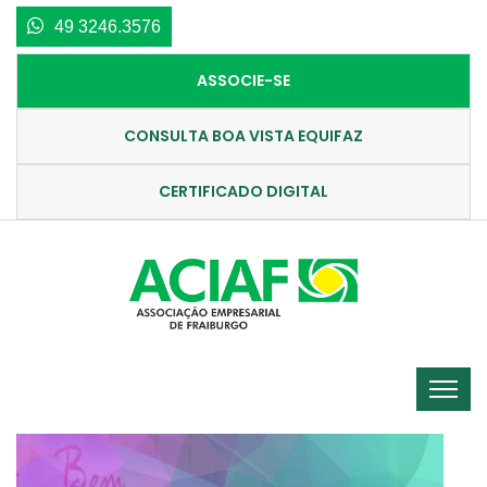
49 3246.3576
ASSOCIE-SE
CONSULTA BOA VISTA EQUIFAZ
CERTIFICADO DIGITAL