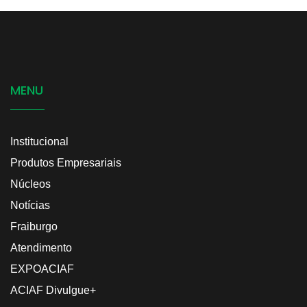
MENU
Institucional
Produtos Empresariais
Núcleos
Notícias
Fraiburgo
Atendimento
EXPOACIAF
ACIAF Divulgue+