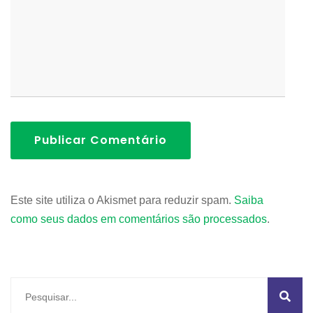
Publicar Comentário
Este site utiliza o Akismet para reduzir spam.
Saiba
como seus dados em comentários são processados
.