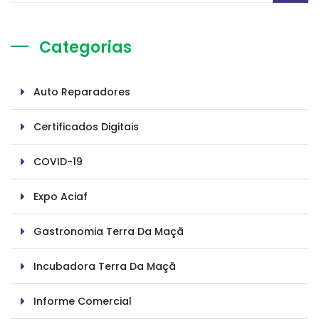
Categorias
Auto Reparadores
Certificados Digitais
COVID-19
Expo Aciaf
Gastronomia Terra Da Maçã
Incubadora Terra Da Maçã
Informe Comercial