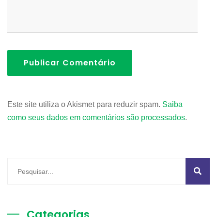
Publicar Comentário
Este site utiliza o Akismet para reduzir spam.
Saiba
como seus dados em comentários são processados
.
Categorias