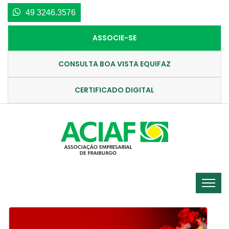
49 3246.3576
ASSOCIE-SE
CONSULTA BOA VISTA EQUIFAZ
CERTIFICADO DIGITAL