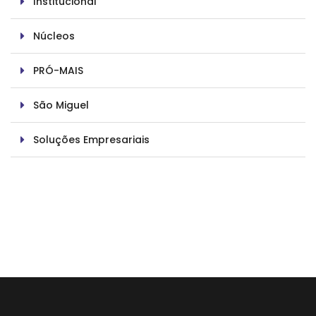
Institucional
Núcleos
PRÓ-MAIS
São Miguel
Soluções Empresariais