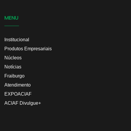
MENU
Institucional
Produtos Empresariais
Núcleos
Notícias
Fraiburgo
Atendimento
EXPOACIAF
ACIAF Divulgue+