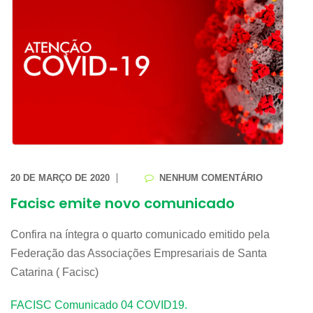
20 DE MARÇO DE 2020
NENHUM COMENTÁRIO
Facisc emite novo comunicado
Confira na íntegra o quarto comunicado emitido pela
Federação das Associações Empresariais de Santa
Catarina ( Facisc)
FACISC Comunicado 04 COVID19.