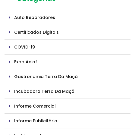
Auto Reparadores
Certificados Digitais
COVID-19
Expo Aciaf
Gastronomia Terra Da Maçã
Incubadora Terra Da Maçã
Informe Comercial
Informe Publicitário