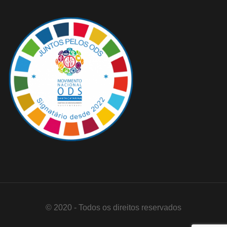
© 2020 - Todos os direitos reservados