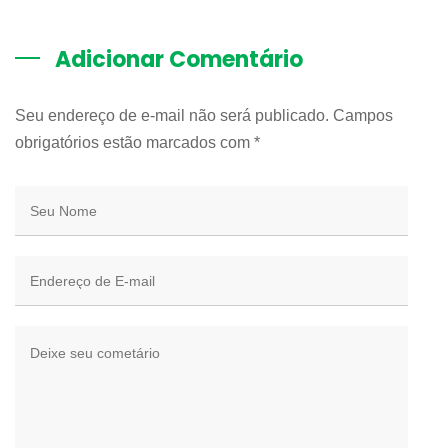
Adicionar Comentário
Seu endereço de e-mail não será publicado. Campos
obrigatórios estão marcados com
*