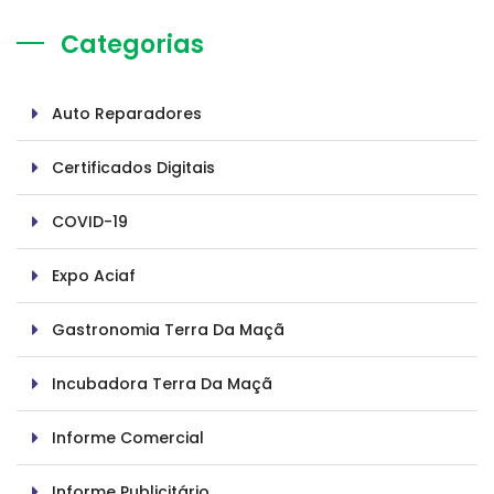
Categorias
Auto Reparadores
Certificados Digitais
COVID-19
Expo Aciaf
Gastronomia Terra Da Maçã
Incubadora Terra Da Maçã
Informe Comercial
Informe Publicitário