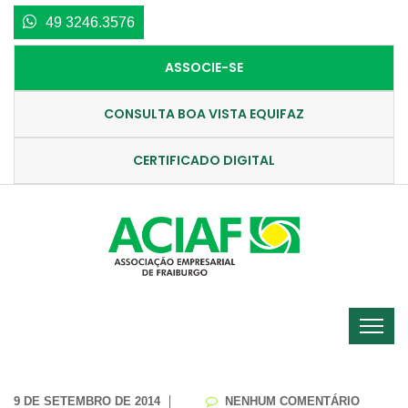
49 3246.3576
ASSOCIE-SE
CONSULTA BOA VISTA EQUIFAZ
CERTIFICADO DIGITAL
9 DE SETEMBRO DE 2014
NENHUM COMENTÁRIO