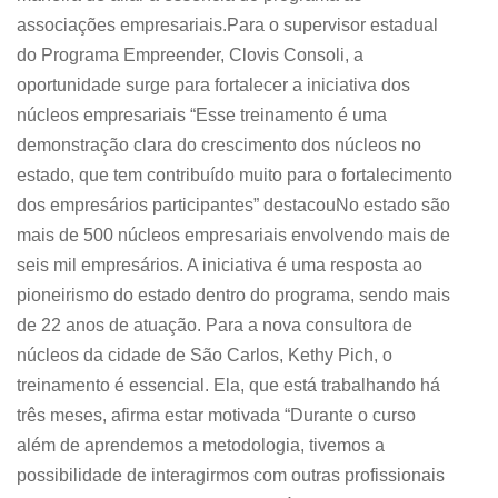
associações empresariais.Para o supervisor estadual
do Programa Empreender, Clovis Consoli, a
oportunidade surge para fortalecer a iniciativa dos
núcleos empresariais “Esse treinamento é uma
demonstração clara do crescimento dos núcleos no
estado, que tem contribuído muito para o fortalecimento
dos empresários participantes” destacouNo estado são
mais de 500 núcleos empresariais envolvendo mais de
seis mil empresários. A iniciativa é uma resposta ao
pioneirismo do estado dentro do programa, sendo mais
de 22 anos de atuação. Para a nova consultora de
núcleos da cidade de São Carlos, Kethy Pich, o
treinamento é essencial. Ela, que está trabalhando há
três meses, afirma estar motivada “Durante o curso
além de aprendemos a metodologia, tivemos a
possibilidade de interagirmos com outras profissionais