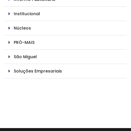
Institucional
Núcleos
PRÓ-MAIS
São Miguel
Soluções Empresariais