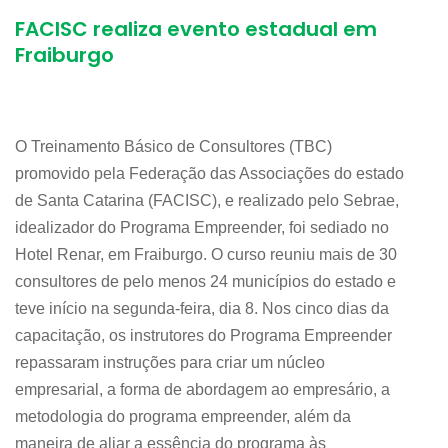
FACISC realiza evento estadual em
Fraiburgo
O Treinamento Básico de Consultores (TBC)
promovido pela Federação das Associações do estado
de Santa Catarina (FACISC), e realizado pelo Sebrae,
idealizador do Programa Empreender, foi sediado no
Hotel Renar, em Fraiburgo. O curso reuniu mais de 30
consultores de pelo menos 24 municípios do estado e
teve início na segunda-feira, dia 8. Nos cinco dias da
capacitação, os instrutores do Programa Empreender
repassaram instruções para criar um núcleo
empresarial, a forma de abordagem ao empresário, a
metodologia do programa empreender, além da
maneira de aliar a essência do programa às