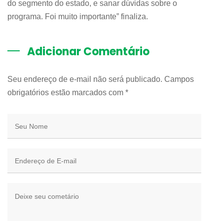
do segmento do estado, e sanar dúvidas sobre o
programa. Foi muito importante” finaliza.
Adicionar Comentário
Seu endereço de e-mail não será publicado. Campos
obrigatórios estão marcados com
*