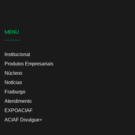
MENU
Institucional
Produtos Empresariais
Núcleos
Notícias
Fraiburgo
Atendimento
EXPOACIAF
ACIAF Divulgue+