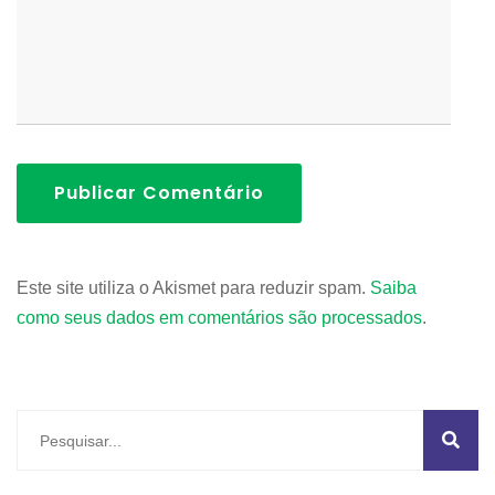
Publicar Comentário
Este site utiliza o Akismet para reduzir spam.
Saiba
como seus dados em comentários são processados
.