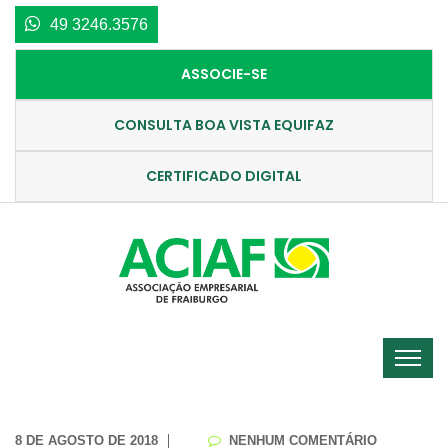
49 3246.3576
ASSOCIE-SE
CONSULTA BOA VISTA EQUIFAZ
CERTIFICADO DIGITAL
8 DE AGOSTO DE 2018
NENHUM COMENTÁRIO