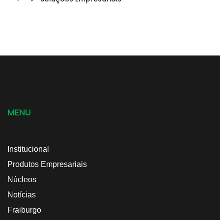
MENU
Institucional
Produtos Empresariais
Núcleos
Notícias
Fraiburgo