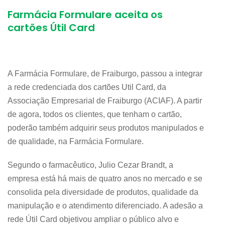
Farmácia Formulare aceita os
cartões Útil Card
A Farmácia Formulare, de Fraiburgo, passou a integrar
a rede credenciada dos cartões Util Card, da
Associação Empresarial de Fraiburgo (ACIAF). A partir
de agora, todos os clientes, que tenham o cartão,
poderão também adquirir seus produtos manipulados e
de qualidade, na Farmácia Formulare.
Segundo o farmacêutico, Julio Cezar Brandt, a
empresa está há mais de quatro anos no mercado e se
consolida pela diversidade de produtos, qualidade da
manipulação e o atendimento diferenciado. A adesão a
rede Útil Card objetivou ampliar o público alvo e