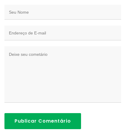
Publicar Comentário