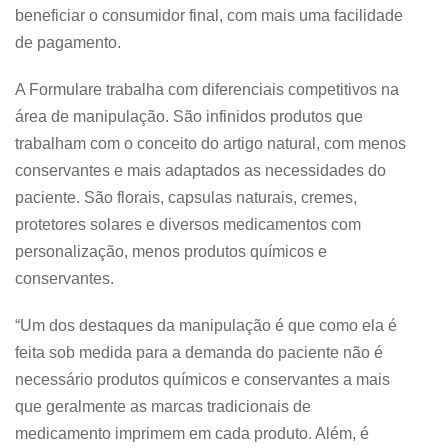
beneficiar o consumidor final, com mais uma facilidade
de pagamento.
A Formulare trabalha com diferenciais competitivos na
área de manipulação. São infinidos produtos que
trabalham com o conceito do artigo natural, com menos
conservantes e mais adaptados as necessidades do
paciente. São florais, capsulas naturais, cremes,
protetores solares e diversos medicamentos com
personalização, menos produtos químicos e
conservantes.
“Um dos destaques da manipulação é que como ela é
feita sob medida para a demanda do paciente não é
necessário produtos químicos e conservantes a mais
que geralmente as marcas tradicionais de
medicamento imprimem em cada produto. Além, é