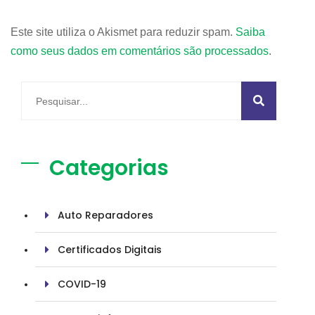
Este site utiliza o Akismet para reduzir spam.
Saiba
como seus dados em comentários são processados
.
Categorias
Auto Reparadores
Certificados Digitais
COVID-19