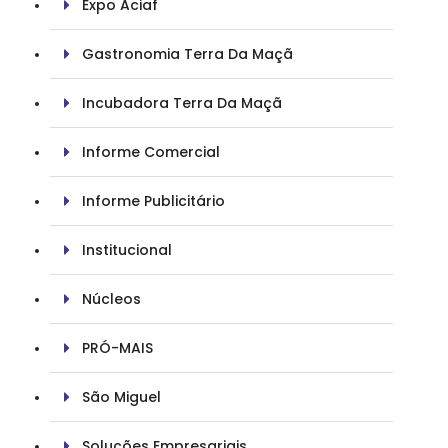
Expo Aciaf
Gastronomia Terra Da Maçã
Incubadora Terra Da Maçã
Informe Comercial
Informe Publicitário
Institucional
Núcleos
PRÓ-MAIS
São Miguel
Soluções Empresariais