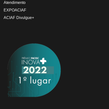
Atendimento
EXPOACIAF
ACIAF Divulgue+