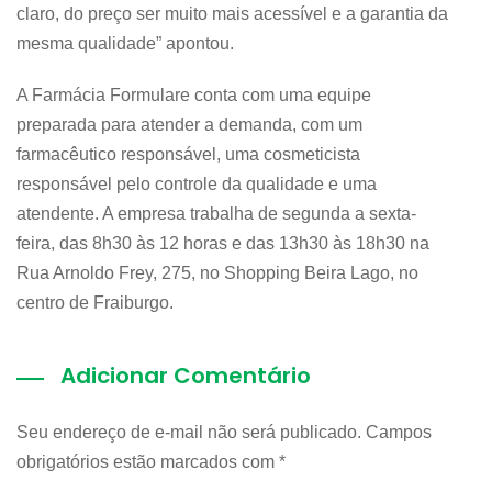
claro, do preço ser muito mais acessível e a garantia da
mesma qualidade” apontou.
A Farmácia Formulare conta com uma equipe
preparada para atender a demanda, com um
farmacêutico responsável, uma cosmeticista
responsável pelo controle da qualidade e uma
atendente. A empresa trabalha de segunda a sexta-
feira, das 8h30 às 12 horas e das 13h30 às 18h30 na
Rua Arnoldo Frey, 275, no Shopping Beira Lago, no
centro de Fraiburgo.
Adicionar Comentário
Seu endereço de e-mail não será publicado. Campos
obrigatórios estão marcados com
*