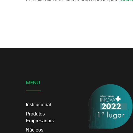
MENU
Institucional
Produtos
Empresariais
Núcleos