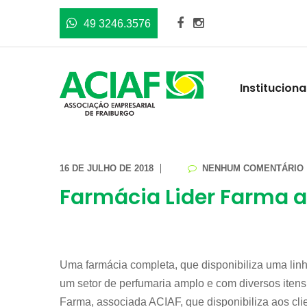
49 3246.3576
Instituciona
16 DE JULHO DE 2018
NENHUM COMENTÁRIO
Farmácia Lider Farma ac
Uma farmácia completa, que disponibiliza uma lin
um setor de perfumaria amplo e com diversos itens
Farma, associada ACIAF, que disponibiliza aos clie