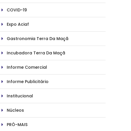
COVID-19
Expo Aciaf
Gastronomia Terra Da Maçã
Incubadora Terra Da Maçã
Informe Comercial
Informe Publicitário
Institucional
Núcleos
PRÓ-MAIS