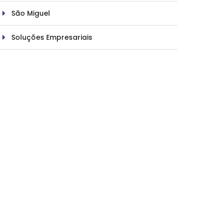
São Miguel
Soluções Empresariais