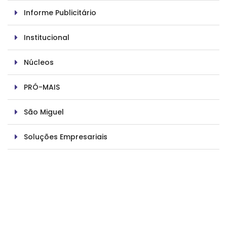
Informe Publicitário
Institucional
Núcleos
PRÓ-MAIS
São Miguel
Soluções Empresariais