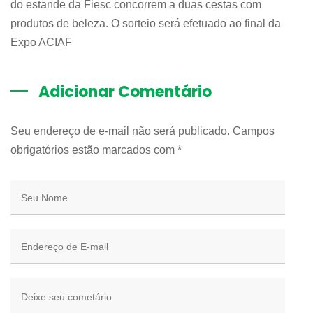
do estande da Fiesc concorrem a duas cestas com
produtos de beleza. O sorteio será efetuado ao final da
Expo ACIAF
Adicionar Comentário
Seu endereço de e-mail não será publicado. Campos
obrigatórios estão marcados com
*