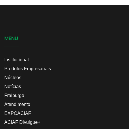
MENU
Institucional
Produtos Empresariais
Núcleos
Notícias
Fraiburgo
Atendimento
EXPOACIAF
ACIAF Divulgue+