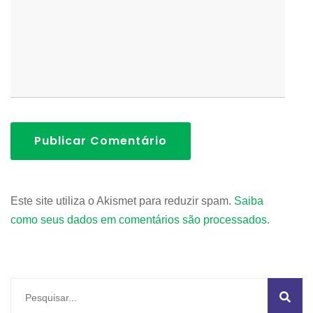
Publicar Comentário
Este site utiliza o Akismet para reduzir spam.
Saiba
como seus dados em comentários são processados
.