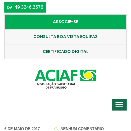
49 3246.3576
ASSOCIE-SE
CONSULTA BOA VISTA EQUIFAZ
CERTIFICADO DIGITAL
6 DE MAIO DE 2017
NENHUM COMENTÁRIO