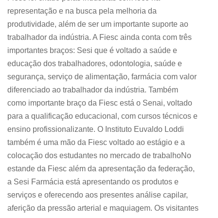
representação e na busca pela melhoria da
produtividade, além de ser um importante suporte ao
trabalhador da indústria. A Fiesc ainda conta com três
importantes braços: Sesi que é voltado a saúde e
educação dos trabalhadores, odontologia, saúde e
segurança, serviço de alimentação, farmácia com valor
diferenciado ao trabalhador da indústria. Também
como importante braço da Fiesc está o Senai, voltado
para a qualificação educacional, com cursos técnicos e
ensino profissionalizante. O Instituto Euvaldo Loddi
também é uma mão da Fiesc voltado ao estágio e a
colocação dos estudantes no mercado de trabalhoNo
estande da Fiesc além da apresentação da federação,
a Sesi Farmácia está apresentando os produtos e
serviços e oferecendo aos presentes análise capilar,
aferição da pressão arterial e maquiagem. Os visitantes