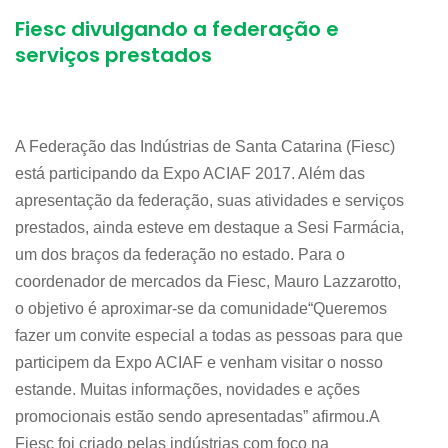
Fiesc divulgando a federação e
serviços prestados
A Federação das Indústrias de Santa Catarina (Fiesc)
está participando da Expo ACIAF 2017. Além das
apresentação da federação, suas atividades e serviços
prestados, ainda esteve em destaque a Sesi Farmácia,
um dos braços da federação no estado. Para o
coordenador de mercados da Fiesc, Mauro Lazzarotto,
o objetivo é aproximar-se da comunidade“Queremos
fazer um convite especial a todas as pessoas para que
participem da Expo ACIAF e venham visitar o nosso
estande. Muitas informações, novidades e ações
promocionais estão sendo apresentadas” afirmou.A
Fiesc foi criado pelas indústrias com foco na