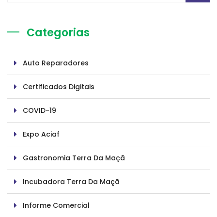
Categorias
Auto Reparadores
Certificados Digitais
COVID-19
Expo Aciaf
Gastronomia Terra Da Maçã
Incubadora Terra Da Maçã
Informe Comercial