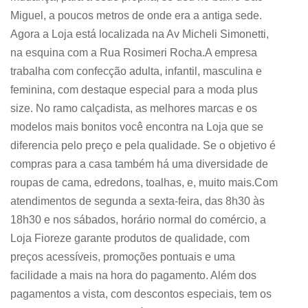
Miguel, a poucos metros de onde era a antiga sede.
Agora a Loja está localizada na Av Micheli Simonetti,
na esquina com a Rua Rosimeri Rocha.A empresa
trabalha com confecção adulta, infantil, masculina e
feminina, com destaque especial para a moda plus
size. No ramo calçadista, as melhores marcas e os
modelos mais bonitos você encontra na Loja que se
diferencia pelo preço e pela qualidade. Se o objetivo é
compras para a casa também há uma diversidade de
roupas de cama, edredons, toalhas, e, muito mais.Com
atendimentos de segunda a sexta-feira, das 8h30 às
18h30 e nos sábados, horário normal do comércio, a
Loja Fioreze garante produtos de qualidade, com
preços acessíveis, promoções pontuais e uma
facilidade a mais na hora do pagamento. Além dos
pagamentos a vista, com descontos especiais, tem os