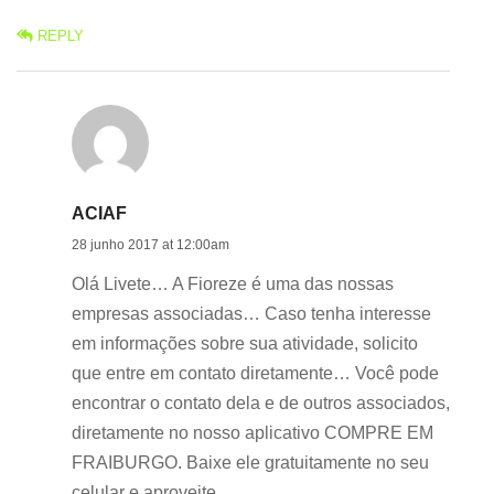
REPLY
ACIAF
28 junho 2017 at 12:00am
Olá Livete… A Fioreze é uma das nossas
empresas associadas… Caso tenha interesse
em informações sobre sua atividade, solicito
que entre em contato diretamente… Você pode
encontrar o contato dela e de outros associados,
diretamente no nosso aplicativo COMPRE EM
FRAIBURGO. Baixe ele gratuitamente no seu
celular e aproveite