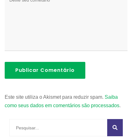
Publicar Comentário
Este site utiliza o Akismet para reduzir spam.
Saiba
como seus dados em comentários são processados
.