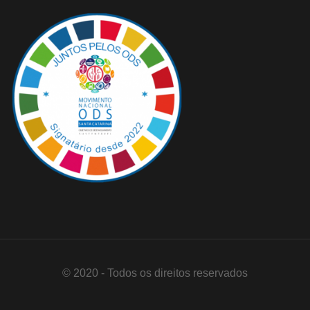
© 2020 - Todos os direitos reservados