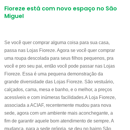
Fioreze está com novo espaço no São
Miguel
Se você quer comprar alguma coisa para sua casa,
passa nas Lojas Fioreze. Agora se você quer comprar
uma roupa descolada para seus filhos pequenos, pra
você e pro seu pai, então você pode passar nas Lojas
Fioreze. Essa é uma pequena demonstração da
grande diversidade das Lojas Fioreze. São vestuário,
calçados, cama, mesa e banho, e o melhor, a preços
acessíveis e com inúmeras facilidades.A Loja Fioreze,
associada a ACIAF, recentemente mudou para nova
sede, agora com um ambiente mais aconchegante, a
fim de garantir aquele bom atendimento de sempre. A
mudança, para a sede própria, se deu no bairro São