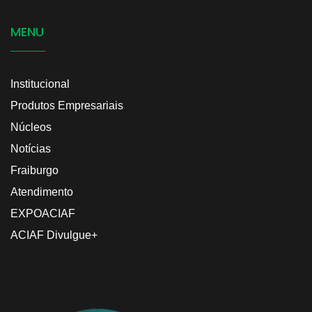
MENU
Institucional
Produtos Empresariais
Núcleos
Notícias
Fraiburgo
Atendimento
EXPOACIAF
ACIAF Divulgue+