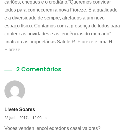
cartões, cheques e o crediário.“Queremos convidar
todos para conhecerem a nova Fioreze. É a qualidade
e a diversidade de sempre, atrelados a um novo
espaço físico. Contamos com a presença de todos para
conferir as novidades e as tendências do mercado”
finalizou as proprietárias Salete R. Fioreze e Irma H.
Fioreze.
2 Comentários
Livete Soares
28 junho 2017 at 12:00am
Voces venden lencol edredons casal valores?