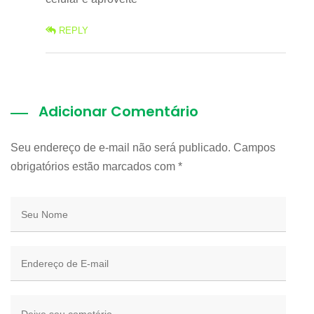
REPLY
Adicionar Comentário
Seu endereço de e-mail não será publicado. Campos
obrigatórios estão marcados com
*