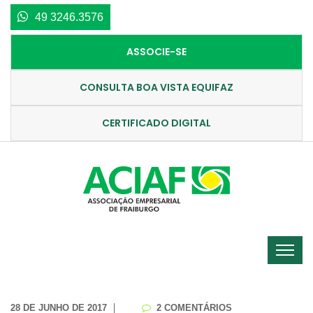
49 3246.3576
ASSOCIE-SE
CONSULTA BOA VISTA EQUIFAZ
CERTIFICADO DIGITAL
28 DE JUNHO DE 2017
2 COMENTÁRIOS