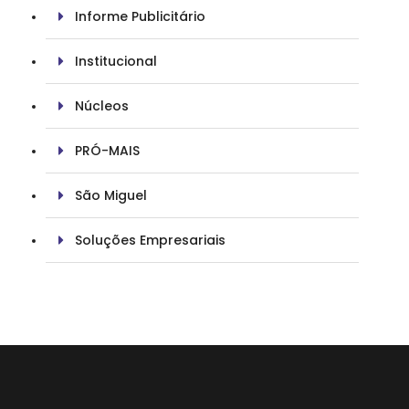
Informe Publicitário
Institucional
Núcleos
PRÓ-MAIS
São Miguel
Soluções Empresariais