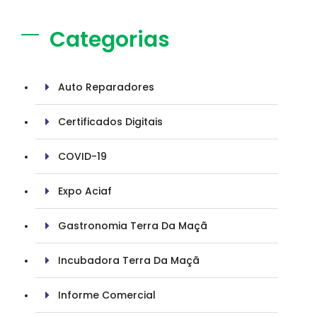
Categorias
Auto Reparadores
Certificados Digitais
COVID-19
Expo Aciaf
Gastronomia Terra Da Maçã
Incubadora Terra Da Maçã
Informe Comercial