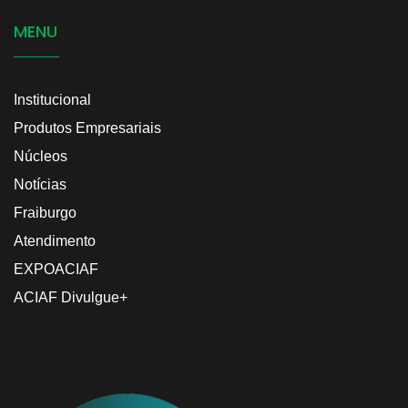
MENU
Institucional
Produtos Empresariais
Núcleos
Notícias
Fraiburgo
Atendimento
EXPOACIAF
ACIAF Divulgue+