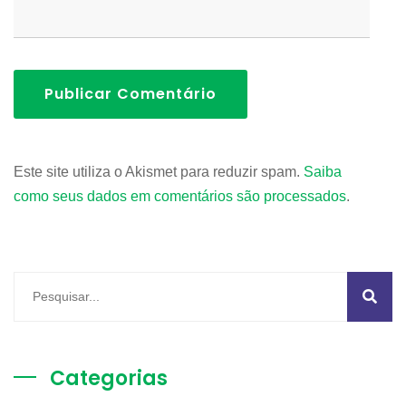
Publicar Comentário
Este site utiliza o Akismet para reduzir spam.
Saiba
como seus dados em comentários são processados
.
Categorias