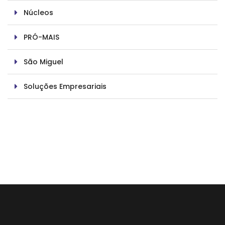
Núcleos
PRÓ-MAIS
São Miguel
Soluções Empresariais