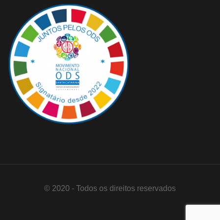
© 2020 - Todos os direitos reservados