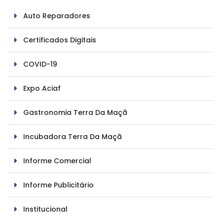
Auto Reparadores
Certificados Digitais
COVID-19
Expo Aciaf
Gastronomia Terra Da Maçã
Incubadora Terra Da Maçã
Informe Comercial
Informe Publicitário
Institucional