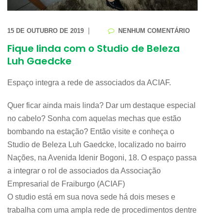
15 DE OUTUBRO DE 2019
NENHUM COMENTÁRIO
Fique linda com o Studio de Beleza
Luh Gaedcke
Espaço integra a rede de associados da ACIAF.
Quer ficar ainda mais linda? Dar um destaque especial
no cabelo? Sonha com aquelas mechas que estão
bombando na estação? Então visite e conheça o
Studio de Beleza Luh Gaedcke, localizado no bairro
Nações, na Avenida Idenir Bogoni, 18. O espaço passa
a integrar o rol de associados da Associação
Empresarial de Fraiburgo (ACIAF)
O studio está em sua nova sede há dois meses e
trabalha com uma ampla rede de procedimentos dentre