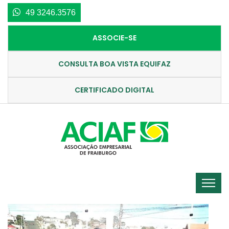
49 3246.3576
ASSOCIE-SE
CONSULTA BOA VISTA EQUIFAZ
CERTIFICADO DIGITAL