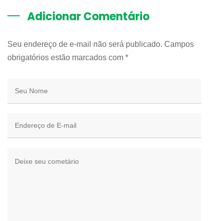
Adicionar Comentário
Seu endereço de e-mail não será publicado. Campos
obrigatórios estão marcados com
*