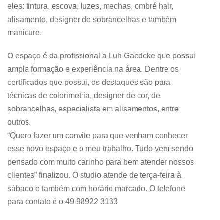
eles: tintura, escova, luzes, mechas, ombré hair,
alisamento, designer de sobrancelhas e também
manicure.
O espaço é da profissional a Luh Gaedcke que possui
ampla formação e experiência na área. Dentre os
certificados que possui, os destaques são para
técnicas de colorimetria, designer de cor, de
sobrancelhas, especialista em alisamentos, entre
outros.
“Quero fazer um convite para que venham conhecer
esse novo espaço e o meu trabalho. Tudo vem sendo
pensado com muito carinho para bem atender nossos
clientes” finalizou. O studio atende de terça-feira à
sábado e também com horário marcado. O telefone
para contato é o 49 98922 3133