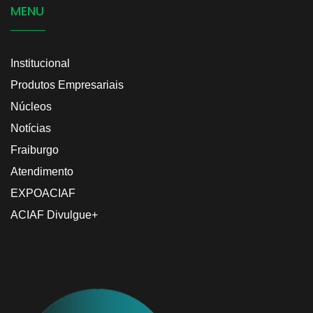
MENU
Institucional
Produtos Empresariais
Núcleos
Notícias
Fraiburgo
Atendimento
EXPOACIAF
ACIAF Divulgue+