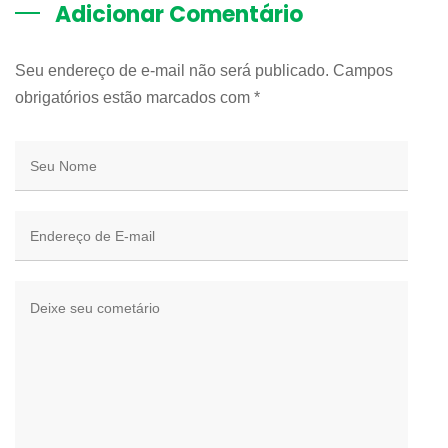
Adicionar Comentário
Seu endereço de e-mail não será publicado. Campos
obrigatórios estão marcados com
*