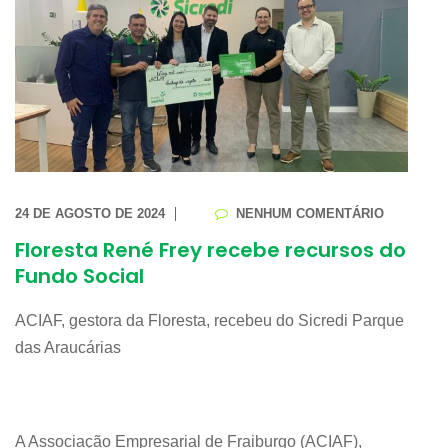
24 DE AGOSTO DE 2024
NENHUM COMENTÁRIO
Floresta René Frey recebe recursos do
Fundo Social
ACIAF, gestora da Floresta, recebeu do Sicredi Parque
das Araucárias
A Associação Empresarial de Fraiburgo (ACIAF),