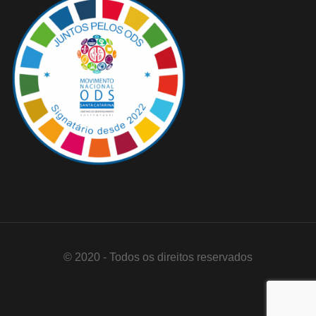
© 2020 - Todos os direitos reservados