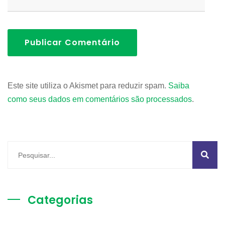
Publicar Comentário
Este site utiliza o Akismet para reduzir spam.
Saiba
como seus dados em comentários são processados
.
Categorias