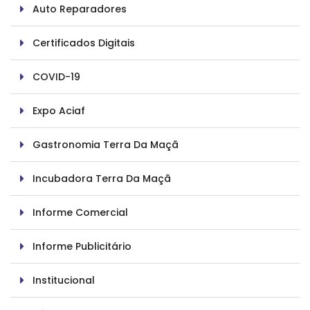
Auto Reparadores
Certificados Digitais
COVID-19
Expo Aciaf
Gastronomia Terra Da Maçã
Incubadora Terra Da Maçã
Informe Comercial
Informe Publicitário
Institucional