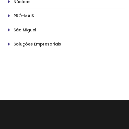
Núcleos
PRÓ-MAIS
São Miguel
Soluções Empresariais