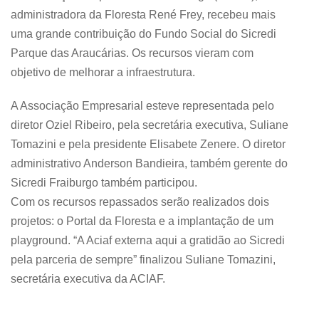
administradora da Floresta René Frey, recebeu mais
uma grande contribuição do Fundo Social do Sicredi
Parque das Araucárias. Os recursos vieram com
objetivo de melhorar a infraestrutura.
A Associação Empresarial esteve representada pelo
diretor Oziel Ribeiro, pela secretária executiva, Suliane
Tomazini e pela presidente Elisabete Zenere. O diretor
administrativo Anderson Bandieira, também gerente do
Sicredi Fraiburgo também participou.
Com os recursos repassados serão realizados dois
projetos: o Portal da Floresta e a implantação de um
playground. “A Aciaf externa aqui a gratidão ao Sicredi
pela parceria de sempre” finalizou Suliane Tomazini,
secretária executiva da ACIAF.