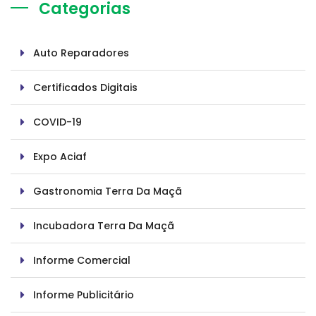
Categorias
Auto Reparadores
Certificados Digitais
COVID-19
Expo Aciaf
Gastronomia Terra Da Maçã
Incubadora Terra Da Maçã
Informe Comercial
Informe Publicitário