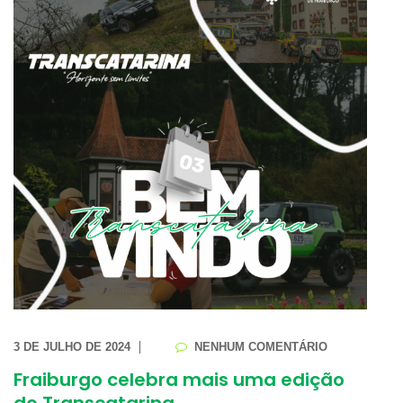
3 DE JULHO DE 2024
NENHUM COMENTÁRIO
Fraiburgo celebra mais uma edição