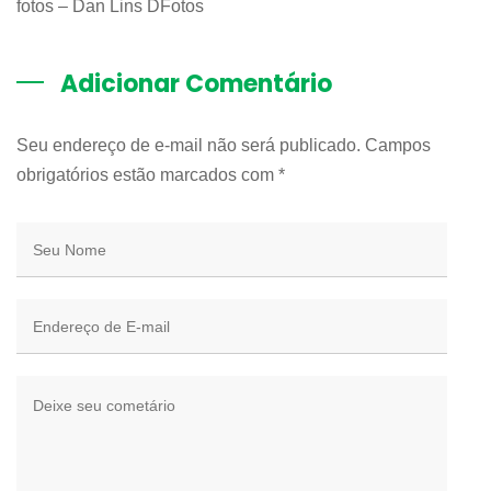
fotos – Dan Lins DFotos
Adicionar Comentário
Seu endereço de e-mail não será publicado. Campos
obrigatórios estão marcados com
*