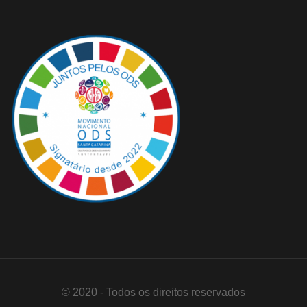
© 2020 - Todos os direitos reservados