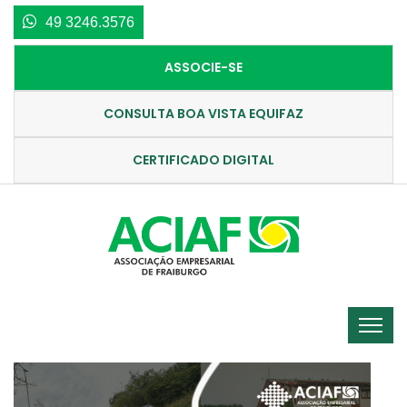
49 3246.3576
ASSOCIE-SE
CONSULTA BOA VISTA EQUIFAZ
CERTIFICADO DIGITAL