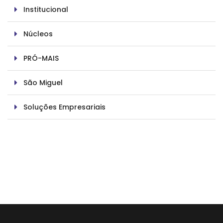
Institucional
Núcleos
PRÓ-MAIS
São Miguel
Soluções Empresariais