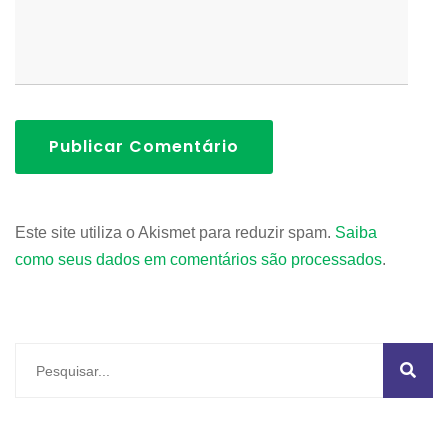
Publicar Comentário
Este site utiliza o Akismet para reduzir spam.
Saiba
como seus dados em comentários são processados
.