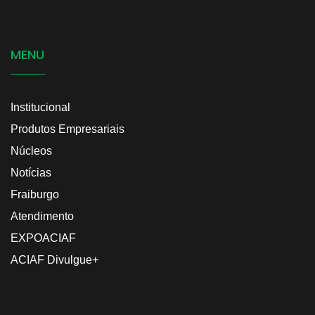
MENU
Institucional
Produtos Empresariais
Núcleos
Notícias
Fraiburgo
Atendimento
EXPOACIAF
ACIAF Divulgue+