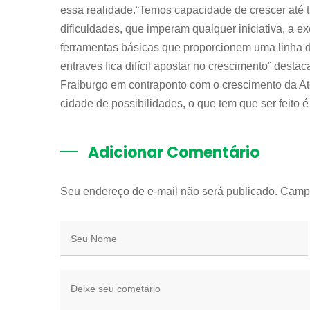
essa realidade.“Temos capacidade de crescer até t
dificuldades, que imperam qualquer iniciativa, a 
ferramentas básicas que proporcionem uma linha de
entraves fica difícil apostar no crescimento” dest
Fraiburgo em contraponto com o crescimento da Ate
cidade de possibilidades, o que tem que ser feito é
Adicionar Comentário
Seu endereço de e-mail não será publicado. Camp