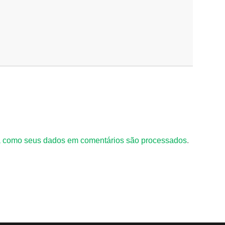
 como seus dados em comentários são processados
.