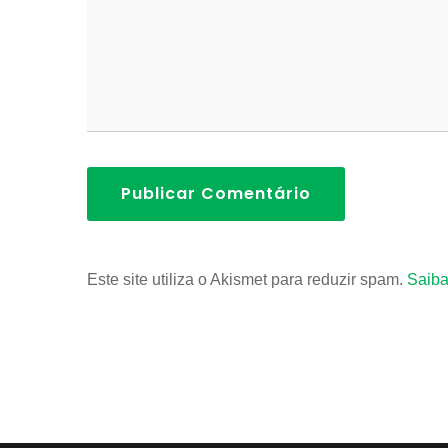
Publicar Comentário
Este site utiliza o Akismet para reduzir spam.
Saiba