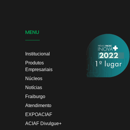
MENU
Institucional
Produtos
Empresariais
Núcleos
Notícias
Fraiburgo
Atendimento
EXPOACIAF
ACIAF Divulgue+