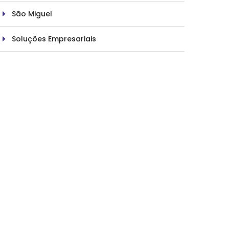
São Miguel
Soluções Empresariais