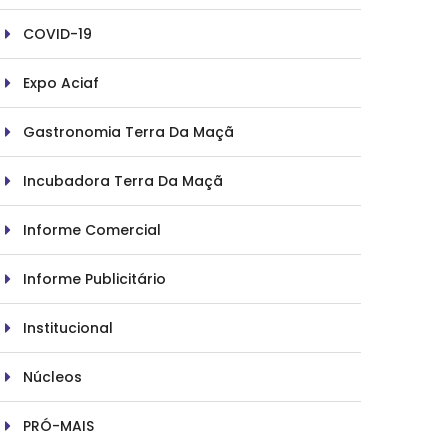
COVID-19
Expo Aciaf
Gastronomia Terra Da Maçã
Incubadora Terra Da Maçã
Informe Comercial
Informe Publicitário
Institucional
Núcleos
PRÓ-MAIS