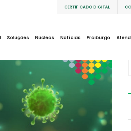
CERTIFICADO DIGITAL
CO
l
Soluções
Núcleos
Notícias
Fraiburgo
Atend