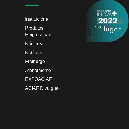
Institucional
Produtos
Empresariais
Núcleos
Notícias
Fraiburgo
Atendimento
EXPOACIAF
ACIAF Divulgue+