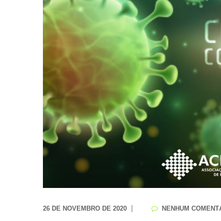
26 DE NOVEMBRO DE 2020
NENHUM COMENT