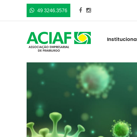
49 3246.3576
Instituciona