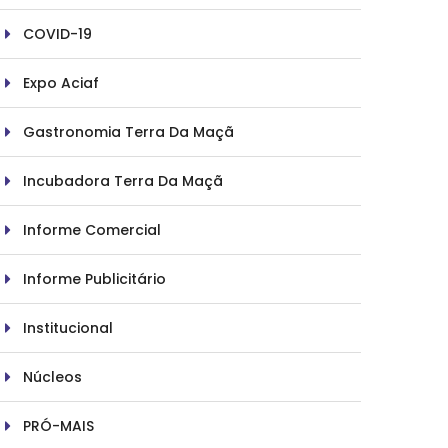
COVID-19
Expo Aciaf
Gastronomia Terra Da Maçã
Incubadora Terra Da Maçã
Informe Comercial
Informe Publicitário
Institucional
Núcleos
PRÓ-MAIS