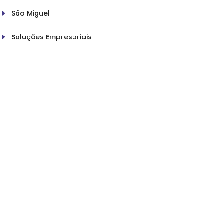
São Miguel
Soluções Empresariais