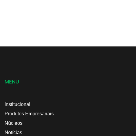
MENU
Institucional
Produtos Empresariais
Núcleos
Notícias