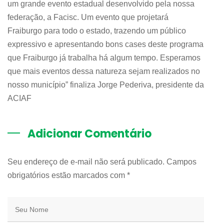
um grande evento estadual desenvolvido pela nossa
federação, a Facisc. Um evento que projetará
Fraiburgo para todo o estado, trazendo um público
expressivo e apresentando bons cases deste programa
que Fraiburgo já trabalha há algum tempo. Esperamos
que mais eventos dessa natureza sejam realizados no
nosso município” finaliza Jorge Pederiva, presidente da
ACIAF
Adicionar Comentário
Seu endereço de e-mail não será publicado. Campos
obrigatórios estão marcados com
*