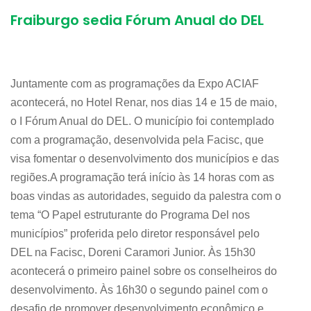
Fraiburgo sedia Fórum Anual do DEL
Juntamente com as programações da Expo ACIAF
acontecerá, no Hotel Renar, nos dias 14 e 15 de maio,
o I Fórum Anual do DEL. O município foi contemplado
com a programação, desenvolvida pela Facisc, que
visa fomentar o desenvolvimento dos municípios e das
regiões.A programação terá início às 14 horas com as
boas vindas as autoridades, seguido da palestra com o
tema “O Papel estruturante do Programa Del nos
municípios” proferida pelo diretor responsável pelo
DEL na Facisc, Doreni Caramori Junior. Às 15h30
acontecerá o primeiro painel sobre os conselheiros do
desenvolvimento. Às 16h30 o segundo painel com o
desafio de promover desenvolvimento econômico e