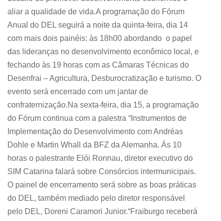
aliar a qualidade de vida.A programação do Fórum
Anual do DEL seguirá a noite da quinta-feira, dia 14
com mais dois painéis: às 18h00 abordando o papel
das lideranças no desenvolvimento econômico local, e
fechando às 19 horas com as Câmaras Técnicas do
Desenfrai – Agricultura, Desburocratização e turismo. O
evento será encerrado com um jantar de
confraternização.Na sexta-feira, dia 15, a programação
do Fórum continua com a palestra “Instrumentos de
Implementação do Desenvolvimento com Andréas
Dohle e Martin Whall da BFZ da Alemanha. Às 10
horas o palestrante Elói Ronnau, diretor executivo do
SIM Catarina falará sobre Consórcios intermunicipais.
O painel de encerramento será sobre as boas práticas
do DEL, também mediado pelo diretor responsável
pelo DEL, Doreni Caramori Junior.“Fraiburgo receberá