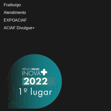
Fraiburgo
Atendimento
EXPOACIAF
ACIAF Divulgue+