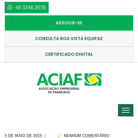
49 3246.3576
ASSOCIE-SE
CONSULTA BOA VISTA EQUIFAZ
CERTIFICADO DIGITAL
5 DE MAIO DE 2015
NENHUM COMENTÁRIO