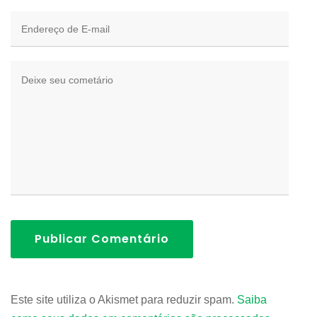
Publicar Comentário
Este site utiliza o Akismet para reduzir spam.
Saiba