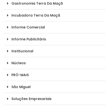
Gastronomia Terra Da Maçã
Incubadora Terra Da Maçã
Informe Comercial
Informe Publicitário
Institucional
Núcleos
PRÓ-MAIS
São Miguel
Soluções Empresariais