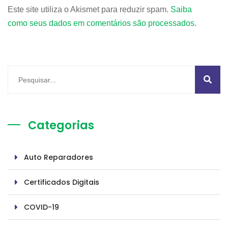
Este site utiliza o Akismet para reduzir spam.
Saiba
como seus dados em comentários são processados
.
Categorias
Auto Reparadores
Certificados Digitais
COVID-19