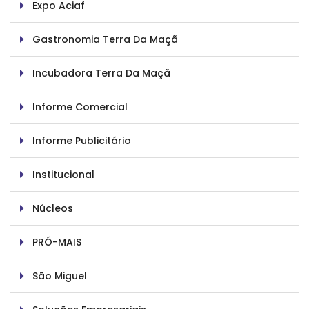
Expo Aciaf
Gastronomia Terra Da Maçã
Incubadora Terra Da Maçã
Informe Comercial
Informe Publicitário
Institucional
Núcleos
PRÓ-MAIS
São Miguel