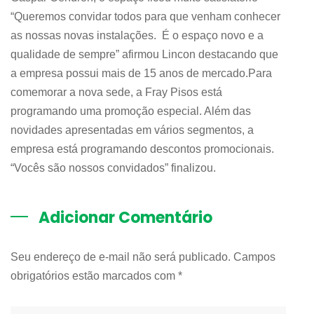
“Queremos convidar todos para que venham conhecer
as nossas novas instalações. É o espaço novo e a
qualidade de sempre” afirmou Lincon destacando que
a empresa possui mais de 15 anos de mercado.Para
comemorar a nova sede, a Fray Pisos está
programando uma promoção especial. Além das
novidades apresentadas em vários segmentos, a
empresa está programando descontos promocionais.
“Vocês são nossos convidados” finalizou.
Adicionar Comentário
Seu endereço de e-mail não será publicado. Campos
obrigatórios estão marcados com
*