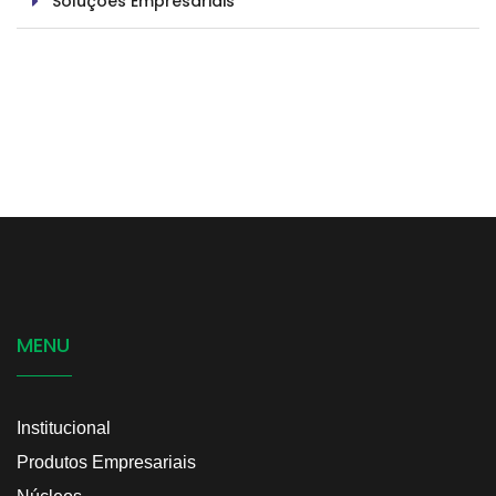
Soluções Empresariais
MENU
Institucional
Produtos Empresariais