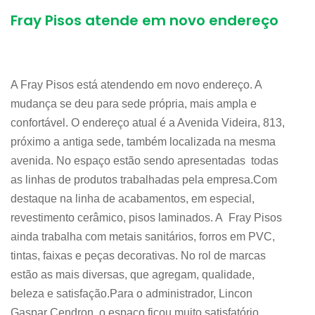
Fray Pisos atende em novo endereço
A Fray Pisos está atendendo em novo endereço. A
mudança se deu para sede própria, mais ampla e
confortável. O endereço atual é a Avenida Videira, 813,
próximo a antiga sede, também localizada na mesma
avenida. No espaço estão sendo apresentadas todas
as linhas de produtos trabalhadas pela empresa.Com
destaque na linha de acabamentos, em especial,
revestimento cerâmico, pisos laminados. A Fray Pisos
ainda trabalha com metais sanitários, forros em PVC,
tintas, faixas e peças decorativas. No rol de marcas
estão as mais diversas, que agregam, qualidade,
beleza e satisfação.Para o administrador, Lincon
Gaspar Cendron, o espaço ficou muito satisfatório