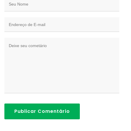
Publicar Comentário