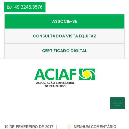
49 3246.3576
ASSOCIE-SE
CONSULTA BOA VISTA EQUIFAZ
CERTIFICADO DIGITAL
10 DE FEVEREIRO DE 2017
NENHUM COMENTÁRIO