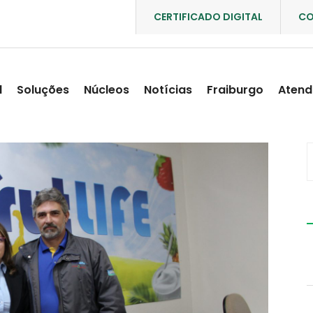
CERTIFICADO DIGITAL
CO
l
Soluções
Núcleos
Notícias
Fraiburgo
Atend