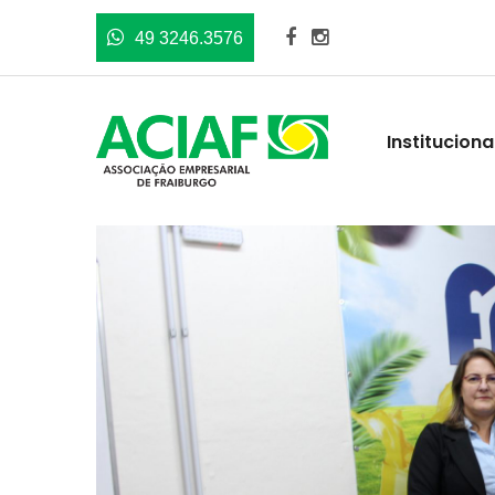
49 3246.3576
Instituciona