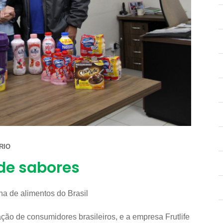
RIO
a de sabores
a de alimentos do Brasil
ção de consumidores brasileiros, e a empresa Frutlife