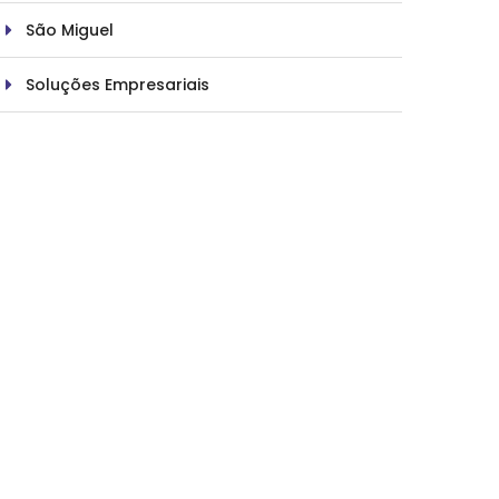
São Miguel
Soluções Empresariais