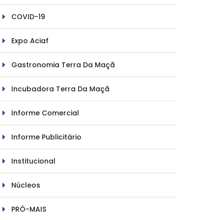
COVID-19
Expo Aciaf
Gastronomia Terra Da Maçã
Incubadora Terra Da Maçã
Informe Comercial
Informe Publicitário
Institucional
Núcleos
PRÓ-MAIS