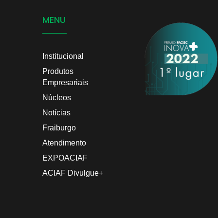
MENU
Institucional
Produtos
Empresariais
Núcleos
Notícias
Fraiburgo
Atendimento
EXPOACIAF
ACIAF Divulgue+