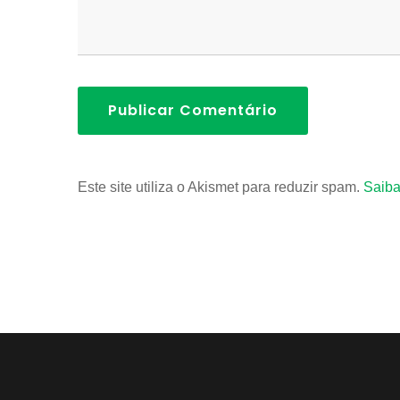
Publicar Comentário
Este site utiliza o Akismet para reduzir spam.
Saiba