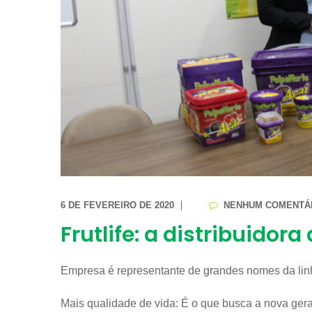
6 DE FEVEREIRO DE 2020
NENHUM COMENTÁ
Frutlife: a distribuidor
Empresa é representante de grandes nomes da linh
Mais qualidade de vida: É o que busca a nova gera