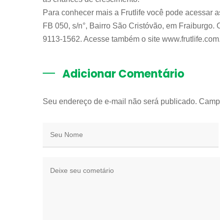
Para conhecer mais a Frutlife você pode acessar a
FB 050, s/n°, Bairro São Cristóvão, em Fraiburgo. 
9113-1562. Acesse também o site www.frutlife.com.
Adicionar Comentário
Seu endereço de e-mail não será publicado. Camp