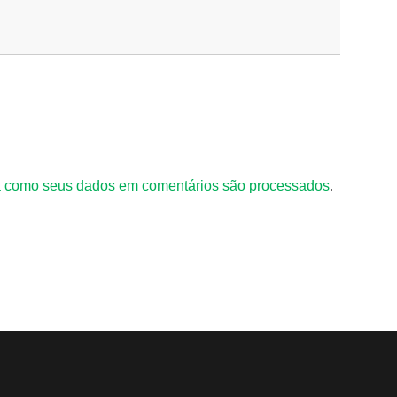
 como seus dados em comentários são processados
.