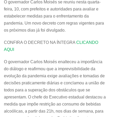
O governador Carlos Moisés se reuniu nesta quarta-
feira, 10, com prefeitos e autoridades para avaliar e
estabelecer medidas para o enfrentamento da
pandemia. Um novo decreto com regras vigentes para
os próximos dias já foi divulgado.
CONFIRA O DECRETO NA ÍNTEGRA
CLICANDO
AQUI
O governador Carlos Moisés enalteceu a importância
do diálogo e reafirmou que a imprevisibilidade da
evolução da pandemia exige avaliações e tomadas de
decisões praticamente diárias e conclamou a união de
todos para a superação dos obstáculos que se
apresentam. O chefe do Executivo estadual destacou a
medida que impõe restrição ao consumo de bebidas
alcoólicas, a partir das 21h, nos dias de semana, para