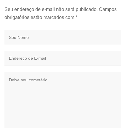
Seu endereço de e-mail não será publicado. Campos
obrigatórios estão marcados com
*