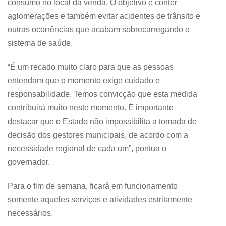
consumo no local da venda. O objetivo é conter
aglomerações e também evitar acidentes de trânsito e
outras ocorrências que acabam sobrecarregando o
sistema de saúde.
“É um recado muito claro para que as pessoas
entendam que o momento exige cuidado e
responsabilidade. Temos convicção que esta medida
contribuirá muito neste momento. É importante
destacar que o Estado não impossibilita a tomada de
decisão dos gestores municipais, de acordo com a
necessidade regional de cada um”, pontua o
governador.
Para o fim de semana, ficará em funcionamento
somente aqueles serviços e atividades estritamente
necessários.