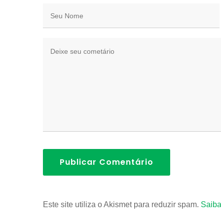
Publicar Comentário
Este site utiliza o Akismet para reduzir spam.
Saiba