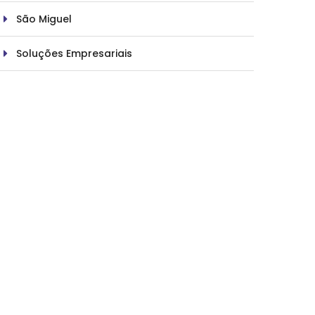
São Miguel
Soluções Empresariais