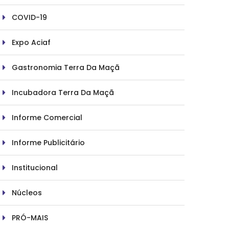
COVID-19
Expo Aciaf
Gastronomia Terra Da Maçã
Incubadora Terra Da Maçã
Informe Comercial
Informe Publicitário
Institucional
Núcleos
PRÓ-MAIS