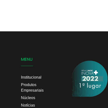
MENU
Institucional
Produtos
Empresariais
Núcleos
Notícias