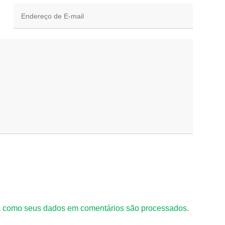
 como seus dados em comentários são processados
.