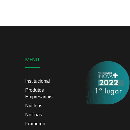
MENU
Institucional
Produtos
Empresariais
Núcleos
Notícias
Fraiburgo