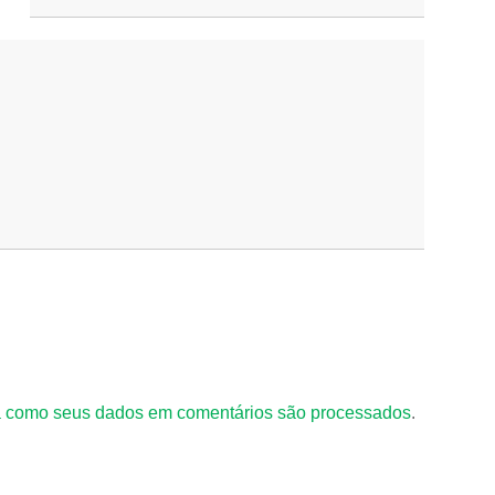
 como seus dados em comentários são processados
.