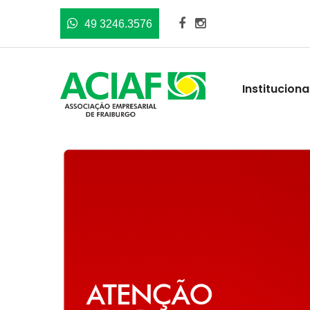
49 3246.3576
Instituciona