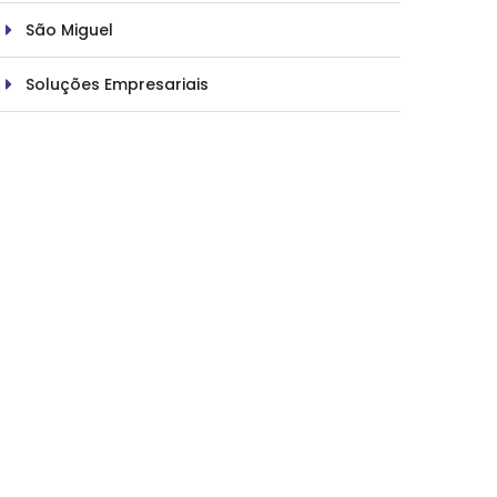
São Miguel
Soluções Empresariais