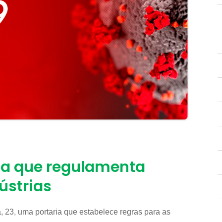
ia que regulamenta
ústrias
 23, uma portaria que estabelece regras para as