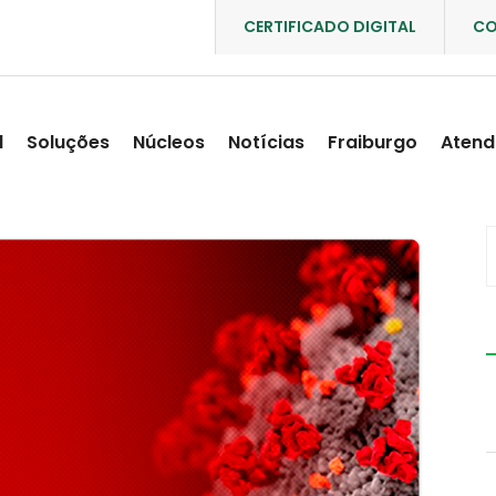
CERTIFICADO DIGITAL
CO
l
Soluções
Núcleos
Notícias
Fraiburgo
Atend