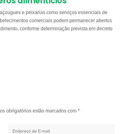
eros alimentícios
, açougues e peixarias como serviços essenciais de
tabelecimentos comerciais podem permanecer abertos
dimento, conforme determinação prevista em decreto
os obrigatórios estão marcados com
*