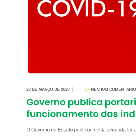
23 DE MARÇO DE 2020
NENHUM COMENTÁRIO
Governo publica portar
funcionamento das ind
O Governo do Estado publicou nesta segunda-feira,