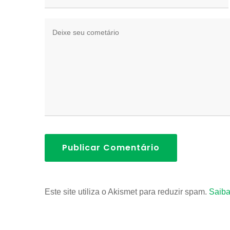
Publicar Comentário
Este site utiliza o Akismet para reduzir spam.
Saiba