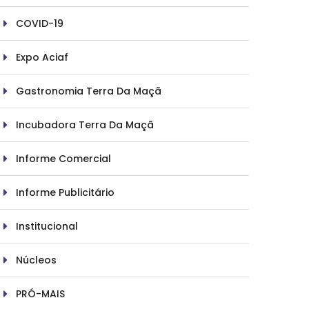
COVID-19
Expo Aciaf
Gastronomia Terra Da Maçã
Incubadora Terra Da Maçã
Informe Comercial
Informe Publicitário
Institucional
Núcleos
PRÓ-MAIS