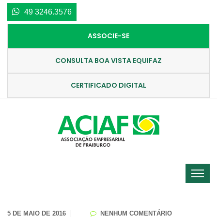
49 3246.3576
ASSOCIE-SE
CONSULTA BOA VISTA EQUIFAZ
CERTIFICADO DIGITAL
5 DE MAIO DE 2016
NENHUM COMENTÁRIO