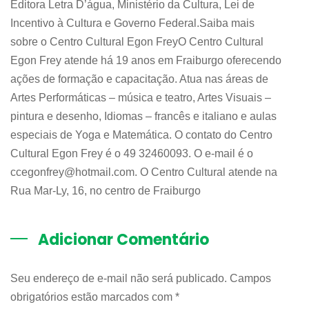
Editora Letra D’água, Ministério da Cultura, Lei de
Incentivo à Cultura e Governo Federal.Saiba mais
sobre o Centro Cultural Egon FreyO Centro Cultural
Egon Frey atende há 19 anos em Fraiburgo oferecendo
ações de formação e capacitação. Atua nas áreas de
Artes Performáticas – música e teatro, Artes Visuais –
pintura e desenho, Idiomas – francês e italiano e aulas
especiais de Yoga e Matemática. O contato do Centro
Cultural Egon Frey é o 49 32460093. O e-mail é o
ccegonfrey@hotmail.com. O Centro Cultural atende na
Rua Mar-Ly, 16, no centro de Fraiburgo
Adicionar Comentário
Seu endereço de e-mail não será publicado. Campos
obrigatórios estão marcados com
*