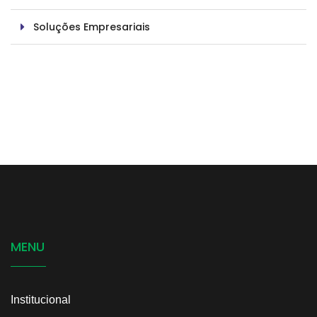
Soluções Empresariais
MENU
Institucional