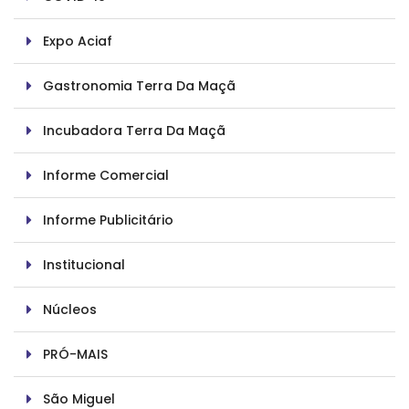
Expo Aciaf
Gastronomia Terra Da Maçã
Incubadora Terra Da Maçã
Informe Comercial
Informe Publicitário
Institucional
Núcleos
PRÓ-MAIS
São Miguel