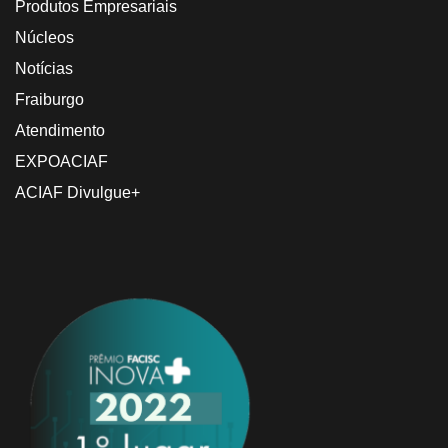
Produtos Empresariais
Núcleos
Notícias
Fraiburgo
Atendimento
EXPOACIAF
ACIAF Divulgue+