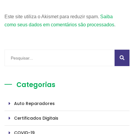
Este site utiliza o Akismet para reduzir spam.
Saiba
como seus dados em comentários são processados
.
Categorias
Auto Reparadores
Certificados Digitais
COVID-19