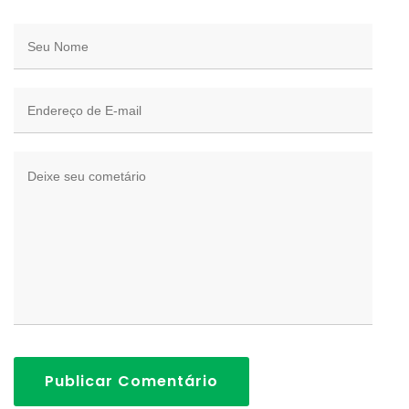
Publicar Comentário