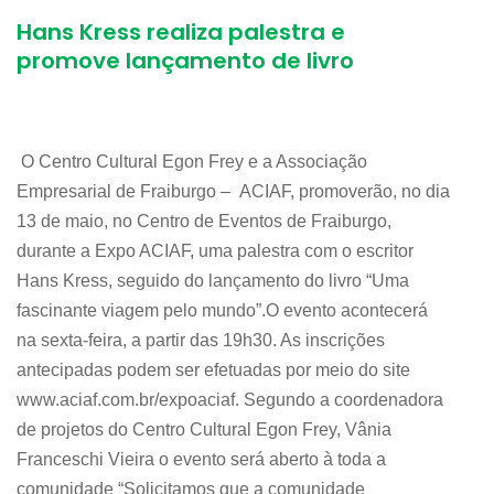
Hans Kress realiza palestra e
promove lançamento de livro
O Centro Cultural Egon Frey e a Associação
Empresarial de Fraiburgo – ACIAF, promoverão, no dia
13 de maio, no Centro de Eventos de Fraiburgo,
durante a Expo ACIAF, uma palestra com o escritor
Hans Kress, seguido do lançamento do livro “Uma
fascinante viagem pelo mundo”.O evento acontecerá
na sexta-feira, a partir das 19h30. As inscrições
antecipadas podem ser efetuadas por meio do site
www.aciaf.com.br/expoaciaf. Segundo a coordenadora
de projetos do Centro Cultural Egon Frey, Vânia
Franceschi Vieira o evento será aberto à toda a
comunidade “Solicitamos que a comunidade