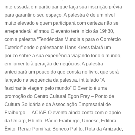
interessada em participar que faça sua inscrição prévia
para garantir o seu espaço. A palestra é de um nível
muito elevado e quem participará com certeza não se
arrependerá” afirmou.O evento terá início às 19h30,
com a palestra “Tendências Mundiais para o Comércio
Exterior” onde o palestrante Hans Kress falará um
pouco sobre a sua experiência viajando todo o mundo,
em fomento à geração de negócios. A palestra
antecipará um pouco do que consta no livro, que será
lançado na sequência da palestra, intitulado “A
fascinante viagem pelo mundo”.O Evento é uma
promoção do Centro Cultural Egon Frey – Ponto de
Cultura Solidária e da Associação Empresarial de
Fraiburgo – ACIAF. O evento ainda conta com o apoio
da Uniarp, Hbinfo, Rádio Fraiburgo, Unoesc, Editora
Êxito, Renar Pomifrai; Boneco Palito, Rota da Amizade,