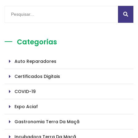
Categorias
Auto Reparadores
Certificados Digitais
COVID-19
Expo Aciaf
Gastronomia Terra Da Maçã
Incubadora Terra Da Maçã