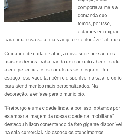
comportava mais a
demanda que
temos, por isso,
optamos em migrar
para uma nova sala, mais ampla e confortável” afirmou.
Cuidando de cada detalhe, a nova sede possui ares
mais modernos, trabalhando em conceito aberto, onde
a equipe técnica e os corretores se integram. Um
espaço reservado também é disponível na sala, próprio
para atendimentos mais personalizados. Na
decoração, a ênfase para o município.
“Fraiburgo é uma cidade linda, e por isso, optamos por
estampar a imagem da nossa cidade na Imobiliária”
destacou Nilson comentando da foto gigante disponível
na sala comercial. No espaço os atendimentos