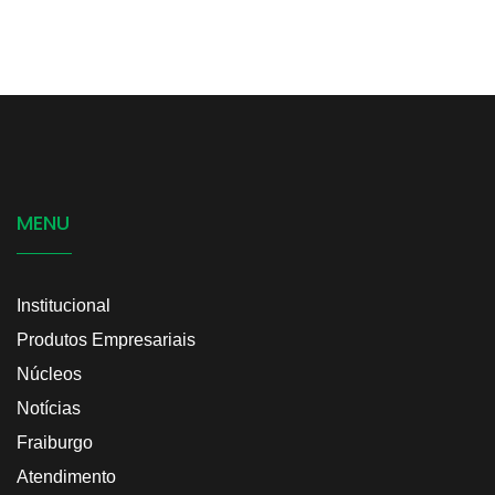
MENU
Institucional
Produtos Empresariais
Núcleos
Notícias
Fraiburgo
Atendimento