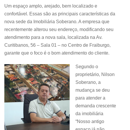
Um espaço amplo, arejado, bem localizado e
confortável. Essas são as principais características da
nova sede da Imobiliária Soberano. A empresa que
recentemente alterou seu endereço, modificando seu
atendimento para a nova sala, localizada na Av.
Curitibanos, 56 – Sala 01 – no Centro de Fraiburgo,
garante que o foco é o bom atendimento do cliente.
Segundo o
proprietário, Nilson
Soberano, a
mudança se deu
para atender a
demanda crescente
da imobiliária
“Nosso antigo
espaço já não