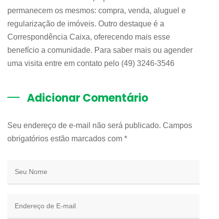
permanecem os mesmos: compra, venda, aluguel e
regularização de imóveis. Outro destaque é a
Correspondência Caixa, oferecendo mais esse
benefício a comunidade. Para saber mais ou agender
uma visita entre em contato pelo (49) 3246-3546
Adicionar Comentário
Seu endereço de e-mail não será publicado. Campos
obrigatórios estão marcados com
*