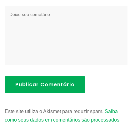
Publicar Comentário
Este site utiliza o Akismet para reduzir spam.
Saiba
como seus dados em comentários são processados
.