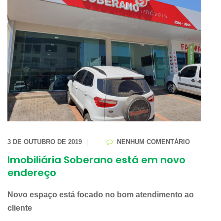
3 DE OUTUBRO DE 2019
NENHUM COMENTÁRIO
Imobiliária Soberano está em novo
endereço
Novo espaço está focado no bom atendimento ao
cliente