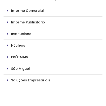
Informe Comercial
Informe Publicitário
Institucional
Núcleos
PRÓ-MAIS
São Miguel
Soluções Empresariais