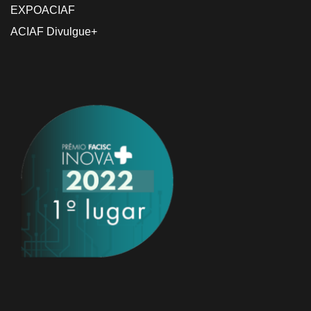
EXPOACIAF
ACIAF Divulgue+