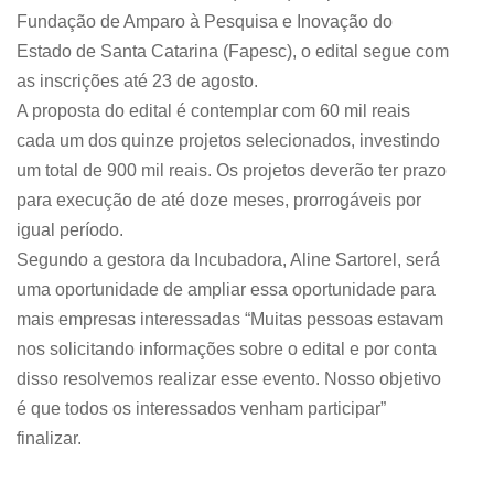
Fundação de Amparo à Pesquisa e Inovação do
Estado de Santa Catarina (Fapesc), o edital segue com
as inscrições até 23 de agosto.
A proposta do edital é contemplar com 60 mil reais
cada um dos quinze projetos selecionados, investindo
um total de 900 mil reais. Os projetos deverão ter prazo
para execução de até doze meses, prorrogáveis por
igual período.
Segundo a gestora da Incubadora, Aline Sartorel, será
uma oportunidade de ampliar essa oportunidade para
mais empresas interessadas “Muitas pessoas estavam
nos solicitando informações sobre o edital e por conta
disso resolvemos realizar esse evento. Nosso objetivo
é que todos os interessados venham participar”
finalizar.