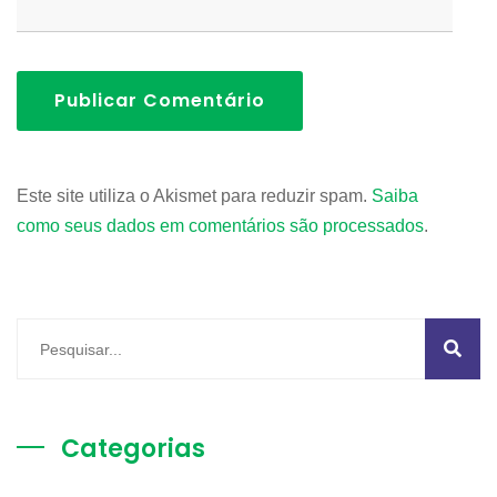
Publicar Comentário
Este site utiliza o Akismet para reduzir spam.
Saiba
como seus dados em comentários são processados
.
Categorias