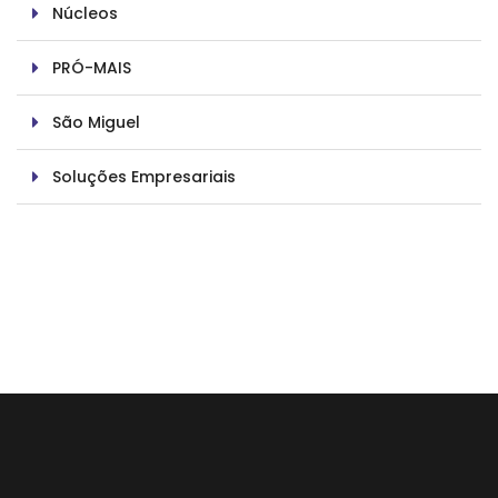
Núcleos
PRÓ-MAIS
São Miguel
Soluções Empresariais