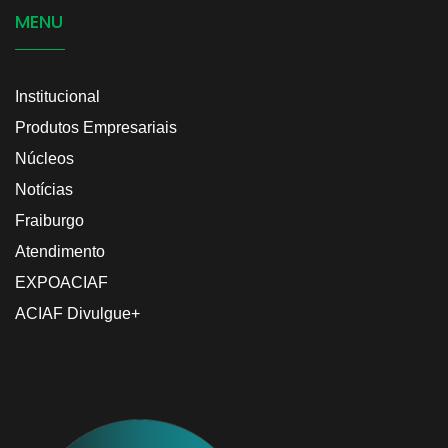
MENU
Institucional
Produtos Empresariais
Núcleos
Notícias
Fraiburgo
Atendimento
EXPOACIAF
ACIAF Divulgue+