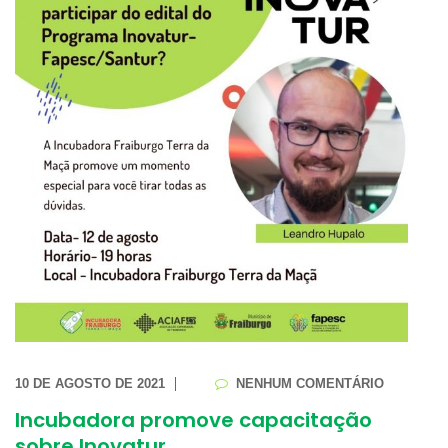
10 DE AGOSTO DE 2021
NENHUM COMENTÁRIO
Incubadora promove capacitação
sobre Inovatur