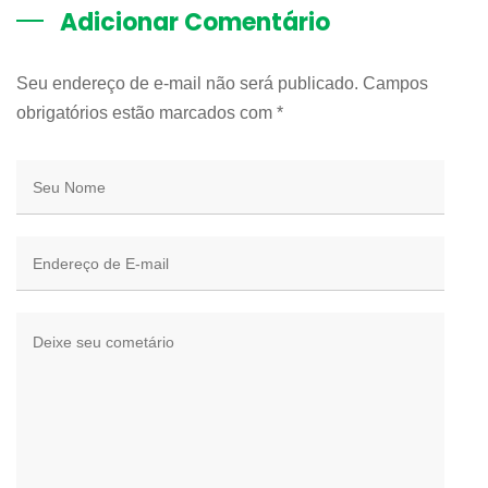
Adicionar Comentário
Seu endereço de e-mail não será publicado. Campos
obrigatórios estão marcados com
*