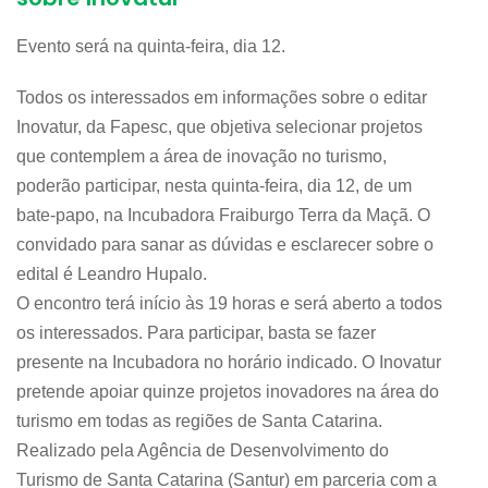
Evento será na quinta-feira, dia 12.
Todos os interessados em informações sobre o editar
Inovatur, da Fapesc, que objetiva selecionar projetos
que contemplem a área de inovação no turismo,
poderão participar, nesta quinta-feira, dia 12, de um
bate-papo, na Incubadora Fraiburgo Terra da Maçã. O
convidado para sanar as dúvidas e esclarecer sobre o
edital é Leandro Hupalo.
O encontro terá início às 19 horas e será aberto a todos
os interessados. Para participar, basta se fazer
presente na Incubadora no horário indicado. O Inovatur
pretende apoiar quinze projetos inovadores na área do
turismo em todas as regiões de Santa Catarina.
Realizado pela Agência de Desenvolvimento do
Turismo de Santa Catarina (Santur) em parceria com a