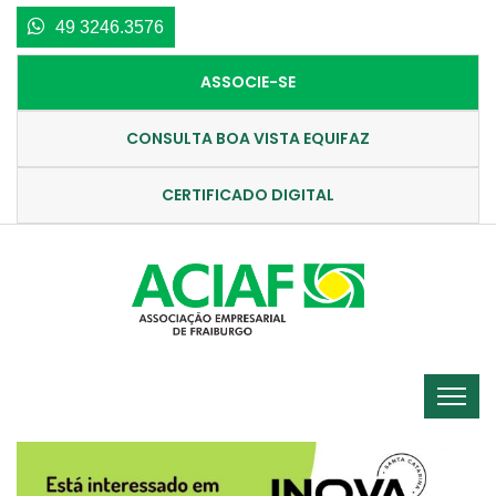
49 3246.3576
ASSOCIE-SE
CONSULTA BOA VISTA EQUIFAZ
CERTIFICADO DIGITAL