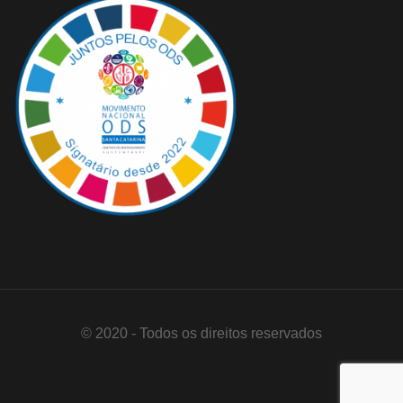
© 2020 - Todos os direitos reservados