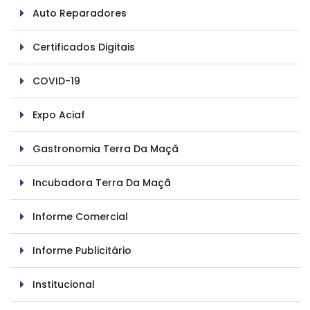
Auto Reparadores
Certificados Digitais
COVID-19
Expo Aciaf
Gastronomia Terra Da Maçã
Incubadora Terra Da Maçã
Informe Comercial
Informe Publicitário
Institucional