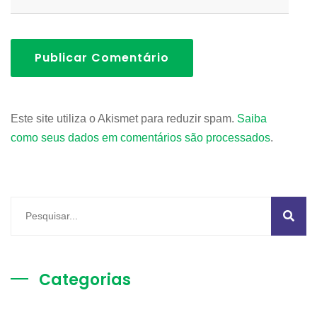
Publicar Comentário
Este site utiliza o Akismet para reduzir spam.
Saiba
como seus dados em comentários são processados
.
Categorias