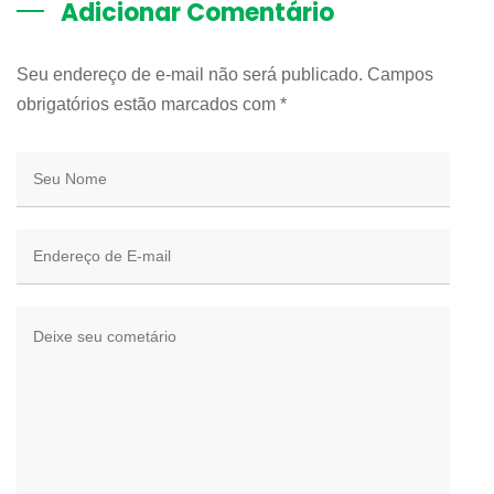
Adicionar Comentário
Seu endereço de e-mail não será publicado. Campos
obrigatórios estão marcados com
*