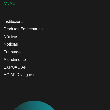
MENU
Institucional
Produtos Empresariais
Núcleos
Notícias
Fraiburgo
Atendimento
EXPOACIAF
ACIAF Divulgue+