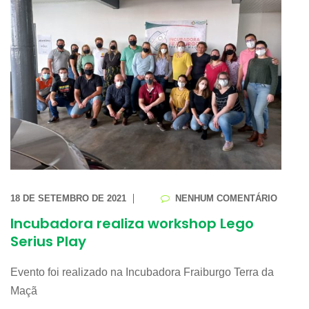
18 DE SETEMBRO DE 2021
NENHUM COMENTÁRIO
Incubadora realiza workshop Lego
Serius Play
Evento foi realizado na Incubadora Fraiburgo Terra da
Maçã