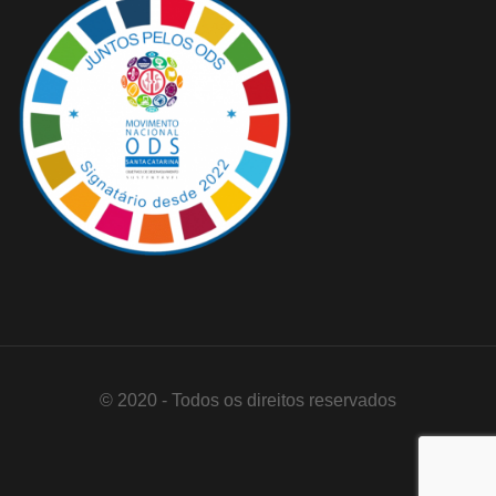
© 2020 - Todos os direitos reservados