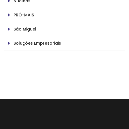
Núcleos
PRÓ-MAIS
São Miguel
Soluções Empresariais