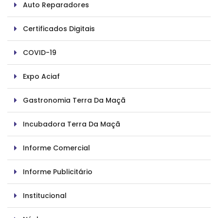
Auto Reparadores
Certificados Digitais
COVID-19
Expo Aciaf
Gastronomia Terra Da Maçã
Incubadora Terra Da Maçã
Informe Comercial
Informe Publicitário
Institucional