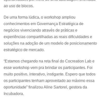
ao uso de blocos.
De uma forma lúdica, o workshop ampliou
conhecimentos em Governança Estratégica de
negócios vivenciando através de práticas e
experiências compartilhadas as reais dificuldades e
soluções na adoção de um modelo de posicionamento
estratégico de mercado.
“Estamos chegando na reta final do Cocreation Lab e
esse workshop vem pra brindar os participantes. Foi
muito positivo, interativo, instigante. Espero que todos
os participantes tenham aproveitado ao máximo essa
oportunidade” finalizou Aline Sartorel, gestora da
Incubadora.