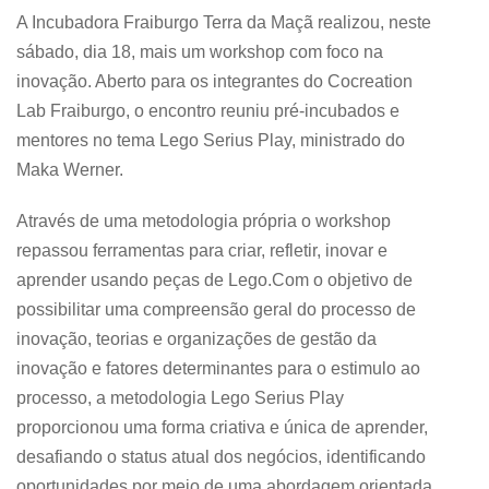
A Incubadora Fraiburgo Terra da Maçã realizou, neste
sábado, dia 18, mais um workshop com foco na
inovação. Aberto para os integrantes do Cocreation
Lab Fraiburgo, o encontro reuniu pré-incubados e
mentores no tema Lego Serius Play, ministrado do
Maka Werner.
Através de uma metodologia própria o workshop
repassou ferramentas para criar, refletir, inovar e
aprender usando peças de Lego.Com o objetivo de
possibilitar uma compreensão geral do processo de
inovação, teorias e organizações de gestão da
inovação e fatores determinantes para o estimulo ao
processo, a metodologia Lego Serius Play
proporcionou uma forma criativa e única de aprender,
desafiando o status atual dos negócios, identificando
oportunidades por meio de uma abordagem orientada