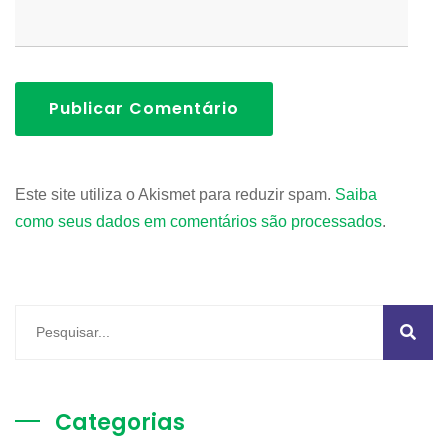
Publicar Comentário
Este site utiliza o Akismet para reduzir spam.
Saiba
como seus dados em comentários são processados
.
Categorias