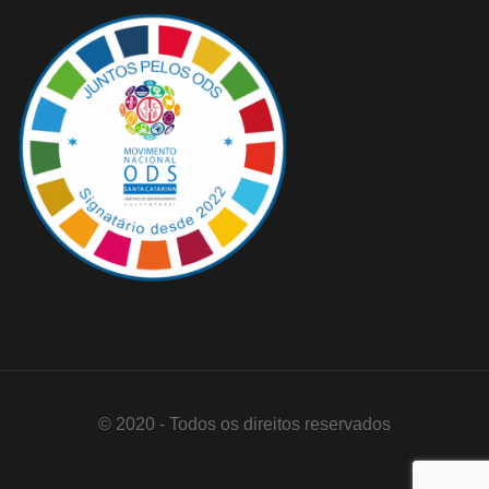
© 2020 - Todos os direitos reservados