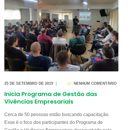
25 DE SETEMBRO DE 2019
NENHUM COMENTÁRIO
Inicia Programa de Gestão das
Vivências Empresariais
Cerca de 50 pessoas estão buscando capacitação.
Esse é o foco dos participantes do Programa de