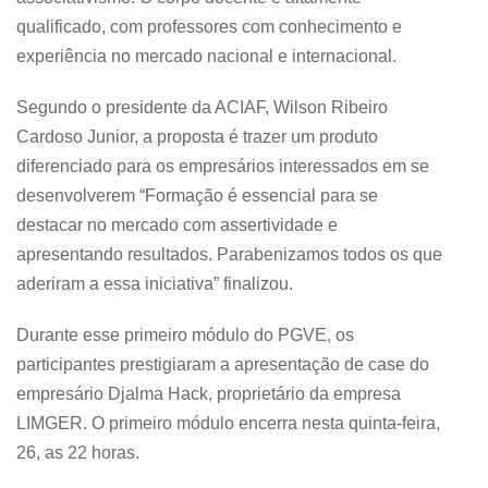
qualificado, com professores com conhecimento e
experiência no mercado nacional e internacional.
Segundo o presidente da ACIAF, Wilson Ribeiro
Cardoso Junior, a proposta é trazer um produto
diferenciado para os empresários interessados em se
desenvolverem “Formação é essencial para se
destacar no mercado com assertividade e
apresentando resultados. Parabenizamos todos os que
aderiram a essa iniciativa” finalizou.
Durante esse primeiro módulo do PGVE, os
participantes prestigiaram a apresentação de case do
empresário Djalma Hack, proprietário da empresa
LIMGER. O primeiro módulo encerra nesta quinta-feira,
26, as 22 horas.