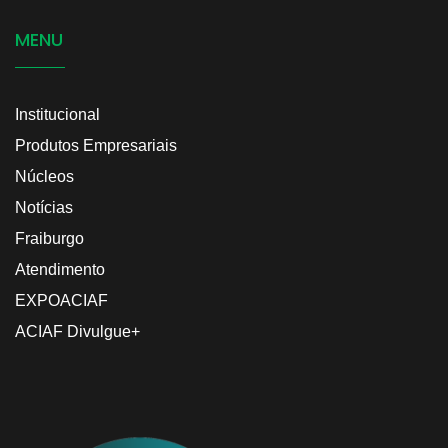
MENU
Institucional
Produtos Empresariais
Núcleos
Notícias
Fraiburgo
Atendimento
EXPOACIAF
ACIAF Divulgue+