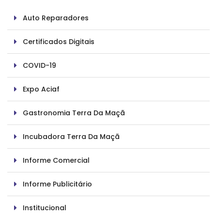
Auto Reparadores
Certificados Digitais
COVID-19
Expo Aciaf
Gastronomia Terra Da Maçã
Incubadora Terra Da Maçã
Informe Comercial
Informe Publicitário
Institucional