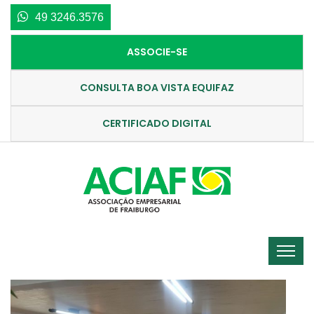
49 3246.3576
ASSOCIE-SE
CONSULTA BOA VISTA EQUIFAZ
CERTIFICADO DIGITAL