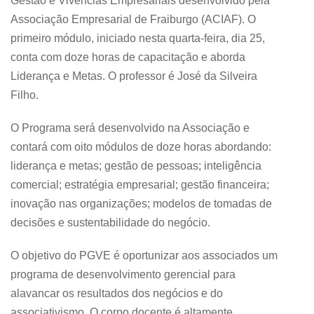
Gestão e Vivências Empresariais desenvolvido pela
Associação Empresarial de Fraiburgo (ACIAF). O
primeiro módulo, iniciado nesta quarta-feira, dia 25,
conta com doze horas de capacitação e aborda
Liderança e Metas. O professor é José da Silveira
Filho.
O Programa será desenvolvido na Associação e
contará com oito módulos de doze horas abordando:
liderança e metas; gestão de pessoas; inteligência
comercial; estratégia empresarial; gestão financeira;
inovação nas organizações; modelos de tomadas de
decisões e sustentabilidade do negócio.
O objetivo do PGVE é oportunizar aos associados um
programa de desenvolvimento gerencial para
alavancar os resultados dos negócios e do
associativismo. O corpo docente é altamente