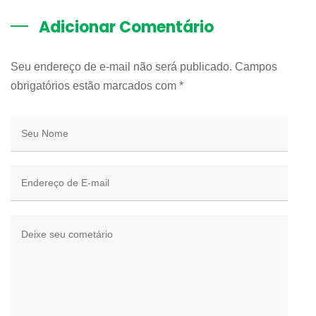
Adicionar Comentário
Seu endereço de e-mail não será publicado. Campos
obrigatórios estão marcados com
*