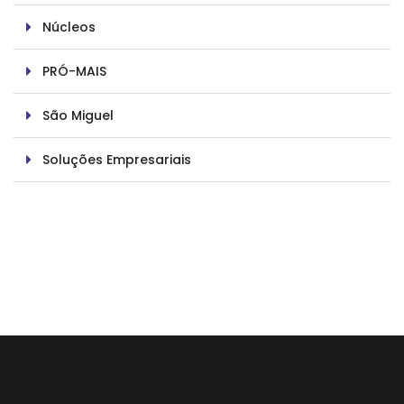
Núcleos
PRÓ-MAIS
São Miguel
Soluções Empresariais