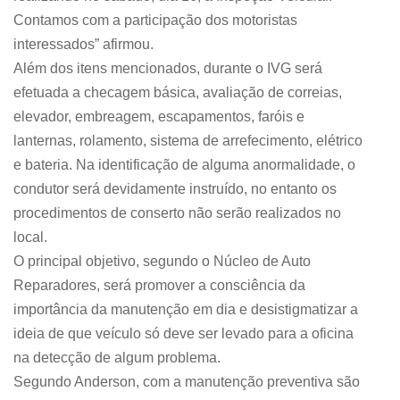
Contamos com a participação dos motoristas
interessados” afirmou.
Além dos itens mencionados, durante o IVG será
efetuada a checagem básica, avaliação de correias,
elevador, embreagem, escapamentos, faróis e
lanternas, rolamento, sistema de arrefecimento, elétrico
e bateria. Na identificação de alguma anormalidade, o
condutor será devidamente instruído, no entanto os
procedimentos de conserto não serão realizados no
local.
O principal objetivo, segundo o Núcleo de Auto
Reparadores, será promover a consciência da
importância da manutenção em dia e desistigmatizar a
ideia de que veículo só deve ser levado para a oficina
na detecção de algum problema.
Segundo Anderson, com a manutenção preventiva são