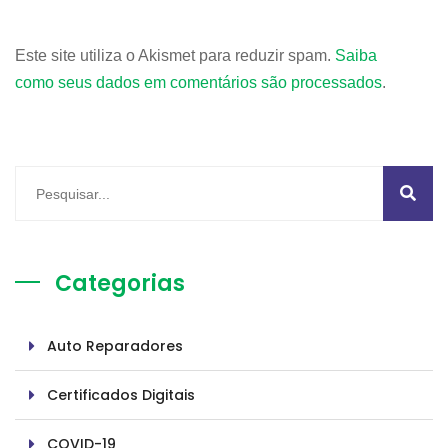
Este site utiliza o Akismet para reduzir spam.
Saiba
como seus dados em comentários são processados
.
Categorias
Auto Reparadores
Certificados Digitais
COVID-19