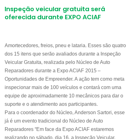
Inspeção veicular gratuita será
oferecida durante EXPO ACIAF
Amortecedores, freios, pneu e lataria. Esses são quatro
dos 15 itens que serão avaliados durante a Inspeção
Veicular Gratuita, realizada pelo Núcleo de Auto
Reparadores durante a Expo ACIAF 2015 –
Oportunidades de Empreender. A ação tem como meta
inspecionar mais de 100 veículos e contará com uma
equipe de aproximadamente 10 mecânicos para dar o
suporte e o atendimento aos participantes.
Para o coordenador do Núcleo, Anderson Sartori, esse
já é um evento tradicional do Núcleo de Auto
Reparadores “Em face da Expo ACIAF estaremos
realizando no sábado, dia 16, a Inspeção Veicular.