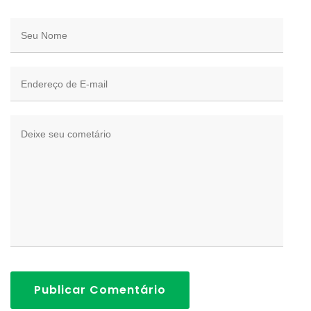
Publicar Comentário