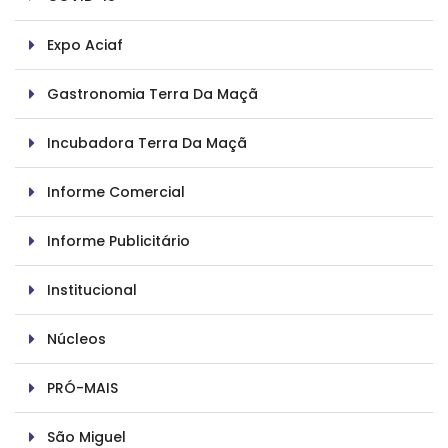
Expo Aciaf
Gastronomia Terra Da Maçã
Incubadora Terra Da Maçã
Informe Comercial
Informe Publicitário
Institucional
Núcleos
PRÓ-MAIS
São Miguel