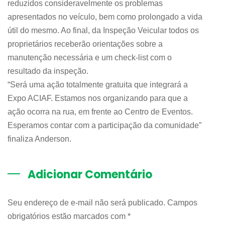
reduzidos consideravelmente os problemas
apresentados no veículo, bem como prolongado a vida
útil do mesmo. Ao final, da Inspeção Veicular todos os
proprietários receberão orientações sobre a
manutenção necessária e um check-list com o
resultado da inspeção.
“Será uma ação totalmente gratuita que integrará a
Expo ACIAF. Estamos nos organizando para que a
ação ocorra na rua, em frente ao Centro de Eventos.
Esperamos contar com a participação da comunidade”
finaliza Anderson.
Adicionar Comentário
Seu endereço de e-mail não será publicado. Campos
obrigatórios estão marcados com
*