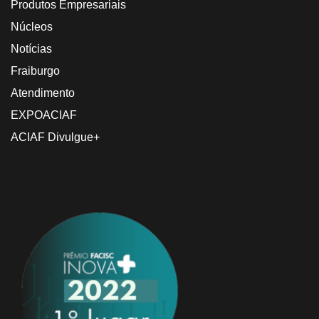
Produtos Empresariais
Núcleos
Notícias
Fraiburgo
Atendimento
EXPOACIAF
ACIAF Divulgue+