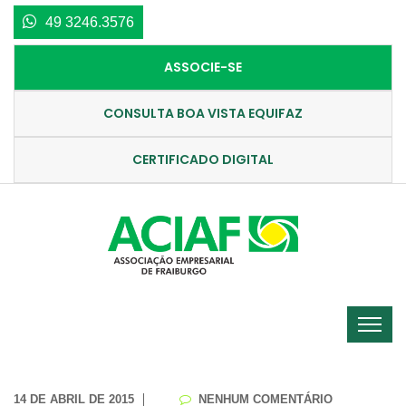
49 3246.3576
ASSOCIE-SE
CONSULTA BOA VISTA EQUIFAZ
CERTIFICADO DIGITAL
14 DE ABRIL DE 2015
NENHUM COMENTÁRIO