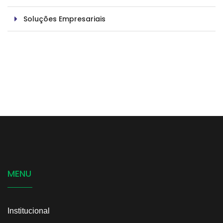
Soluções Empresariais
MENU
Institucional