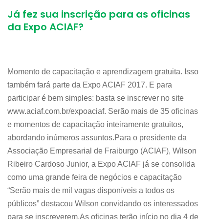
Já fez sua inscrição para as oficinas
da Expo ACIAF?
Momento de capacitação e aprendizagem gratuita. Isso
também fará parte da Expo ACIAF 2017. E para
participar é bem simples: basta se inscrever no site
www.aciaf.com.br/expoaciaf. Serão mais de 35 oficinas
e momentos de capacitação inteiramente gratuitos,
abordando inúmeros assuntos.Para o presidente da
Associação Empresarial de Fraiburgo (ACIAF), Wilson
Ribeiro Cardoso Junior, a Expo ACIAF já se consolida
como uma grande feira de negócios e capacitação
“Serão mais de mil vagas disponíveis a todos os
públicos” destacou Wilson convidando os interessados
para se inscreverem.As oficinas terão início no dia 4 de