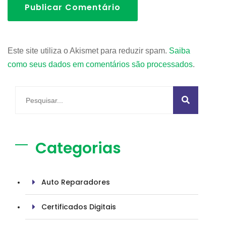
Publicar Comentário
Este site utiliza o Akismet para reduzir spam.
Saiba
como seus dados em comentários são processados
.
Categorias
Auto Reparadores
Certificados Digitais