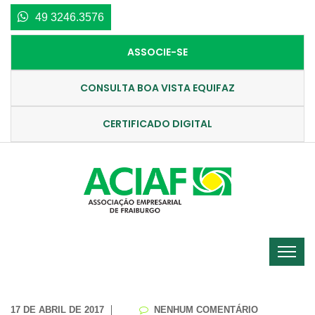
49 3246.3576
ASSOCIE-SE
CONSULTA BOA VISTA EQUIFAZ
CERTIFICADO DIGITAL
17 DE ABRIL DE 2017
NENHUM COMENTÁRIO