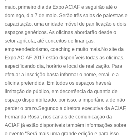
maio, primeiro dia da Expo ACIAF e seguirão até o
domingo, dia 7 de maio. Serão três salas de palestras e
capacitação, uma unidade móvel de panificação e dois
espaços genéricos. As oficinas abordarão desde o
setor agrícola, até conceitos de finanças,
empreendedorismo, coaching e muito mais.No site da
Expo ACIAF 2017 estão disponíveis todas as oficinas,
especificando dia, horário e local de realização. Para
efetuar a inscrição basta informar o nome, email e a
oficina pretendida. Em todos os espaços haverá
limitação de público, em decorrência da quantia de
espaço disponibilizado, por isso, a importância de não
perder o prazo.Segundo a diretora executiva da ACIAF,
Fernanda Rosar, nos canais de comunicação da
ACIAF já estão disponíveis também informações sobre
o evento “Será mais uma grande edição e para isso