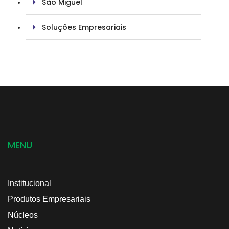
São Miguel
Soluções Empresariais
MENU
Institucional
Produtos Empresariais
Núcleos