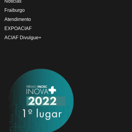
Notícias
Fraiburgo
Atendimento
EXPOACIAF
ACIAF Divulgue+