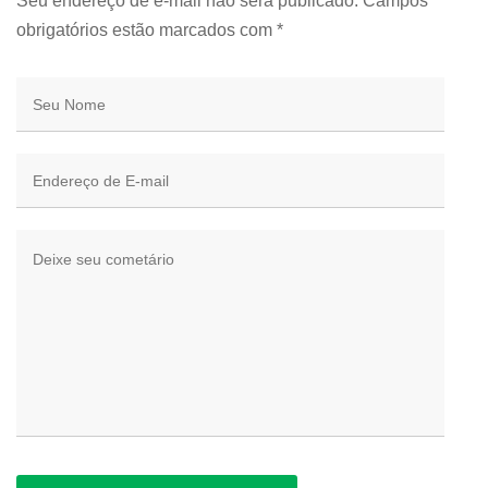
Seu endereço de e-mail não será publicado. Campos
obrigatórios estão marcados com
*