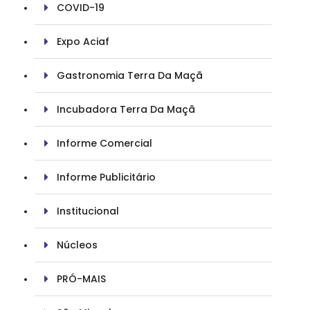
COVID-19
Expo Aciaf
Gastronomia Terra Da Maçã
Incubadora Terra Da Maçã
Informe Comercial
Informe Publicitário
Institucional
Núcleos
PRÓ-MAIS